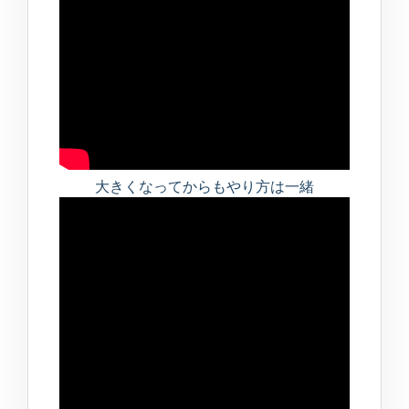
大きくなってからもやり方は一緒