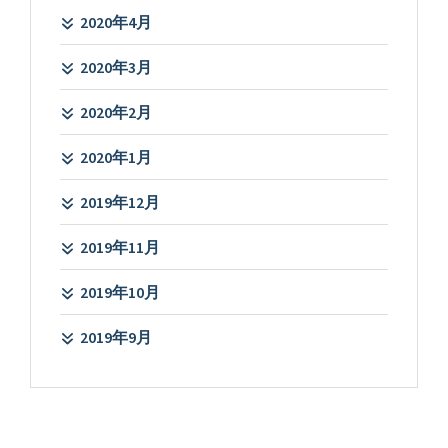
2020年4月
2020年3月
2020年2月
2020年1月
2019年12月
2019年11月
2019年10月
2019年9月