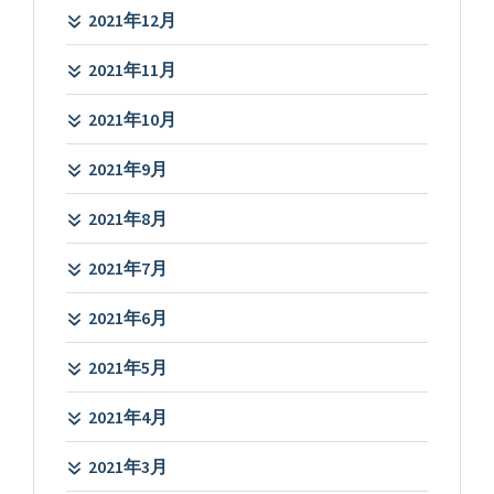
2021年12月
2021年11月
2021年10月
2021年9月
2021年8月
2021年7月
2021年6月
2021年5月
2021年4月
2021年3月