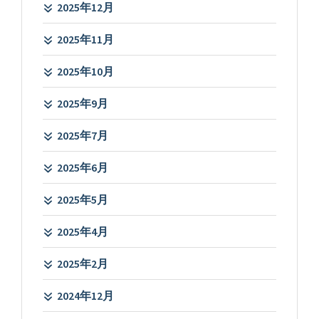
2025年12月
2025年11月
2025年10月
2025年9月
2025年7月
2025年6月
2025年5月
2025年4月
2025年2月
2024年12月