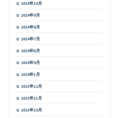
2024年10月
2024年9月
2024年8月
2024年7月
2024年6月
2024年4月
2024年1月
2023年12月
2023年11月
2023年10月