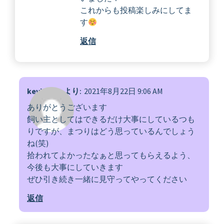
これからも投稿楽しみにしてま
す
返信
keviyama
より:
2021年8月22日 9:06 AM
ありがとうございます
飼い主としてはできるだけ大事にしているつも
りですが、まつりはどう思っているんでしょう
ね(笑)
拾われてよかったなぁと思ってもらえるよう、
今後も大事にしていきます
ぜひ引き続き一緒に見守ってやってください
返信