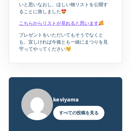
いと思いなおし、ほしい物リストを公開す
ることに致しました
こちらからリストが見れると思います
プレゼントをいただいてもそうでなくと
も、宜しければ今後とも一緒にまつりを見
守ってやってください
keviyama
すべての投稿を見る