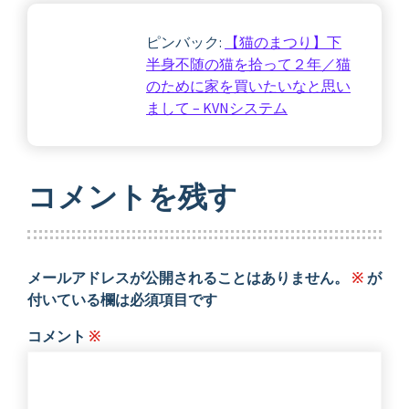
ピンバック:
【猫のまつり】下
半身不随の猫を拾って２年／猫
のために家を買いたいなと思い
まして – KVNシステム
コメントを残す
メールアドレスが公開されることはありません。
※
が
付いている欄は必須項目です
コメント
※