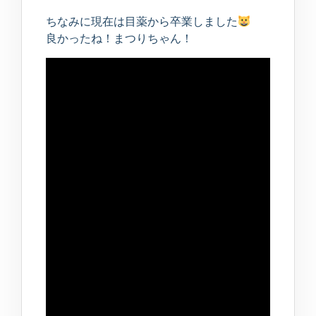
ちなみに現在は目薬から卒業しました
良かったね！まつりちゃん！