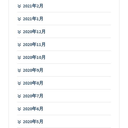
2021年2月
2021年1月
2020年12月
2020年11月
2020年10月
2020年9月
2020年8月
2020年7月
2020年6月
2020年5月