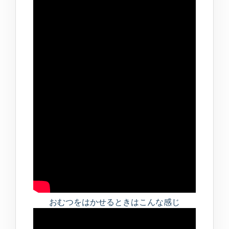
おむつをはかせるときはこんな感じ