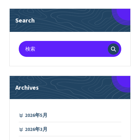
Search
検
索
対
象:
Archives
2026年5月
2026年3月