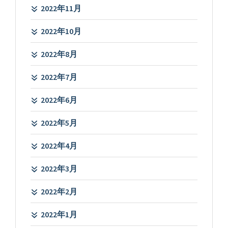
2022年11月
2022年10月
2022年8月
2022年7月
2022年6月
2022年5月
2022年4月
2022年3月
2022年2月
2022年1月