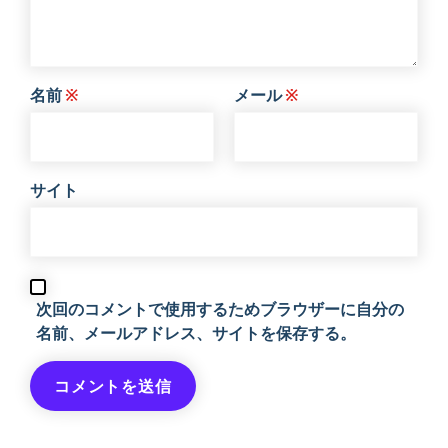
名前
※
メール
※
サイト
次回のコメントで使用するためブラウザーに自分の
名前、メールアドレス、サイトを保存する。