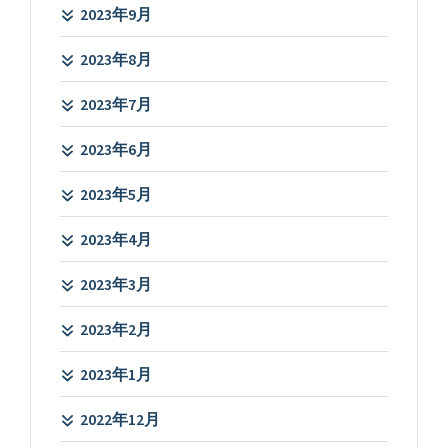
2023年9月
2023年8月
2023年7月
2023年6月
2023年5月
2023年4月
2023年3月
2023年2月
2023年1月
2022年12月