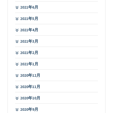
2021年6月
2021年5月
2021年4月
2021年3月
2021年2月
2021年1月
2020年12月
2020年11月
2020年10月
2020年9月