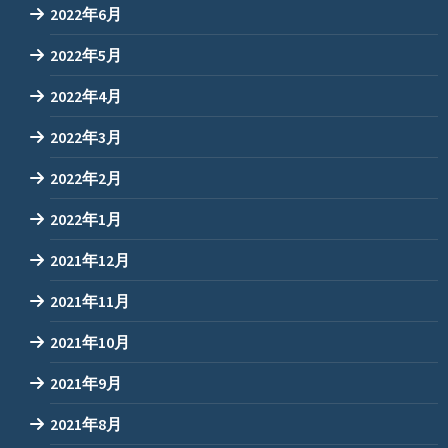
2022年6月
2022年5月
2022年4月
2022年3月
2022年2月
2022年1月
2021年12月
2021年11月
2021年10月
2021年9月
2021年8月