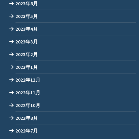
2023年6月
2023年5月
2023年4月
2023年3月
2023年2月
2023年1月
2022年12月
2022年11月
2022年10月
2022年8月
2022年7月