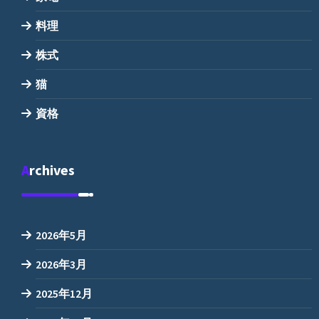
料理
株式
猫
資格
Archives
2026年5月
2026年3月
2025年12月