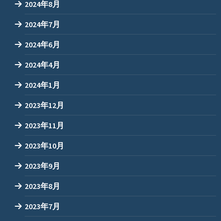
2024年8月
2024年7月
2024年6月
2024年4月
2024年1月
2023年12月
2023年11月
2023年10月
2023年9月
2023年8月
2023年7月