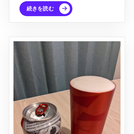
続きを読む