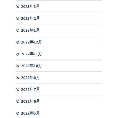
2023年3月
2023年2月
2023年1月
2022年12月
2022年11月
2022年10月
2022年8月
2022年7月
2022年6月
2022年5月