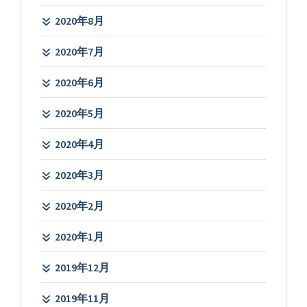
2020年8月
2020年7月
2020年6月
2020年5月
2020年4月
2020年3月
2020年2月
2020年1月
2019年12月
2019年11月