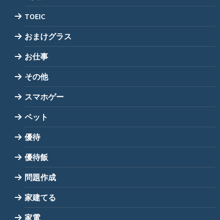
TOEIC
おまけグラス
お仕事
その他
スマホゲー
ペット
優待
優待飯
問題作成
家建てる
家電