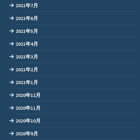
2021年7月
2021年6月
2021年5月
2021年4月
2021年3月
2021年2月
2021年1月
2020年12月
2020年11月
2020年10月
2020年9月