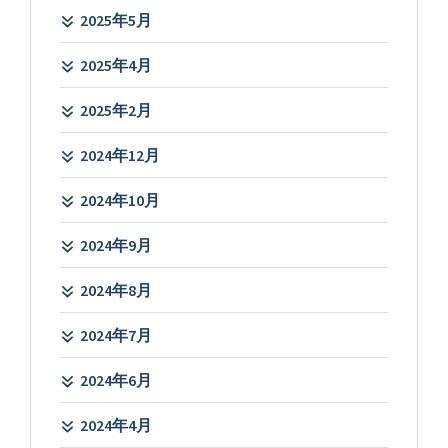
2025年5月
2025年4月
2025年2月
2024年12月
2024年10月
2024年9月
2024年8月
2024年7月
2024年6月
2024年4月