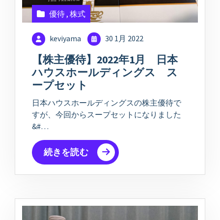
優待
,
株式
keviyama
30 1月 2022
【株主優待】2022年1月 日本
ハウスホールディングス ス
ープセット
日本ハウスホールディングスの株主優待で
すが、今回からスープセットになりました
&#…
続きを読む