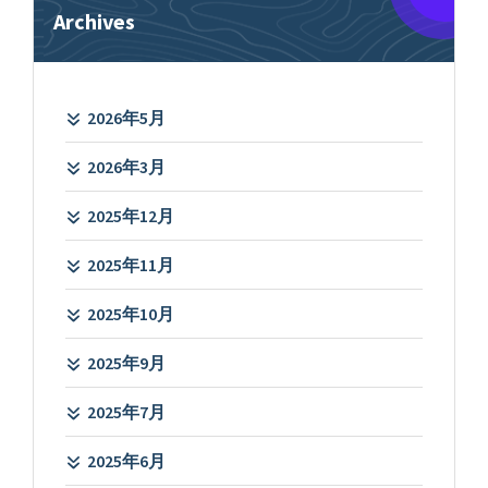
Archives
2026年5月
2026年3月
2025年12月
2025年11月
2025年10月
2025年9月
2025年7月
2025年6月