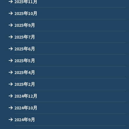
2025年11月
2025年10月
2025年9月
2025年7月
2025年6月
2025年5月
2025年4月
2025年2月
2024年12月
2024年10月
2024年9月