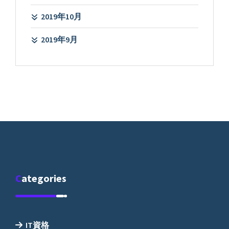
2019年10月
2019年9月
Categories
IT資格