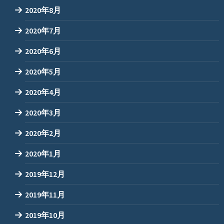
2020年8月
2020年7月
2020年6月
2020年5月
2020年4月
2020年3月
2020年2月
2020年1月
2019年12月
2019年11月
2019年10月