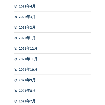
2022年4月
2022年3月
2022年2月
2022年1月
2021年12月
2021年11月
2021年10月
2021年9月
2021年8月
2021年7月