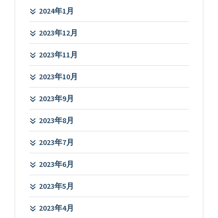
2024年1月
2023年12月
2023年11月
2023年10月
2023年9月
2023年8月
2023年7月
2023年6月
2023年5月
2023年4月