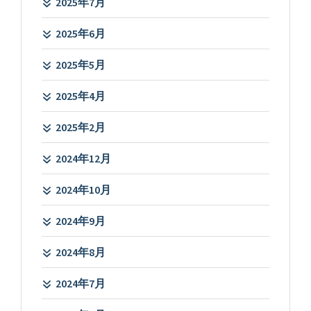
2025年7月
2025年6月
2025年5月
2025年4月
2025年2月
2024年12月
2024年10月
2024年9月
2024年8月
2024年7月