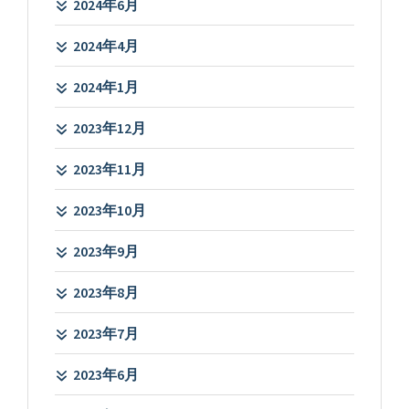
2024年6月
2024年4月
2024年1月
2023年12月
2023年11月
2023年10月
2023年9月
2023年8月
2023年7月
2023年6月