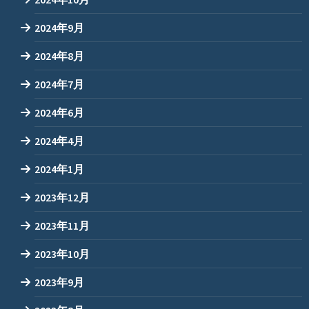
2024年9月
2024年8月
2024年7月
2024年6月
2024年4月
2024年1月
2023年12月
2023年11月
2023年10月
2023年9月