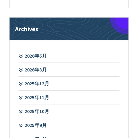
対
象:
Archives
2026年5月
2026年3月
2025年12月
2025年11月
2025年10月
2025年9月