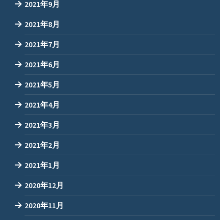
2021年9月
2021年8月
2021年7月
2021年6月
2021年5月
2021年4月
2021年3月
2021年2月
2021年1月
2020年12月
2020年11月