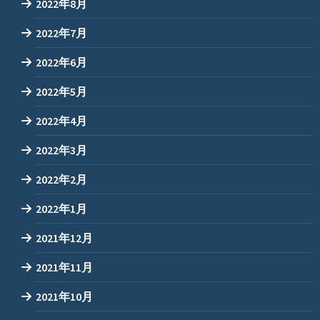
2022年8月
2022年7月
2022年6月
2022年5月
2022年4月
2022年3月
2022年2月
2022年1月
2021年12月
2021年11月
2021年10月