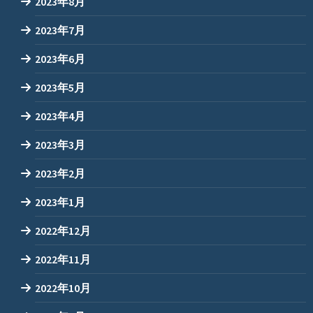
2023年8月
2023年7月
2023年6月
2023年5月
2023年4月
2023年3月
2023年2月
2023年1月
2022年12月
2022年11月
2022年10月