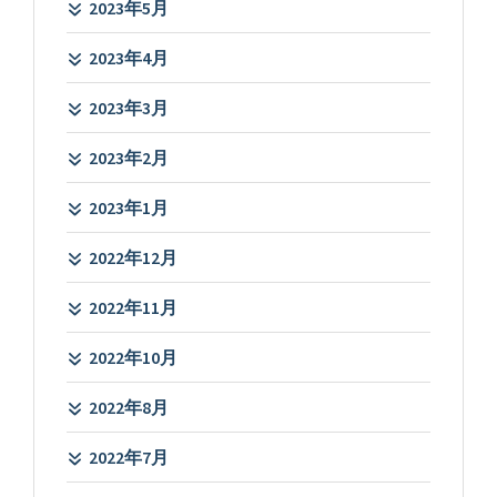
2023年5月
2023年4月
2023年3月
2023年2月
2023年1月
2022年12月
2022年11月
2022年10月
2022年8月
2022年7月