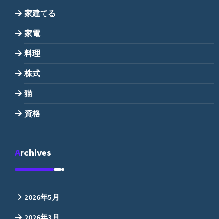
家建てる
家電
料理
株式
猫
資格
Archives
2026年5月
2026年3月