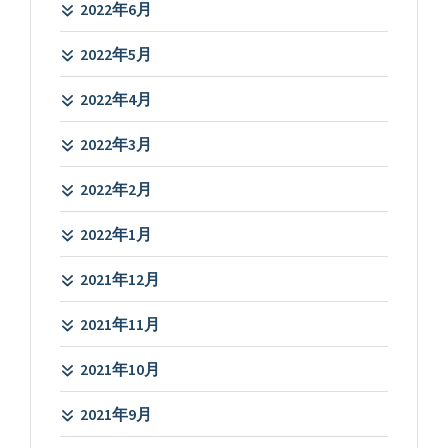
2022年6月
2022年5月
2022年4月
2022年3月
2022年2月
2022年1月
2021年12月
2021年11月
2021年10月
2021年9月