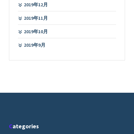
2019年12月
2019年11月
2019年10月
2019年9月
Categories