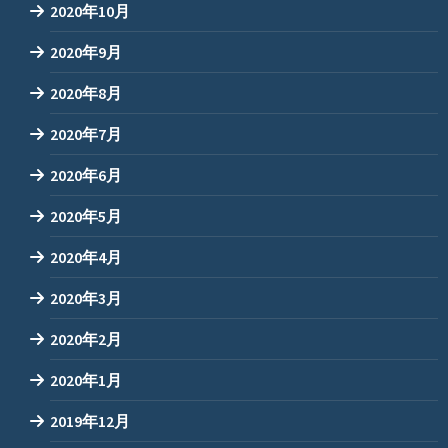
2020年10月
2020年9月
2020年8月
2020年7月
2020年6月
2020年5月
2020年4月
2020年3月
2020年2月
2020年1月
2019年12月