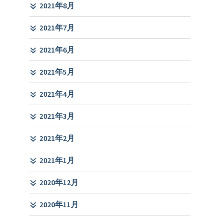
2021年8月
2021年7月
2021年6月
2021年5月
2021年4月
2021年3月
2021年2月
2021年1月
2020年12月
2020年11月