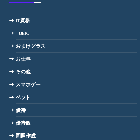
IT資格
TOEIC
おまけグラス
お仕事
その他
スマホゲー
ペット
優待
優待飯
問題作成