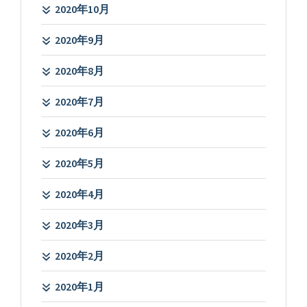
2020年10月
2020年9月
2020年8月
2020年7月
2020年6月
2020年5月
2020年4月
2020年3月
2020年2月
2020年1月