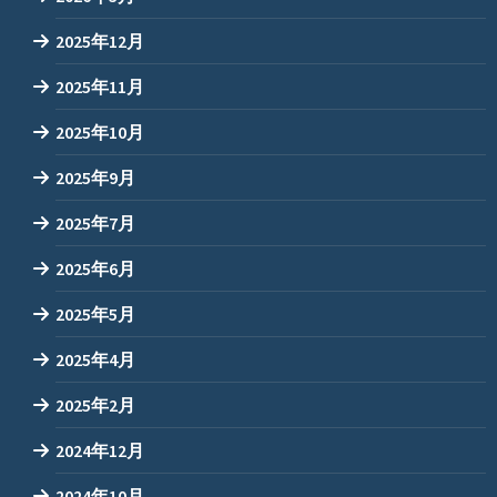
2025年12月
2025年11月
2025年10月
2025年9月
2025年7月
2025年6月
2025年5月
2025年4月
2025年2月
2024年12月
2024年10月