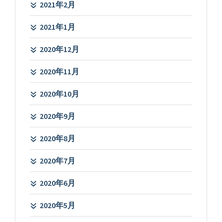
2021年2月
2021年1月
2020年12月
2020年11月
2020年10月
2020年9月
2020年8月
2020年7月
2020年6月
2020年5月