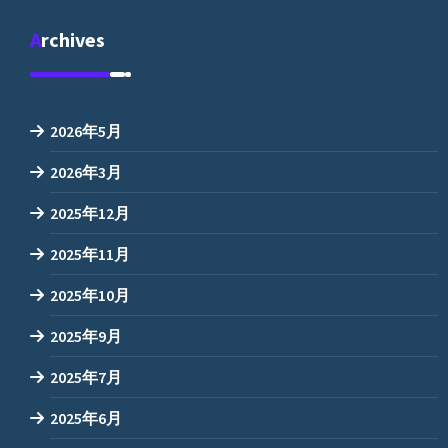
Archives
2026年5月
2026年3月
2025年12月
2025年11月
2025年10月
2025年9月
2025年7月
2025年6月