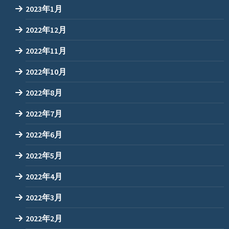
2023年1月
2022年12月
2022年11月
2022年10月
2022年8月
2022年7月
2022年6月
2022年5月
2022年4月
2022年3月
2022年2月