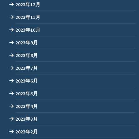
2023年12月
2023年11月
2023年10月
2023年9月
2023年8月
2023年7月
2023年6月
2023年5月
2023年4月
2023年3月
2023年2月