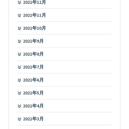
2021年12月
2021年11月
2021年10月
2021年9月
2021年8月
2021年7月
2021年6月
2021年5月
2021年4月
2021年3月