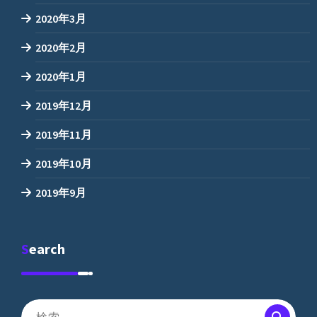
2020年3月
2020年2月
2020年1月
2019年12月
2019年11月
2019年10月
2019年9月
Search
検