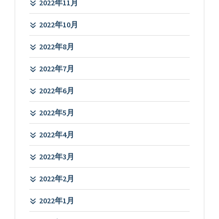
2022年11月
2022年10月
2022年8月
2022年7月
2022年6月
2022年5月
2022年4月
2022年3月
2022年2月
2022年1月