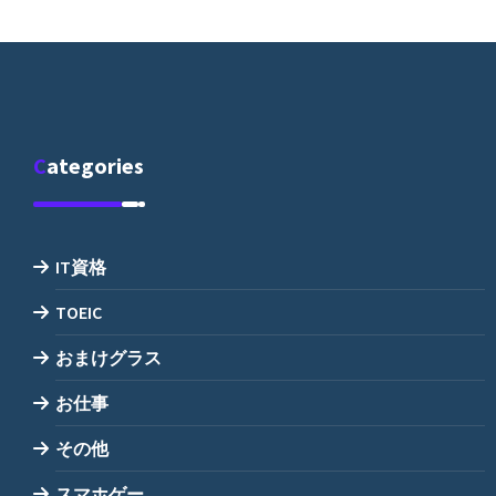
Categories
IT資格
TOEIC
おまけグラス
お仕事
その他
スマホゲー