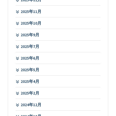
2025年11月
2025年10月
2025年9月
2025年7月
2025年6月
2025年5月
2025年4月
2025年2月
2024年12月