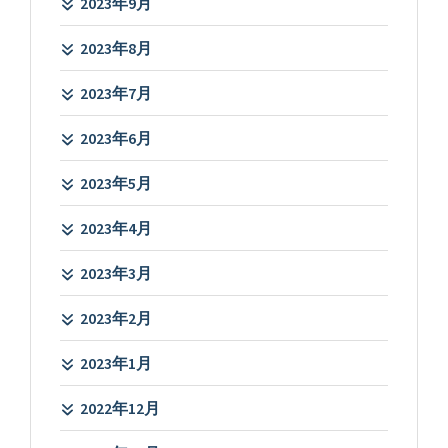
2023年9月
2023年8月
2023年7月
2023年6月
2023年5月
2023年4月
2023年3月
2023年2月
2023年1月
2022年12月