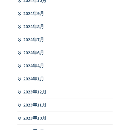
2024年10月
2024年9月
2024年8月
2024年7月
2024年6月
2024年4月
2024年1月
2023年12月
2023年11月
2023年10月