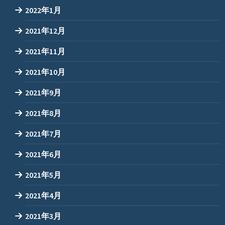
2022年1月
2021年12月
2021年11月
2021年10月
2021年9月
2021年8月
2021年7月
2021年6月
2021年5月
2021年4月
2021年3月