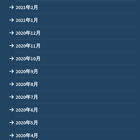
2021年2月
2021年1月
2020年12月
2020年11月
2020年10月
2020年9月
2020年8月
2020年7月
2020年6月
2020年5月
2020年4月