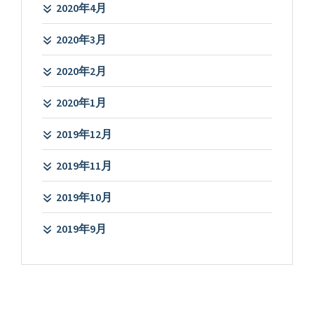
2020年4月
2020年3月
2020年2月
2020年1月
2019年12月
2019年11月
2019年10月
2019年9月