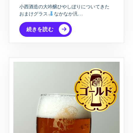
小西酒造の大吟醸ひやしぼりについてきた
おまけグラス
なかなか汎…
続きを読む