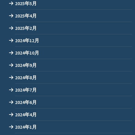
2025年5月
2025年4月
2025年2月
2024年12月
2024年10月
2024年9月
2024年8月
2024年7月
2024年6月
2024年4月
2024年1月