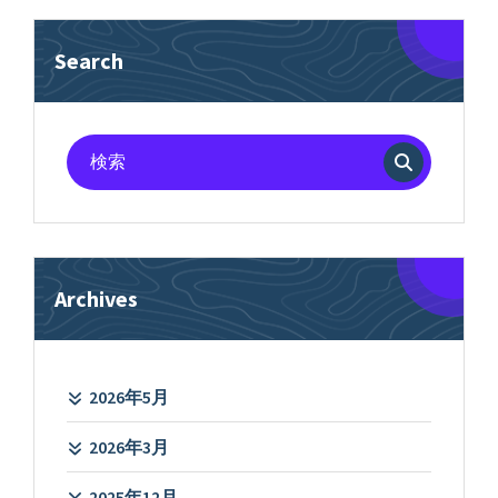
Search
検
索
対
象:
Archives
2026年5月
2026年3月
2025年12月