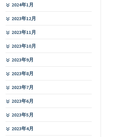
2024年1月
2023年12月
2023年11月
2023年10月
2023年9月
2023年8月
2023年7月
2023年6月
2023年5月
2023年4月