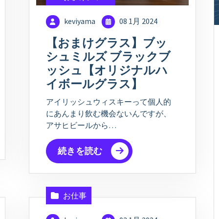
keviyama
08 1月 2024
【おまけグラス】ブッ
シュミルズ ブラックブ
ッシュ【オリジナルハ
イボールグラス】
アイリッシュウィスキーって個人的
にあんまり飲む機会ないんですが、
アサヒビールから…
続きを読む
お仕事