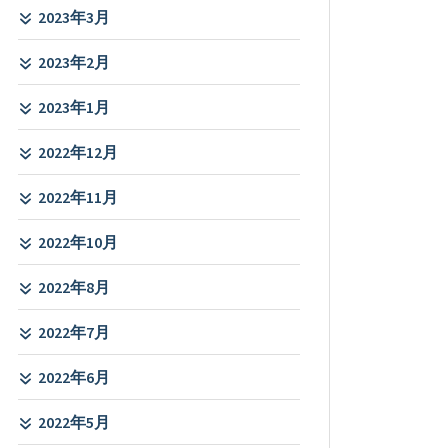
2023年3月
2023年2月
2023年1月
2022年12月
2022年11月
2022年10月
2022年8月
2022年7月
2022年6月
2022年5月