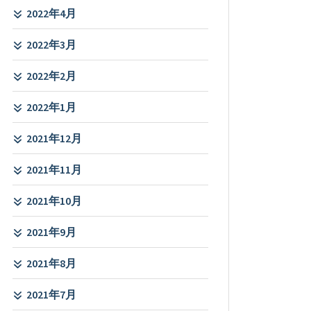
2022年4月
2022年3月
2022年2月
2022年1月
2021年12月
2021年11月
2021年10月
2021年9月
2021年8月
2021年7月