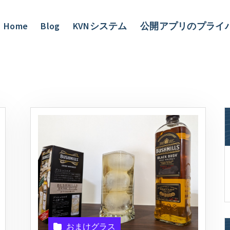
Home
Blog
KVNシステム
公開アプリのプライ
おまけグラス