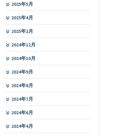
2025年5月
2025年4月
2025年2月
2024年12月
2024年10月
2024年9月
2024年8月
2024年7月
2024年6月
2024年4月