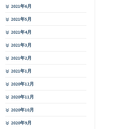
2021年6月
2021年5月
2021年4月
2021年3月
2021年2月
2021年1月
2020年12月
2020年11月
2020年10月
2020年9月