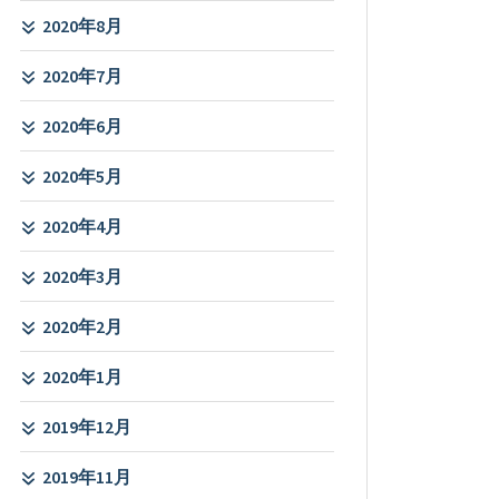
2020年8月
2020年7月
2020年6月
2020年5月
2020年4月
2020年3月
2020年2月
2020年1月
2019年12月
2019年11月