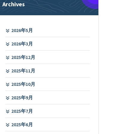
Archives
2026年5月
2026年3月
2025年12月
2025年11月
2025年10月
2025年9月
2025年7月
2025年6月