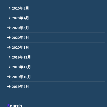
2020年5月
2020年4月
2020年3月
2020年2月
2020年1月
2019年12月
2019年11月
2019年10月
2019年9月
Search