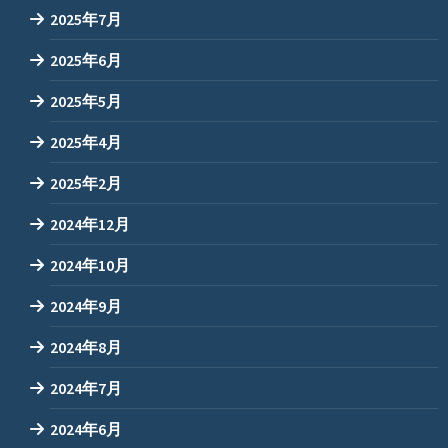
2025年7月
2025年6月
2025年5月
2025年4月
2025年2月
2024年12月
2024年10月
2024年9月
2024年8月
2024年7月
2024年6月