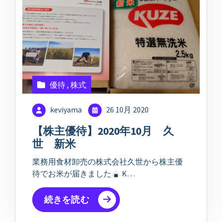
優待
,
株式
keviyama
26 10月 2020
【株主優待】2020年10月 久
世 新米
業務用食材卸売の株式会社久世から株主優
待でお米が届きました
K…
続きを読む