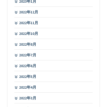
2023年1月
2022年12月
2022年11月
2022年10月
2022年8月
2022年7月
2022年6月
2022年5月
2022年4月
2022年3月