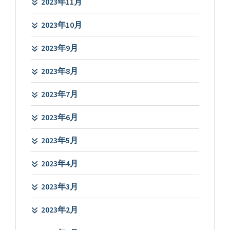
2023年11月
2023年10月
2023年9月
2023年8月
2023年7月
2023年6月
2023年5月
2023年4月
2023年3月
2023年2月