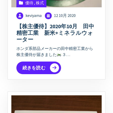
優待
,
株式
keviyama
12 10月 2020
【株主優待】2020年10月 田中
精密工業 新米+ミネラルウォ
ーター
ホンダ系部品メーカーの田中精密工業から
株主優待が届きました
３…
続きを読む