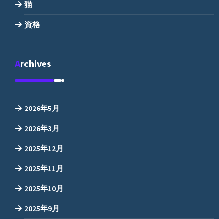
猫
資格
Archives
2026年5月
2026年3月
2025年12月
2025年11月
2025年10月
2025年9月