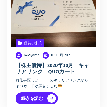
優待
,
株式
keviyama
07 10月 2020
【株主優待】2020年10月 キャ
リアリンク QUOカード
お仕事探しは・・・のキャリアリンクから
QUOカードが届きました
…
続きを読む