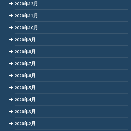
2020年12月
2020年11月
2020年10月
2020年9月
2020年8月
2020年7月
2020年6月
2020年5月
2020年4月
2020年3月
2020年2月