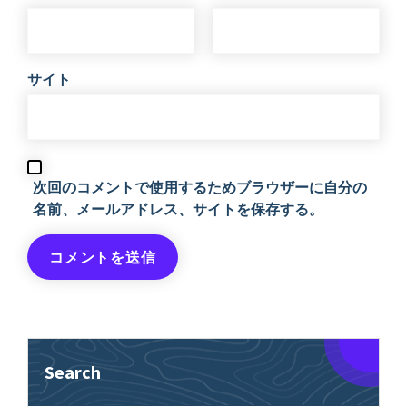
サイト
次回のコメントで使用するためブラウザーに自分の
名前、メールアドレス、サイトを保存する。
Search