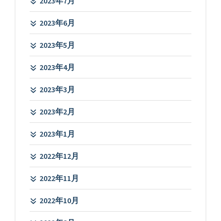
2023年7月
2023年6月
2023年5月
2023年4月
2023年3月
2023年2月
2023年1月
2022年12月
2022年11月
2022年10月