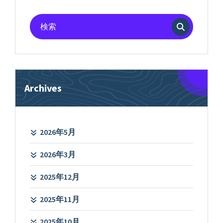
検
索
対
象:
Archives
2026年5月
2026年3月
2025年12月
2025年11月
2025年10月