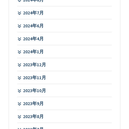
2024年7月
2024年6月
2024年4月
2024年1月
2023年12月
2023年11月
2023年10月
2023年9月
2023年8月