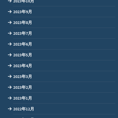
2023年10月
2023年9月
2023年8月
2023年7月
2023年6月
2023年5月
2023年4月
2023年3月
2023年2月
2023年1月
2022年12月