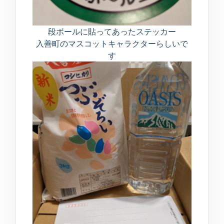
段ボールに貼ってあったステッカー
入善町のマスコットキャラクターらしいで
す