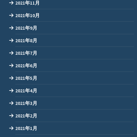
2021年11月
2021年10月
2021年9月
2021年8月
2021年7月
2021年6月
2021年5月
2021年4月
2021年3月
2021年2月
2021年1月