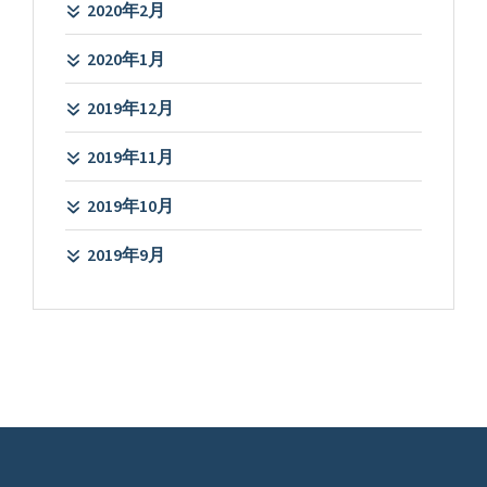
2020年2月
2020年1月
2019年12月
2019年11月
2019年10月
2019年9月