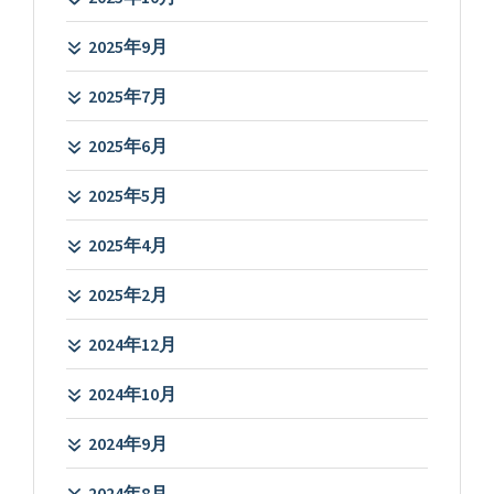
2025年9月
2025年7月
2025年6月
2025年5月
2025年4月
2025年2月
2024年12月
2024年10月
2024年9月
2024年8月