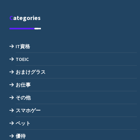
Categories
IT資格
TOEIC
おまけグラス
お仕事
その他
スマホゲー
ペット
優待