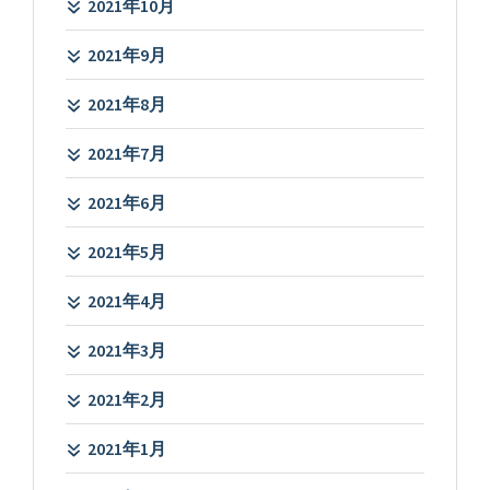
2021年10月
2021年9月
2021年8月
2021年7月
2021年6月
2021年5月
2021年4月
2021年3月
2021年2月
2021年1月