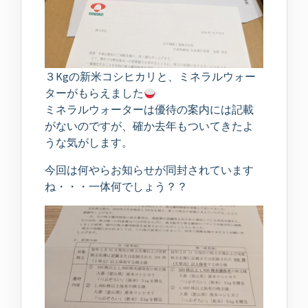
３Kgの新米コシヒカリと、ミネラルウォー
ターがもらえました
ミネラルウォーターは優待の案内には記載
がないのですが、確か去年もついてきたよ
うな気がします。
今回は何やらお知らせが同封されています
ね・・・一体何でしょう？？