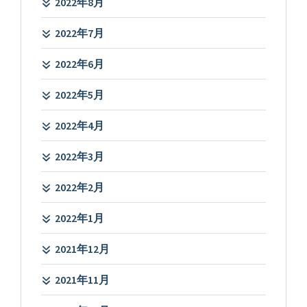
2022年8月
2022年7月
2022年6月
2022年5月
2022年4月
2022年3月
2022年2月
2022年1月
2021年12月
2021年11月