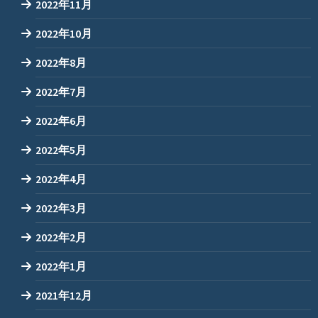
2022年11月
2022年10月
2022年8月
2022年7月
2022年6月
2022年5月
2022年4月
2022年3月
2022年2月
2022年1月
2021年12月