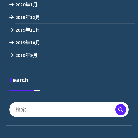
2020年1月
2019年12月
2019年11月
2019年10月
2019年9月
Search
検
索
対
象: