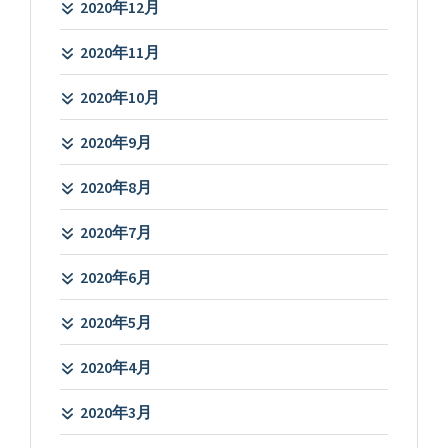
2020年12月
2020年11月
2020年10月
2020年9月
2020年8月
2020年7月
2020年6月
2020年5月
2020年4月
2020年3月