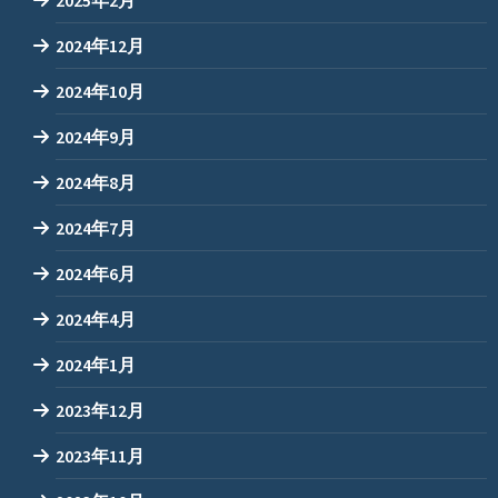
2025年2月
2024年12月
2024年10月
2024年9月
2024年8月
2024年7月
2024年6月
2024年4月
2024年1月
2023年12月
2023年11月