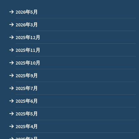
2026年5月
2026年3月
2025年12月
2025年11月
2025年10月
2025年9月
2025年7月
2025年6月
2025年5月
2025年4月