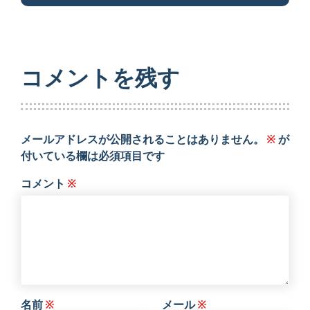
コメントを残す
メールアドレスが公開されることはありません。
※
が
付いている欄は必須項目です
コメント
※
名前
※
メール
※