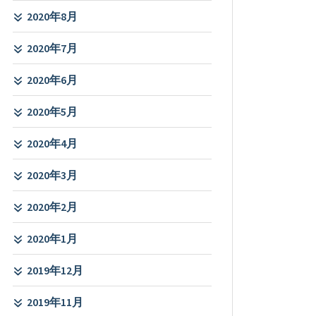
2020年8月
2020年7月
2020年6月
2020年5月
2020年4月
2020年3月
2020年2月
2020年1月
2019年12月
2019年11月