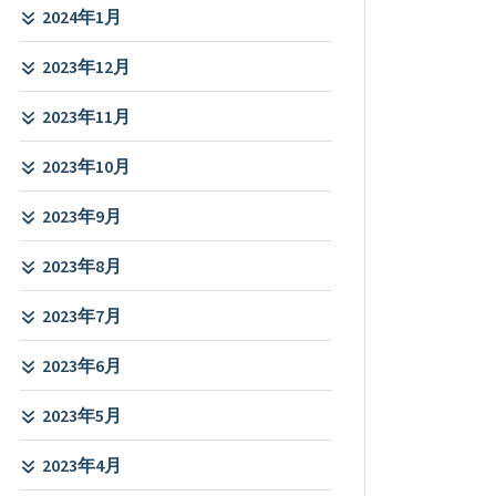
2024年1月
2023年12月
2023年11月
2023年10月
2023年9月
2023年8月
2023年7月
2023年6月
2023年5月
2023年4月