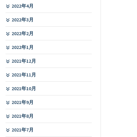
2022年4月
2022年3月
2022年2月
2022年1月
2021年12月
2021年11月
2021年10月
2021年9月
2021年8月
2021年7月