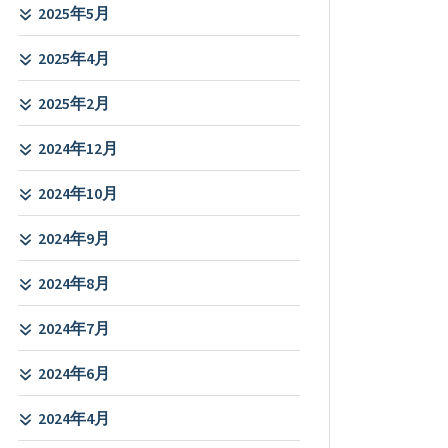
2025年5月
2025年4月
2025年2月
2024年12月
2024年10月
2024年9月
2024年8月
2024年7月
2024年6月
2024年4月