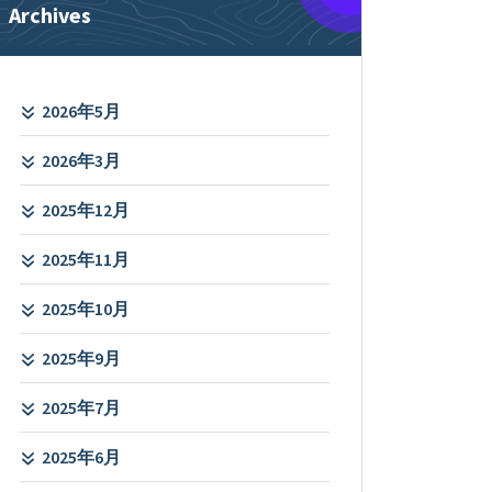
Archives
2026年5月
2026年3月
2025年12月
2025年11月
2025年10月
2025年9月
2025年7月
2025年6月