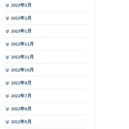
2023年3月
2023年2月
2023年1月
2022年12月
2022年11月
2022年10月
2022年8月
2022年7月
2022年6月
2022年5月