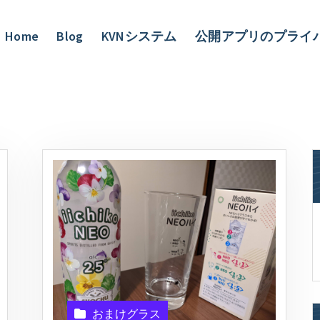
Home
Blog
KVNシステム
公開アプリのプライ
おまけグラス