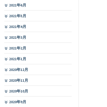
2021年6月
2021年5月
2021年4月
2021年3月
2021年2月
2021年1月
2020年12月
2020年11月
2020年10月
2020年9月