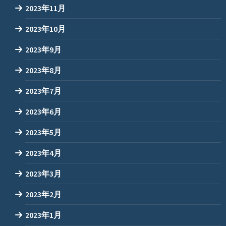
2023年11月
2023年10月
2023年9月
2023年8月
2023年7月
2023年6月
2023年5月
2023年4月
2023年3月
2023年2月
2023年1月