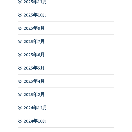
2025年11月
2025年10月
2025年9月
2025年7月
2025年6月
2025年5月
2025年4月
2025年2月
2024年12月
2024年10月