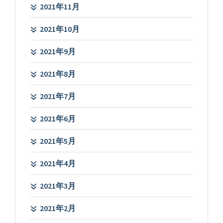
2021年11月
2021年10月
2021年9月
2021年8月
2021年7月
2021年6月
2021年5月
2021年4月
2021年3月
2021年2月