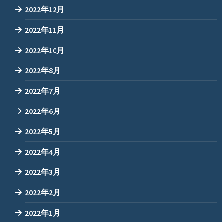
2022年12月
2022年11月
2022年10月
2022年8月
2022年7月
2022年6月
2022年5月
2022年4月
2022年3月
2022年2月
2022年1月