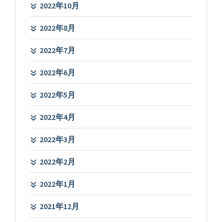
2022年10月
2022年8月
2022年7月
2022年6月
2022年5月
2022年4月
2022年3月
2022年2月
2022年1月
2021年12月