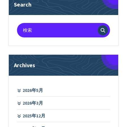
Search
検
索
対
象:
Archives
2026年5月
2026年3月
2025年12月