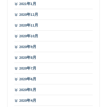
2021年1月
2020年12月
2020年11月
2020年10月
2020年9月
2020年8月
2020年7月
2020年6月
2020年5月
2020年4月