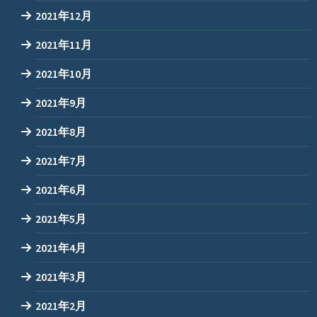
2021年12月
2021年11月
2021年10月
2021年9月
2021年8月
2021年7月
2021年6月
2021年5月
2021年4月
2021年3月
2021年2月