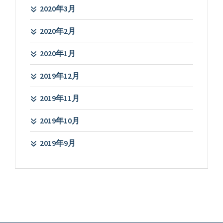
2020年3月
2020年2月
2020年1月
2019年12月
2019年11月
2019年10月
2019年9月