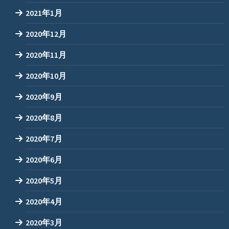
2021年1月
2020年12月
2020年11月
2020年10月
2020年9月
2020年8月
2020年7月
2020年6月
2020年5月
2020年4月
2020年3月