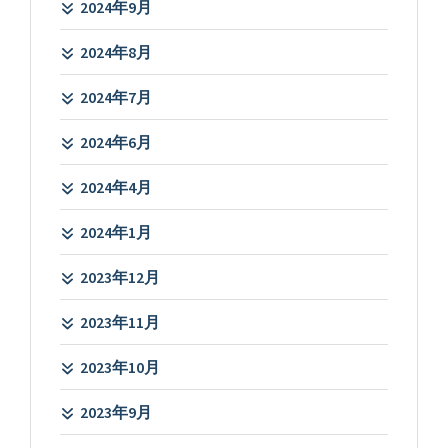
2024年9月
2024年8月
2024年7月
2024年6月
2024年4月
2024年1月
2023年12月
2023年11月
2023年10月
2023年9月