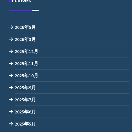
Archives
2026年5月
2026年3月
2025年12月
2025年11月
2025年10月
2025年9月
2025年7月
2025年6月
2025年5月