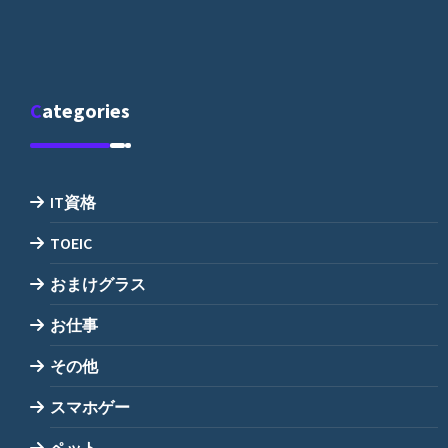
Categories
IT資格
TOEIC
おまけグラス
お仕事
その他
スマホゲー
ペット