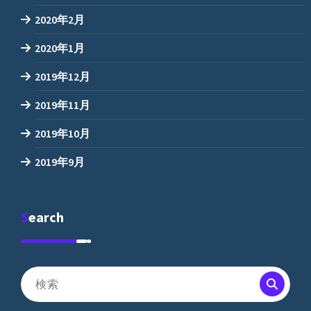
2020年2月
2020年1月
2019年12月
2019年11月
2019年10月
2019年9月
Search
検
索
対