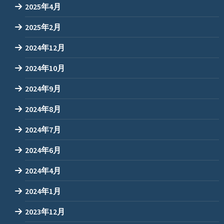
2025年4月
2025年2月
2024年12月
2024年10月
2024年9月
2024年8月
2024年7月
2024年6月
2024年4月
2024年1月
2023年12月