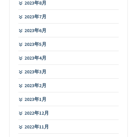
2023年8月
2023年7月
2023年6月
2023年5月
2023年4月
2023年3月
2023年2月
2023年1月
2022年12月
2022年11月