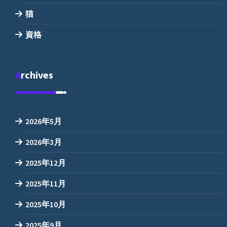
猫
資格
Archives
2026年5月
2026年3月
2025年12月
2025年11月
2025年10月
2025年9月