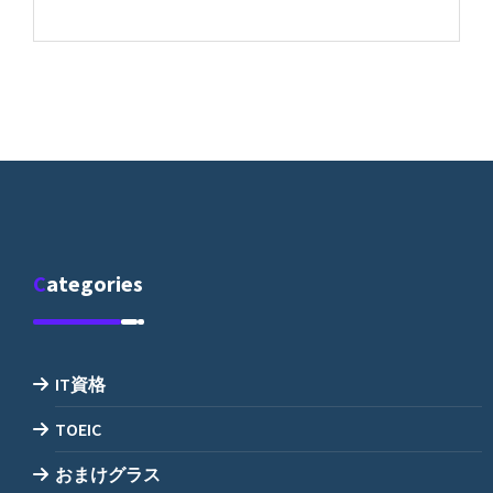
Categories
IT資格
TOEIC
おまけグラス