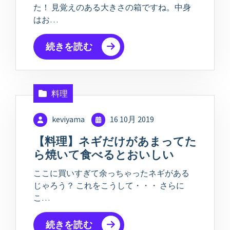
た！ 見覚えのある大きさの箱ですね。中身
はお…
続きを読む
料理
keviyama
16 10月 2019
【料理】ネギだけがあまってた
ら焼いて食べるとおいしい
ここに買いすぎて余っちゃったネギがある
じゃろう？ これをこうして・・・ さらに
こ…
続きを読む