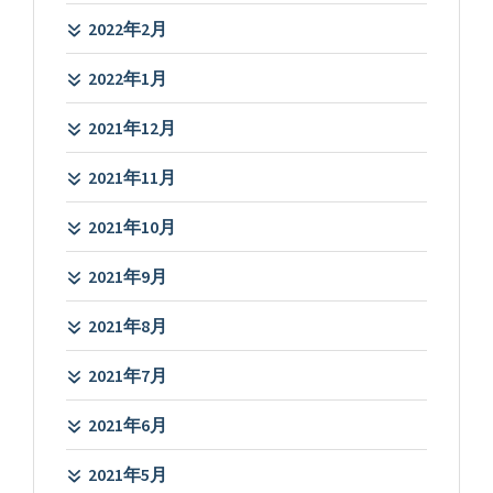
2022年2月
2022年1月
2021年12月
2021年11月
2021年10月
2021年9月
2021年8月
2021年7月
2021年6月
2021年5月