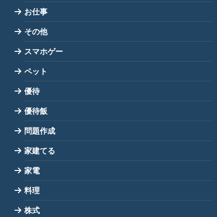
お仕事
その他
スマホゲー
ペット
優待
優待飯
問題作成
家建てる
家電
料理
株式