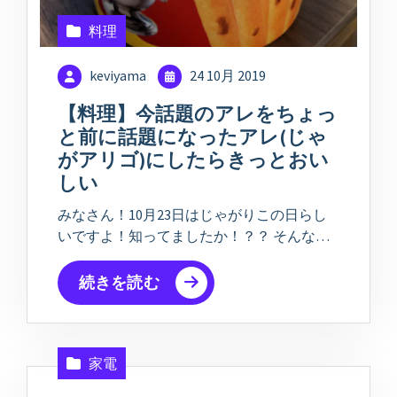
料理
keviyama
24 10月 2019
【料理】今話題のアレをちょっ
と前に話題になったアレ(じゃ
がアリゴ)にしたらきっとおい
しい
みなさん！10月23日はじゃがりこの日らし
いですよ！知ってましたか！？？ そんな…
続きを読む
家電