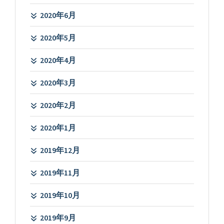
2020年6月
2020年5月
2020年4月
2020年3月
2020年2月
2020年1月
2019年12月
2019年11月
2019年10月
2019年9月