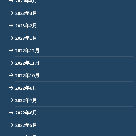
2023年4月
2023年3月
2023年2月
2023年1月
2022年12月
2022年11月
2022年10月
2022年8月
2022年7月
2022年6月
2022年5月