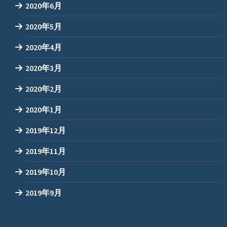
2020年6月
2020年5月
2020年4月
2020年3月
2020年2月
2020年1月
2019年12月
2019年11月
2019年10月
2019年9月