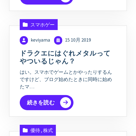
スマホゲー
keviyama
15 10月 2019
ドラクエにはぐれメタルって
やついるじゃん？
はい。スマホでゲームとかやったりするん
ですけど、ブログ始めたときに同時に始め
たマ…
続きを読む
優待
,
株式