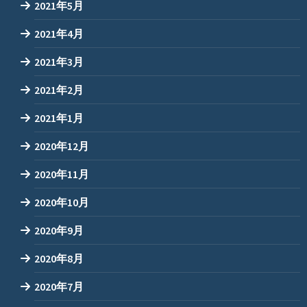
2021年5月
2021年4月
2021年3月
2021年2月
2021年1月
2020年12月
2020年11月
2020年10月
2020年9月
2020年8月
2020年7月