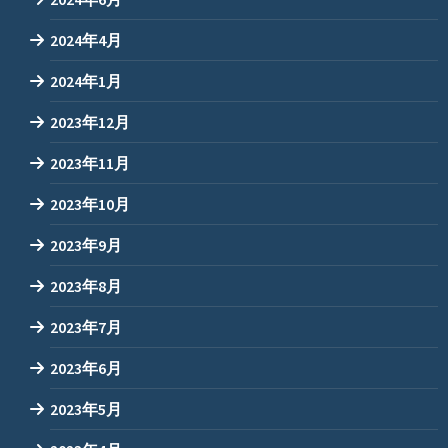
2024年4月
2024年1月
2023年12月
2023年11月
2023年10月
2023年9月
2023年8月
2023年7月
2023年6月
2023年5月