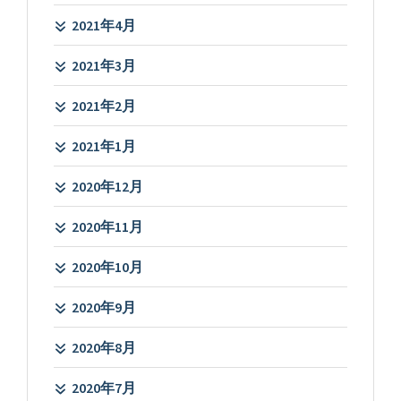
2021年4月
2021年3月
2021年2月
2021年1月
2020年12月
2020年11月
2020年10月
2020年9月
2020年8月
2020年7月