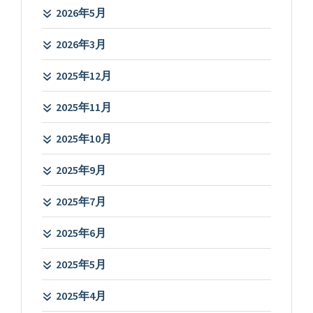
2026年5月
2026年3月
2025年12月
2025年11月
2025年10月
2025年9月
2025年7月
2025年6月
2025年5月
2025年4月