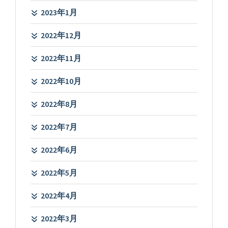
2023年1月
2022年12月
2022年11月
2022年10月
2022年8月
2022年7月
2022年6月
2022年5月
2022年4月
2022年3月