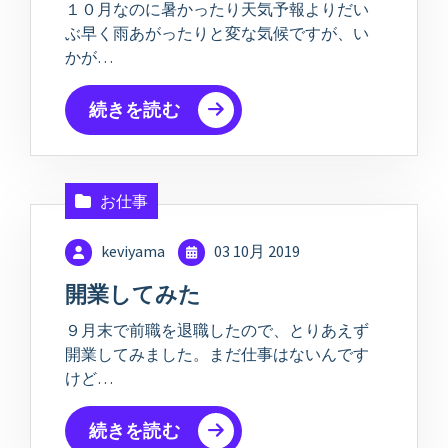
１０月なのに暑かったり天気予報よりだい
ぶ早く雨あがったりと変な気候ですが、い
かが…
続きを読む
お仕事
keviyama
03 10月 2019
開業してみた
９月末で前職を退職したので、とりあえず
開業してみました。まだ仕事はないんです
けど…
続きを読む