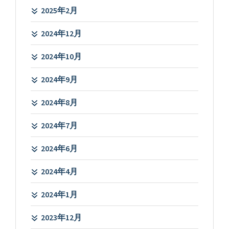
2025年2月
2024年12月
2024年10月
2024年9月
2024年8月
2024年7月
2024年6月
2024年4月
2024年1月
2023年12月