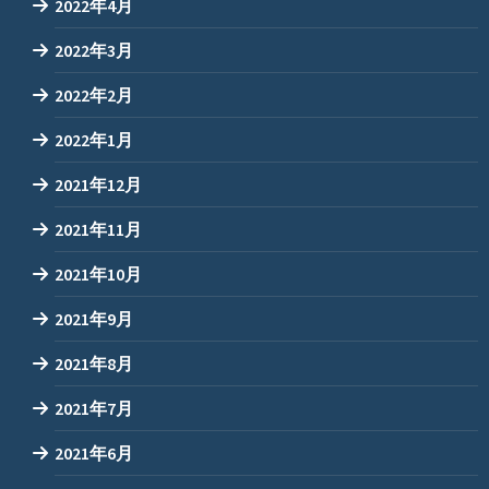
2022年4月
2022年3月
2022年2月
2022年1月
2021年12月
2021年11月
2021年10月
2021年9月
2021年8月
2021年7月
2021年6月