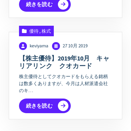
続きを読む
優待
,
株式
keviyama
27 10月 2019
【株主優待】2019年10月 キャ
リアリンク クオカード
株主優待としてクオカードをもらえる銘柄
は数多くありますが、今月は人材派遣会社
のキ…
続きを読む