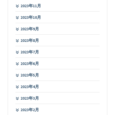
2023年11月
2023年10月
2023年9月
2023年8月
2023年7月
2023年6月
2023年5月
2023年4月
2023年3月
2023年2月