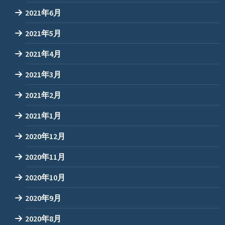
2021年6月
2021年5月
2021年4月
2021年3月
2021年2月
2021年1月
2020年12月
2020年11月
2020年10月
2020年9月
2020年8月