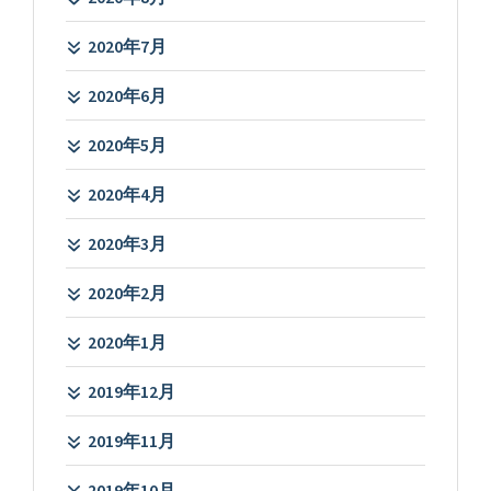
2020年7月
2020年6月
2020年5月
2020年4月
2020年3月
2020年2月
2020年1月
2019年12月
2019年11月
2019年10月