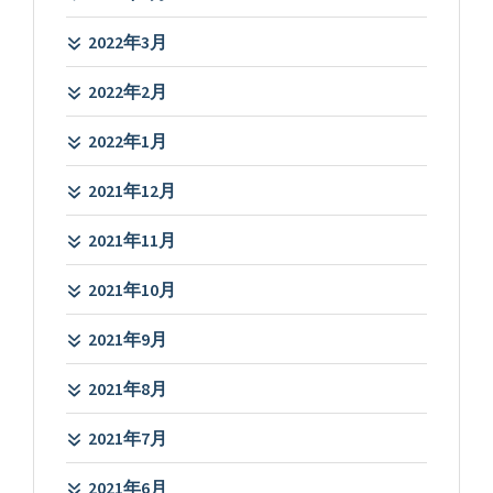
2022年3月
2022年2月
2022年1月
2021年12月
2021年11月
2021年10月
2021年9月
2021年8月
2021年7月
2021年6月