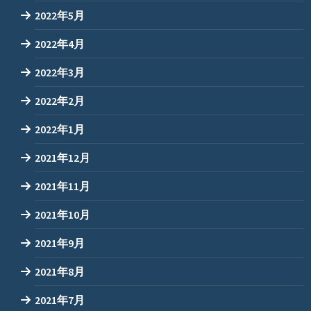
2022年5月
2022年4月
2022年3月
2022年2月
2022年1月
2021年12月
2021年11月
2021年10月
2021年9月
2021年8月
2021年7月