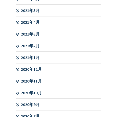
2021年5月
2021年4月
2021年3月
2021年2月
2021年1月
2020年12月
2020年11月
2020年10月
2020年9月
2020年8月