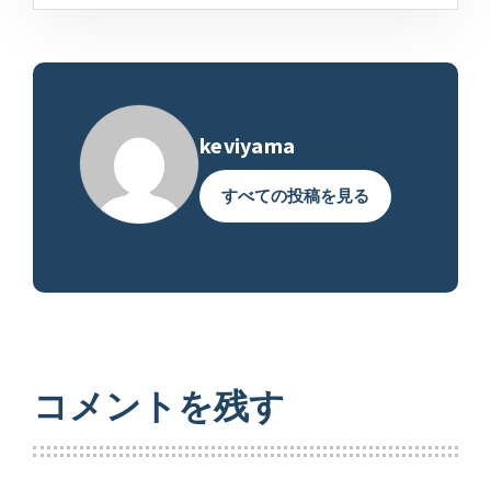
keviyama
すべての投稿を見る
コメントを残す