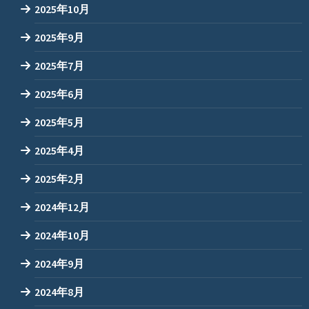
2025年10月
2025年9月
2025年7月
2025年6月
2025年5月
2025年4月
2025年2月
2024年12月
2024年10月
2024年9月
2024年8月