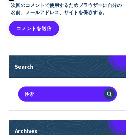
次回のコメントで使用するためブラウザーに自分の
名前、メールアドレス、サイトを保存する。
Search
検
索
対
象:
Archives