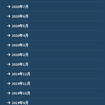
2020年7月
2020年6月
2020年5月
2020年4月
2020年3月
2020年2月
2020年1月
2019年12月
2019年11月
2019年10月
2019年9月