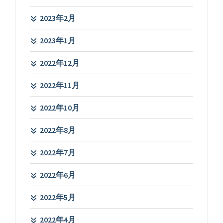
2023年2月
2023年1月
2022年12月
2022年11月
2022年10月
2022年8月
2022年7月
2022年6月
2022年5月
2022年4月