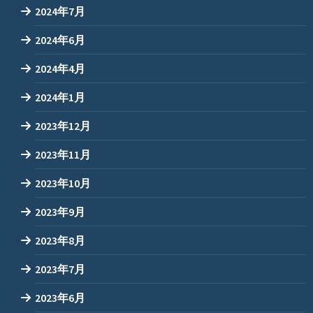
2024年7月
2024年6月
2024年4月
2024年1月
2023年12月
2023年11月
2023年10月
2023年9月
2023年8月
2023年7月
2023年6月