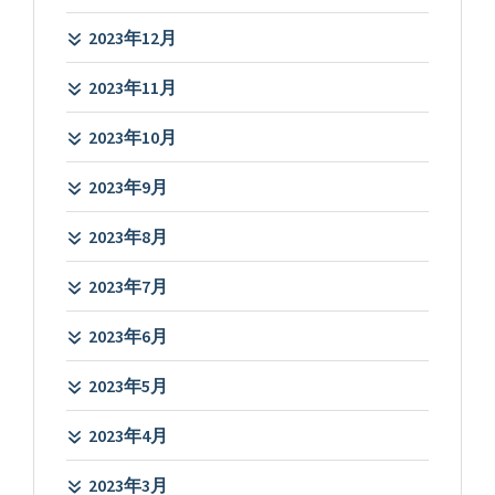
2023年12月
2023年11月
2023年10月
2023年9月
2023年8月
2023年7月
2023年6月
2023年5月
2023年4月
2023年3月