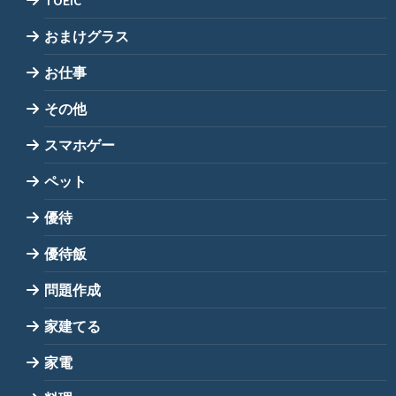
おまけグラス
お仕事
その他
スマホゲー
ペット
優待
優待飯
問題作成
家建てる
家電