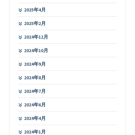
2025年4月
2025年2月
2024年12月
2024年10月
2024年9月
2024年8月
2024年7月
2024年6月
2024年4月
2024年1月