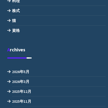
料理
株式
猫
資格
Archives
2026年5月
2026年3月
2025年12月
2025年11月