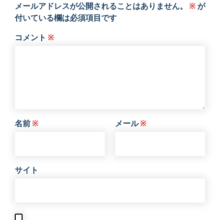
メールアドレスが公開されることはありません。
※
が
付いている欄は必須項目です
コメント
※
名前
※
メール
※
サイト