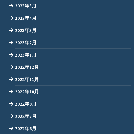
2023年5月
2023年4月
2023年3月
2023年2月
2023年1月
2022年12月
2022年11月
2022年10月
2022年8月
2022年7月
2022年6月