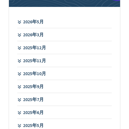
2026年5月
2026年3月
2025年12月
2025年11月
2025年10月
2025年9月
2025年7月
2025年6月
2025年5月