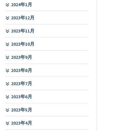
2024年1月
2023年12月
2023年11月
2023年10月
2023年9月
2023年8月
2023年7月
2023年6月
2023年5月
2023年4月