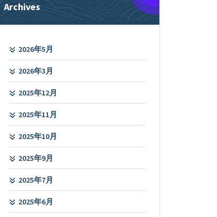
Archives
2026年5月
2026年3月
2025年12月
2025年11月
2025年10月
2025年9月
2025年7月
2025年6月