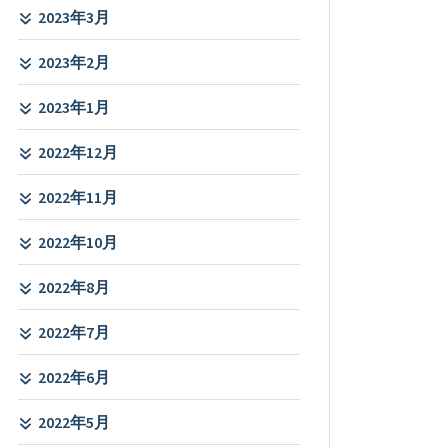
2023年3月
2023年2月
2023年1月
2022年12月
2022年11月
2022年10月
2022年8月
2022年7月
2022年6月
2022年5月