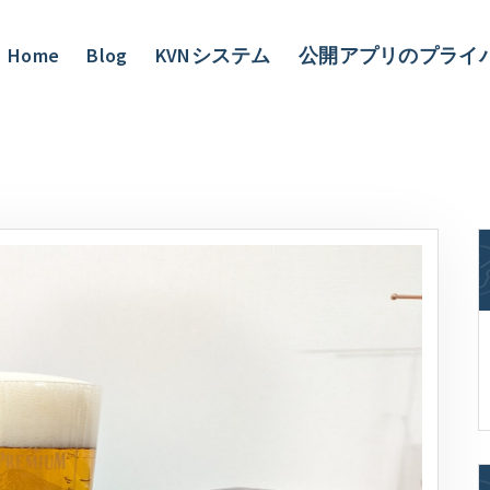
Home
Blog
KVNシステム
公開アプリのプライ