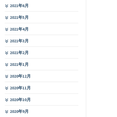
2021年6月
2021年5月
2021年4月
2021年3月
2021年2月
2021年1月
2020年12月
2020年11月
2020年10月
2020年9月