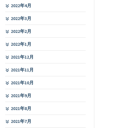
2022年4月
2022年3月
2022年2月
2022年1月
2021年12月
2021年11月
2021年10月
2021年9月
2021年8月
2021年7月