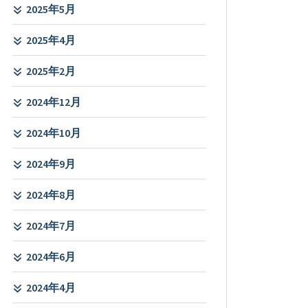
2025年5月
2025年4月
2025年2月
2024年12月
2024年10月
2024年9月
2024年8月
2024年7月
2024年6月
2024年4月