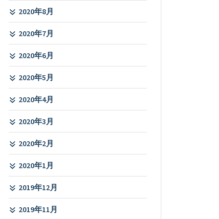
2020年8月
2020年7月
2020年6月
2020年5月
2020年4月
2020年3月
2020年2月
2020年1月
2019年12月
2019年11月