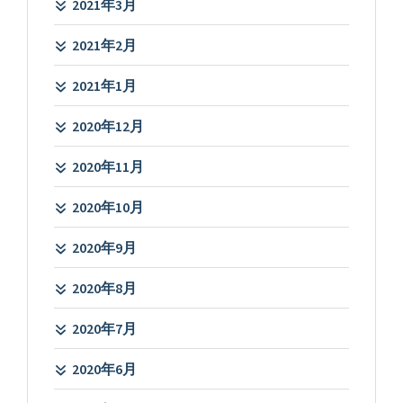
2021年3月
2021年2月
2021年1月
2020年12月
2020年11月
2020年10月
2020年9月
2020年8月
2020年7月
2020年6月