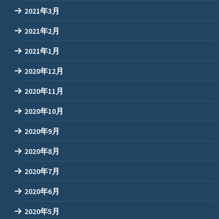
2021年3月
2021年2月
2021年1月
2020年12月
2020年11月
2020年10月
2020年9月
2020年8月
2020年7月
2020年6月
2020年5月