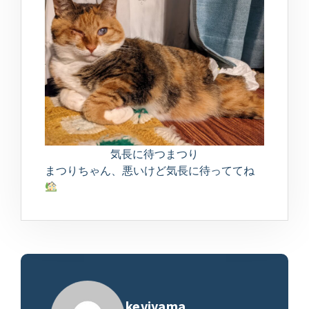
気長に待つまつり
まつりちゃん、悪いけど気長に待っててね
keviyama