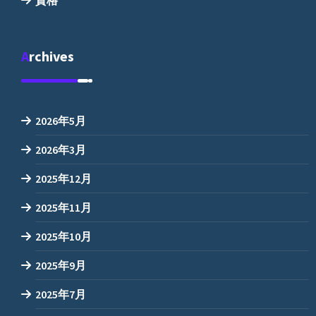
資格
Archives
2026年5月
2026年3月
2025年12月
2025年11月
2025年10月
2025年9月
2025年7月