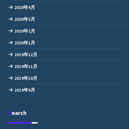
2020年4月
2020年3月
2020年2月
2020年1月
2019年12月
2019年11月
2019年10月
2019年9月
Search