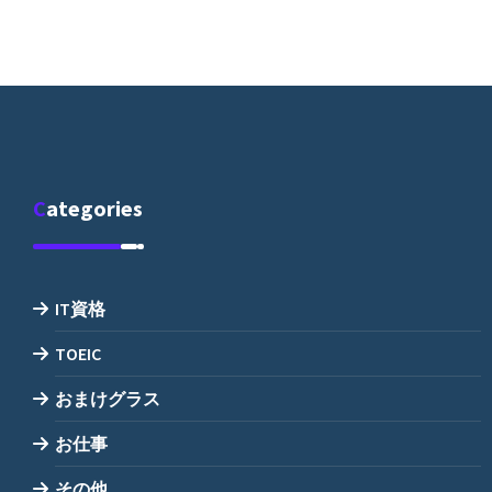
Categories
IT資格
TOEIC
おまけグラス
お仕事
その他