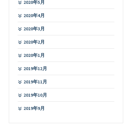
2020年5月
2020年4月
2020年3月
2020年2月
2020年1月
2019年12月
2019年11月
2019年10月
2019年9月