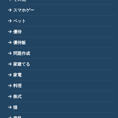
スマホゲー
ペット
優待
優待飯
問題作成
家建てる
家電
料理
株式
猫