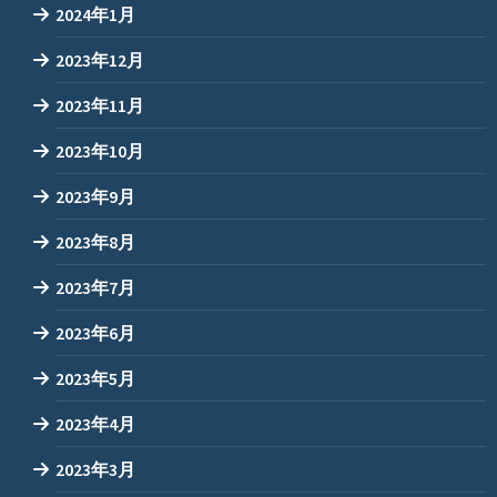
2024年1月
2023年12月
2023年11月
2023年10月
2023年9月
2023年8月
2023年7月
2023年6月
2023年5月
2023年4月
2023年3月