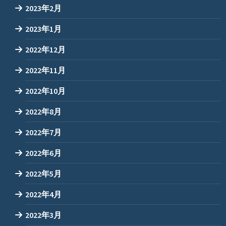
2023年2月
2023年1月
2022年12月
2022年11月
2022年10月
2022年8月
2022年7月
2022年6月
2022年5月
2022年4月
2022年3月