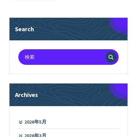
Search
検
索
対
象:
Archives
2026年5月
2026年3月