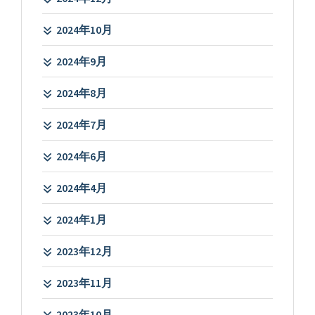
2024年10月
2024年9月
2024年8月
2024年7月
2024年6月
2024年4月
2024年1月
2023年12月
2023年11月
2023年10月