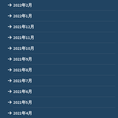
2022年2月
2022年1月
2021年12月
2021年11月
2021年10月
2021年9月
2021年8月
2021年7月
2021年6月
2021年5月
2021年4月