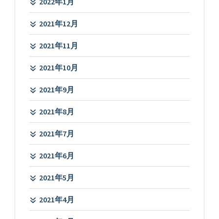
2022年1月
2021年12月
2021年11月
2021年10月
2021年9月
2021年8月
2021年7月
2021年6月
2021年5月
2021年4月