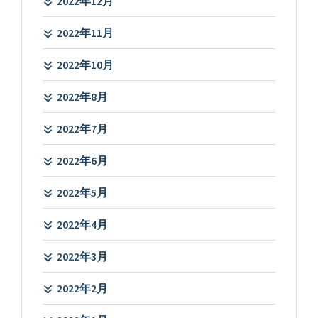
2022年12月
2022年11月
2022年10月
2022年8月
2022年7月
2022年6月
2022年5月
2022年4月
2022年3月
2022年2月