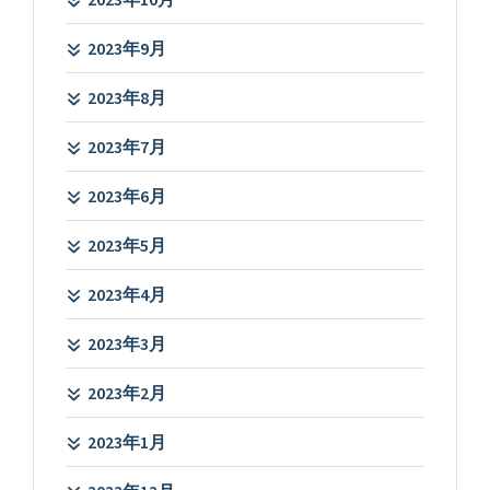
2023年9月
2023年8月
2023年7月
2023年6月
2023年5月
2023年4月
2023年3月
2023年2月
2023年1月