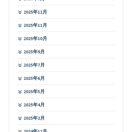
2025年12月
2025年11月
2025年10月
2025年9月
2025年7月
2025年6月
2025年5月
2025年4月
2025年2月
2024年12月