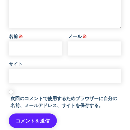
名前
※
メール
※
サイト
次回のコメントで使用するためブラウザーに自分の
名前、メールアドレス、サイトを保存する。