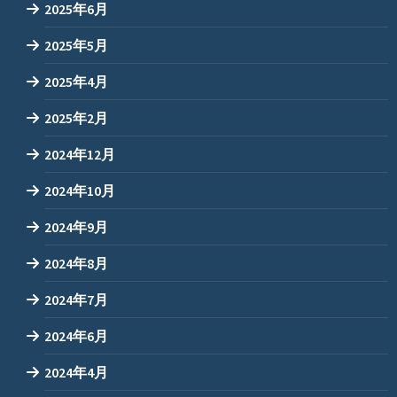
2025年6月
2025年5月
2025年4月
2025年2月
2024年12月
2024年10月
2024年9月
2024年8月
2024年7月
2024年6月
2024年4月