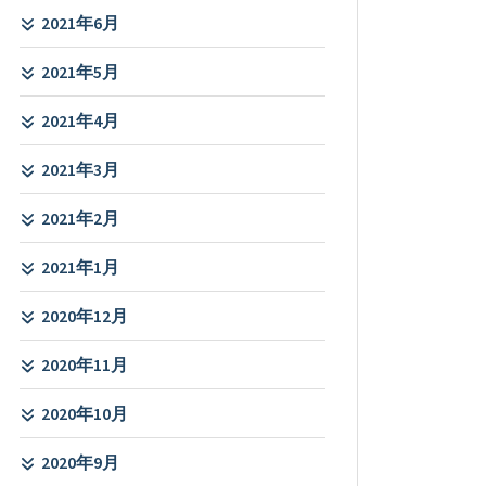
2021年6月
2021年5月
2021年4月
2021年3月
2021年2月
2021年1月
2020年12月
2020年11月
2020年10月
2020年9月