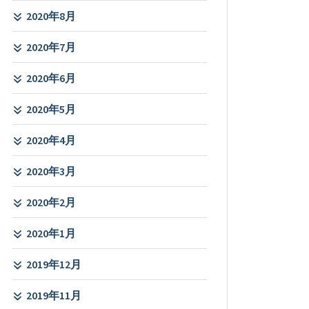
2020年8月
2020年7月
2020年6月
2020年5月
2020年4月
2020年3月
2020年2月
2020年1月
2019年12月
2019年11月