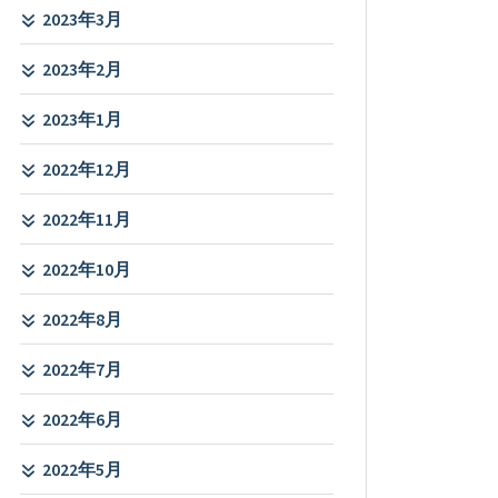
2023年3月
2023年2月
2023年1月
2022年12月
2022年11月
2022年10月
2022年8月
2022年7月
2022年6月
2022年5月