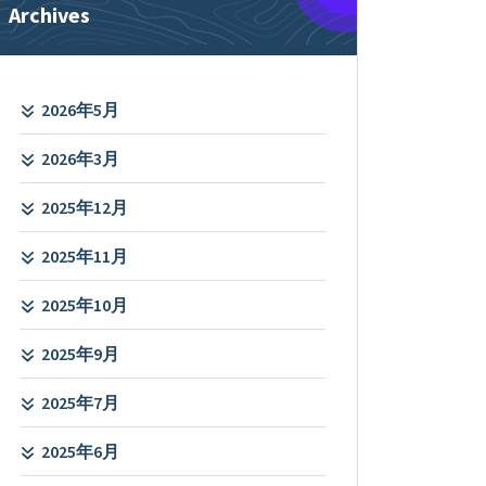
Archives
2026年5月
2026年3月
2025年12月
2025年11月
2025年10月
2025年9月
2025年7月
2025年6月