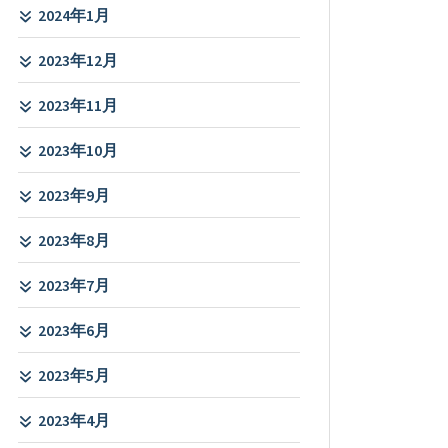
2024年1月
2023年12月
2023年11月
2023年10月
2023年9月
2023年8月
2023年7月
2023年6月
2023年5月
2023年4月