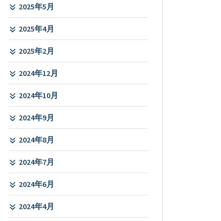
2025年5月
2025年4月
2025年2月
2024年12月
2024年10月
2024年9月
2024年8月
2024年7月
2024年6月
2024年4月