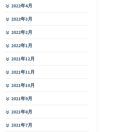
2022年4月
2022年3月
2022年2月
2022年1月
2021年12月
2021年11月
2021年10月
2021年9月
2021年8月
2021年7月