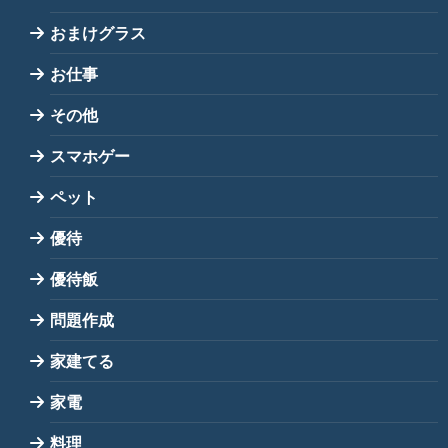
おまけグラス
お仕事
その他
スマホゲー
ペット
優待
優待飯
問題作成
家建てる
家電
料理