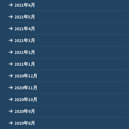
2021年6月
2021年5月
2021年4月
2021年3月
2021年2月
2021年1月
2020年12月
2020年11月
2020年10月
2020年9月
2020年8月