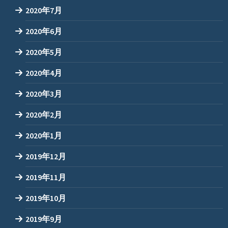
2020年7月
2020年6月
2020年5月
2020年4月
2020年3月
2020年2月
2020年1月
2019年12月
2019年11月
2019年10月
2019年9月