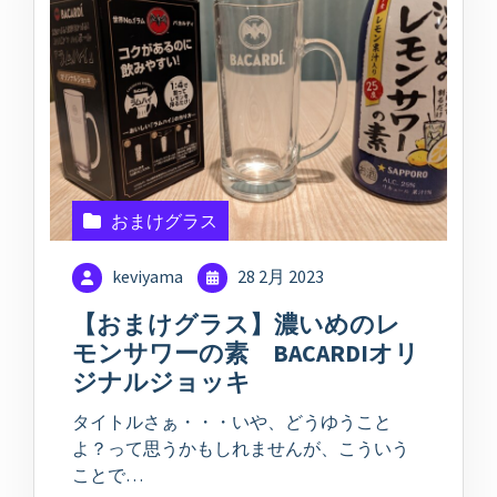
おまけグラス
keviyama
28 2月 2023
【おまけグラス】濃いめのレ
モンサワーの素 BACARDIオリ
ジナルジョッキ
タイトルさぁ・・・いや、どうゆうこと
よ？って思うかもしれませんが、こういう
ことで…