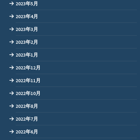
2023年5月
2023年4月
2023年3月
2023年2月
2023年1月
2022年12月
2022年11月
2022年10月
2022年8月
2022年7月
2022年6月