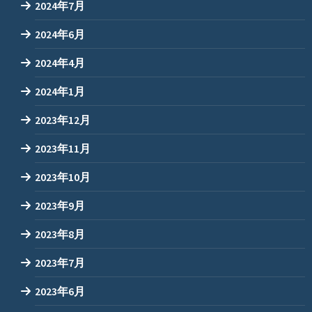
2024年7月
2024年6月
2024年4月
2024年1月
2023年12月
2023年11月
2023年10月
2023年9月
2023年8月
2023年7月
2023年6月