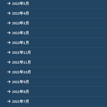
2022年5月
2022年4月
2022年3月
2022年2月
2022年1月
2021年12月
2021年11月
2021年10月
2021年9月
2021年8月
2021年7月