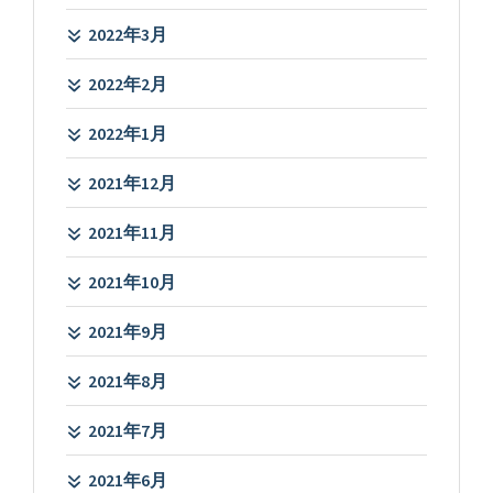
2022年3月
2022年2月
2022年1月
2021年12月
2021年11月
2021年10月
2021年9月
2021年8月
2021年7月
2021年6月