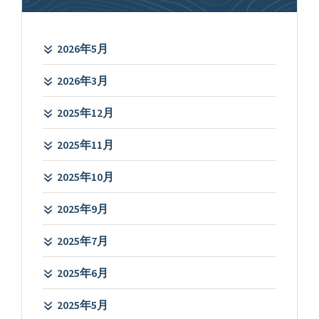
2026年5月
2026年3月
2025年12月
2025年11月
2025年10月
2025年9月
2025年7月
2025年6月
2025年5月