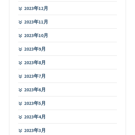
2023年12月
2023年11月
2023年10月
2023年9月
2023年8月
2023年7月
2023年6月
2023年5月
2023年4月
2023年3月