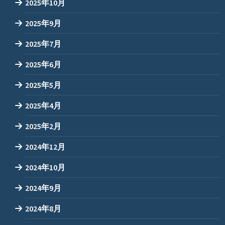
2025年10月
2025年9月
2025年7月
2025年6月
2025年5月
2025年4月
2025年2月
2024年12月
2024年10月
2024年9月
2024年8月