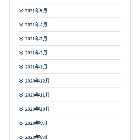
2021年5月
2021年4月
2021年3月
2021年2月
2021年1月
2020年12月
2020年11月
2020年10月
2020年9月
2020年8月