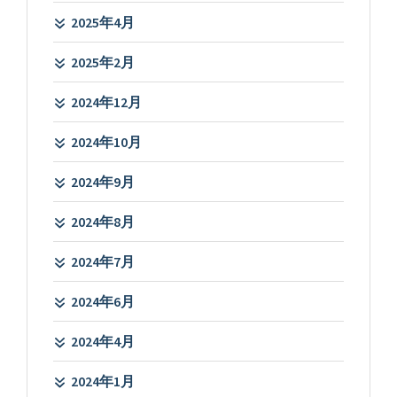
2025年4月
2025年2月
2024年12月
2024年10月
2024年9月
2024年8月
2024年7月
2024年6月
2024年4月
2024年1月