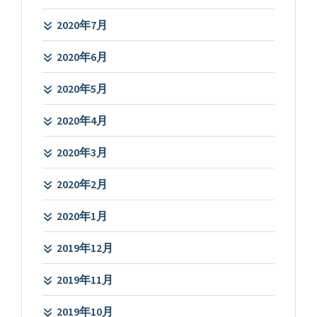
2020年7月
2020年6月
2020年5月
2020年4月
2020年3月
2020年2月
2020年1月
2019年12月
2019年11月
2019年10月