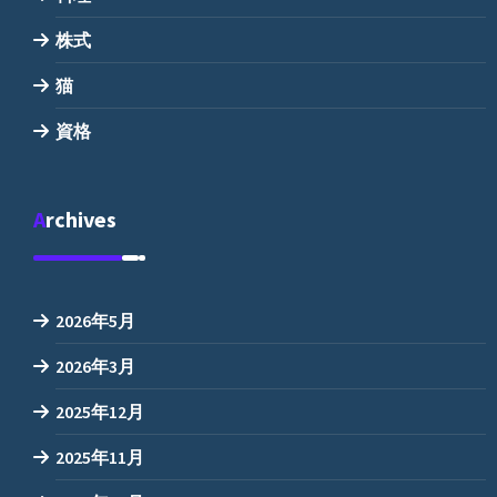
株式
猫
資格
Archives
2026年5月
2026年3月
2025年12月
2025年11月