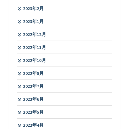
2023年2月
2023年1月
2022年12月
2022年11月
2022年10月
2022年8月
2022年7月
2022年6月
2022年5月
2022年4月