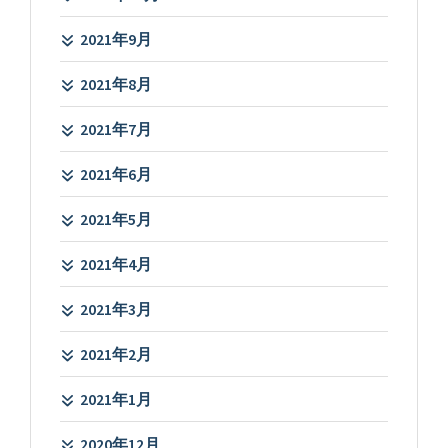
2021年9月
2021年8月
2021年7月
2021年6月
2021年5月
2021年4月
2021年3月
2021年2月
2021年1月
2020年12月