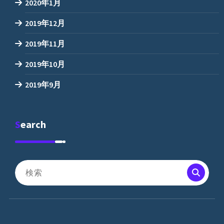
2020年1月
2019年12月
2019年11月
2019年10月
2019年9月
Search
検
索
対
象: