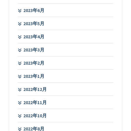
2023年6月
2023年5月
2023年4月
2023年3月
2023年2月
2023年1月
2022年12月
2022年11月
2022年10月
2022年8月