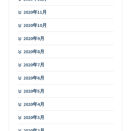
2020年11月
2020年10月
2020年9月
2020年8月
2020年7月
2020年6月
2020年5月
2020年4月
2020年3月
2020年2月