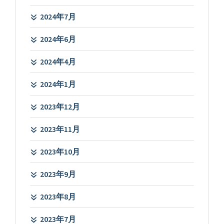
2024年7月
2024年6月
2024年4月
2024年1月
2023年12月
2023年11月
2023年10月
2023年9月
2023年8月
2023年7月