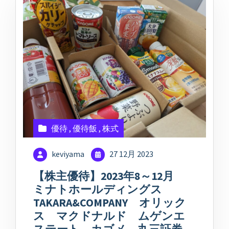
優待
,
優待飯
,
株式
keviyama
27 12月 2023
【株主優待】2023年8～12月
ミナトホールディングス
TAKARA&COMPANY オリック
ス マクドナルド ムゲンエ