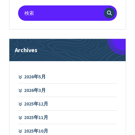
検
索
対
象:
Archives
2026年5月
2026年3月
2025年12月
2025年11月
2025年10月