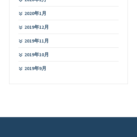
2020年1月
2019年12月
2019年11月
2019年10月
2019年9月