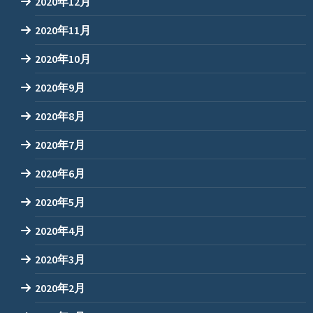
2020年12月
2020年11月
2020年10月
2020年9月
2020年8月
2020年7月
2020年6月
2020年5月
2020年4月
2020年3月
2020年2月