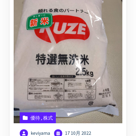
優待
,
株式
keviyama
17 10月 2022