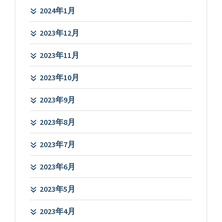
2024年1月
2023年12月
2023年11月
2023年10月
2023年9月
2023年8月
2023年7月
2023年6月
2023年5月
2023年4月