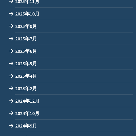
2025年11月
2025年10月
2025年9月
2025年7月
2025年6月
2025年5月
2025年4月
2025年2月
2024年12月
2024年10月
2024年9月