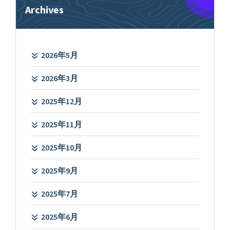
Archives
2026年5月
2026年3月
2025年12月
2025年11月
2025年10月
2025年9月
2025年7月
2025年6月