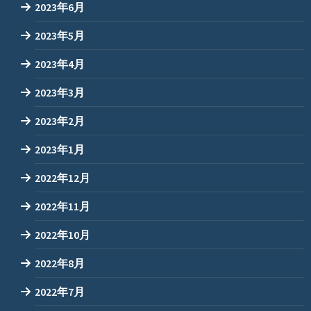
2023年6月
2023年5月
2023年4月
2023年3月
2023年2月
2023年1月
2022年12月
2022年11月
2022年10月
2022年8月
2022年7月