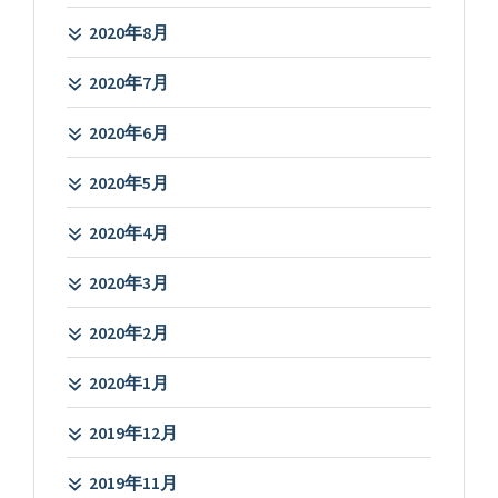
2020年8月
2020年7月
2020年6月
2020年5月
2020年4月
2020年3月
2020年2月
2020年1月
2019年12月
2019年11月