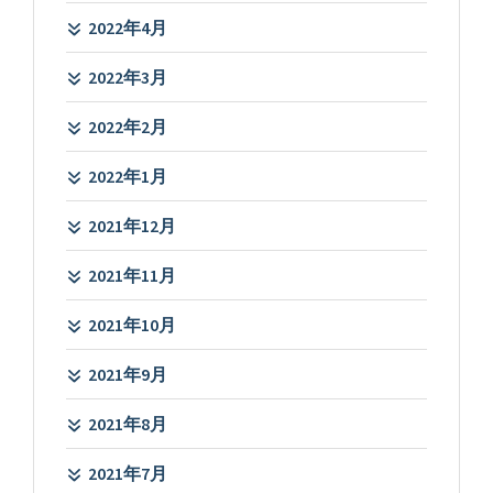
2022年4月
2022年3月
2022年2月
2022年1月
2021年12月
2021年11月
2021年10月
2021年9月
2021年8月
2021年7月