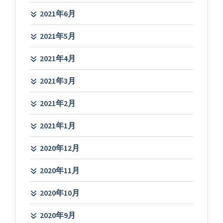
2021年6月
2021年5月
2021年4月
2021年3月
2021年2月
2021年1月
2020年12月
2020年11月
2020年10月
2020年9月