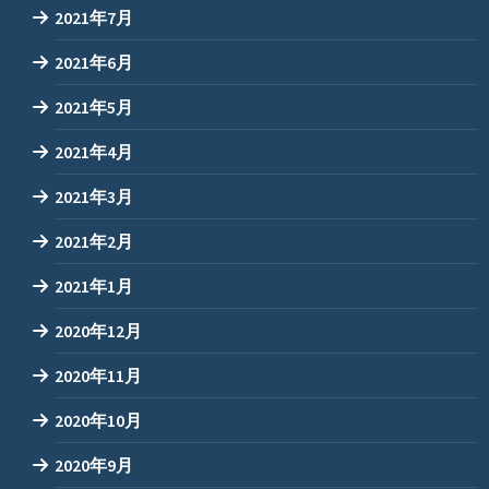
2021年7月
2021年6月
2021年5月
2021年4月
2021年3月
2021年2月
2021年1月
2020年12月
2020年11月
2020年10月
2020年9月