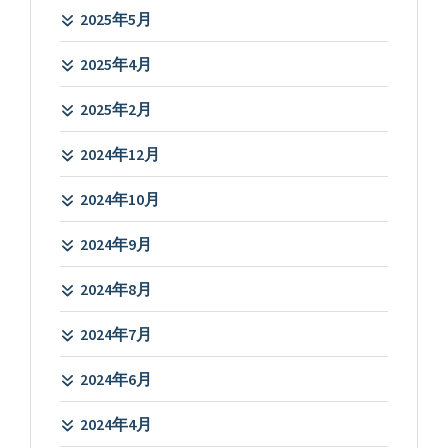
2025年5月
2025年4月
2025年2月
2024年12月
2024年10月
2024年9月
2024年8月
2024年7月
2024年6月
2024年4月