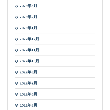
2023年3月
2023年2月
2023年1月
2022年12月
2022年11月
2022年10月
2022年8月
2022年7月
2022年6月
2022年5月