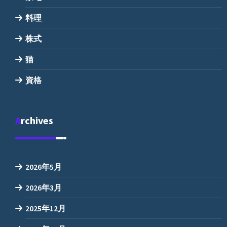
料理
株式
猫
資格
Archives
2026年5月
2026年3月
2025年12月