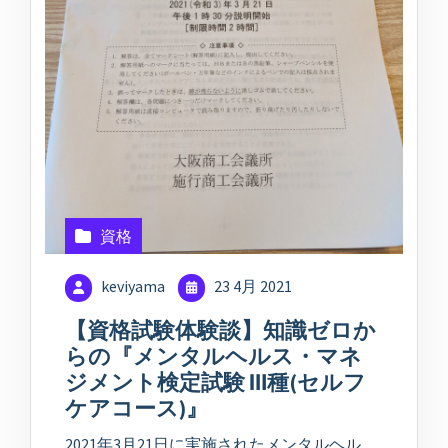
資格
keviyama
23 4月 2021
【資格試験体験談】知識ゼロか
らの『メンタルヘルス・マネ
ジメント検定試験 Ⅲ種(セルフ
ケアコース)』
2021年3月21日に実施されたメンタルヘル