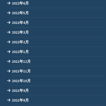
2022年6月
2022年5月
2022年4月
2022年3月
2022年2月
2022年1月
2021年12月
2021年11月
2021年10月
2021年9月
2021年8月