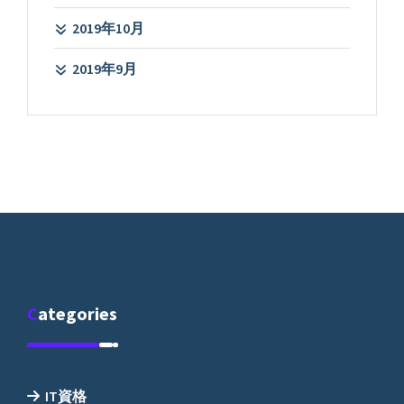
2019年10月
2019年9月
Categories
IT資格