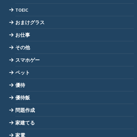
TOEIC
おまけグラス
お仕事
その他
スマホゲー
ペット
優待
優待飯
問題作成
家建てる
家電