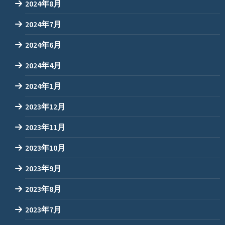
2024年8月
2024年7月
2024年6月
2024年4月
2024年1月
2023年12月
2023年11月
2023年10月
2023年9月
2023年8月
2023年7月