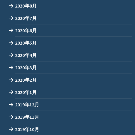
2020年8月
2020年7月
2020年6月
2020年5月
2020年4月
2020年3月
2020年2月
2020年1月
2019年12月
2019年11月
2019年10月