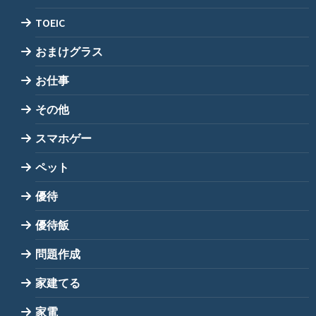
TOEIC
おまけグラス
お仕事
その他
スマホゲー
ペット
優待
優待飯
問題作成
家建てる
家電