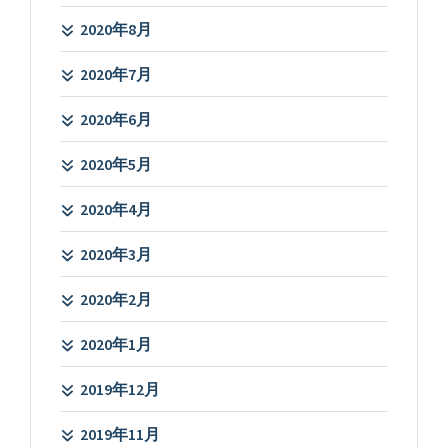
2020年8月
2020年7月
2020年6月
2020年5月
2020年4月
2020年3月
2020年2月
2020年1月
2019年12月
2019年11月