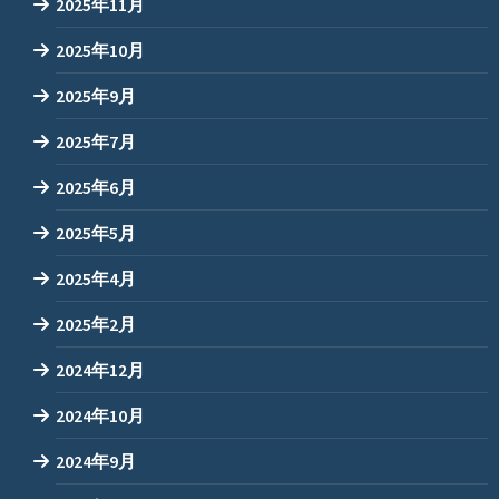
2025年11月
2025年10月
2025年9月
2025年7月
2025年6月
2025年5月
2025年4月
2025年2月
2024年12月
2024年10月
2024年9月