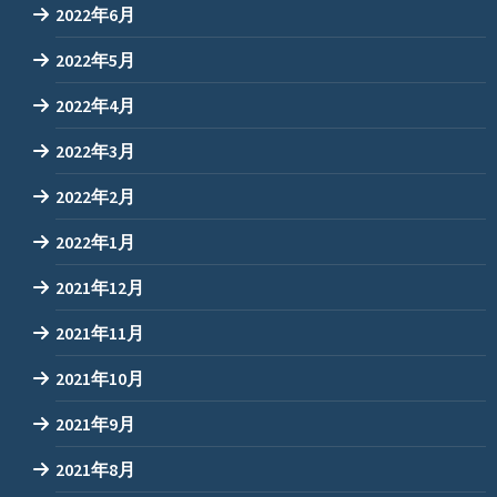
2022年6月
2022年5月
2022年4月
2022年3月
2022年2月
2022年1月
2021年12月
2021年11月
2021年10月
2021年9月
2021年8月