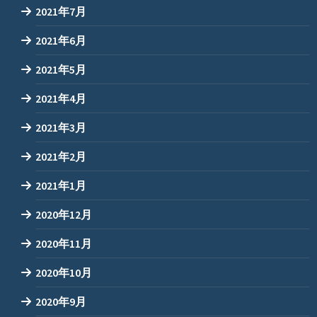
2021年7月
2021年6月
2021年5月
2021年4月
2021年3月
2021年2月
2021年1月
2020年12月
2020年11月
2020年10月
2020年9月