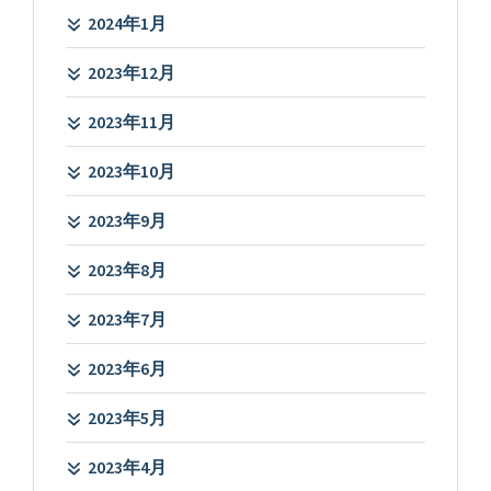
2024年1月
2023年12月
2023年11月
2023年10月
2023年9月
2023年8月
2023年7月
2023年6月
2023年5月
2023年4月