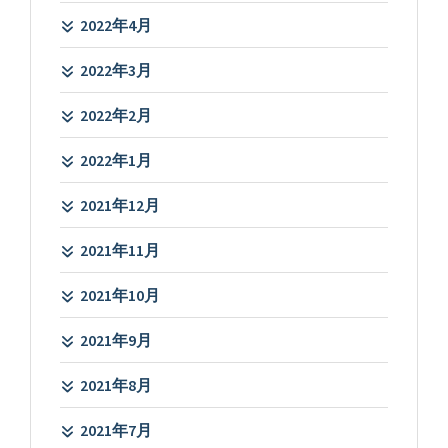
2022年4月
2022年3月
2022年2月
2022年1月
2021年12月
2021年11月
2021年10月
2021年9月
2021年8月
2021年7月