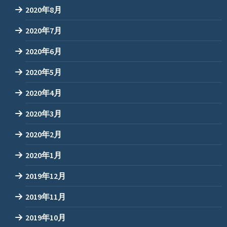
2020年8月
2020年7月
2020年6月
2020年5月
2020年4月
2020年3月
2020年2月
2020年1月
2019年12月
2019年11月
2019年10月