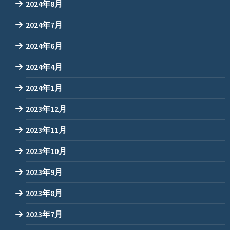
2024年8月
2024年7月
2024年6月
2024年4月
2024年1月
2023年12月
2023年11月
2023年10月
2023年9月
2023年8月
2023年7月