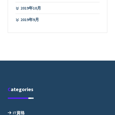
2019年10月
2019年9月
Categories
IT資格