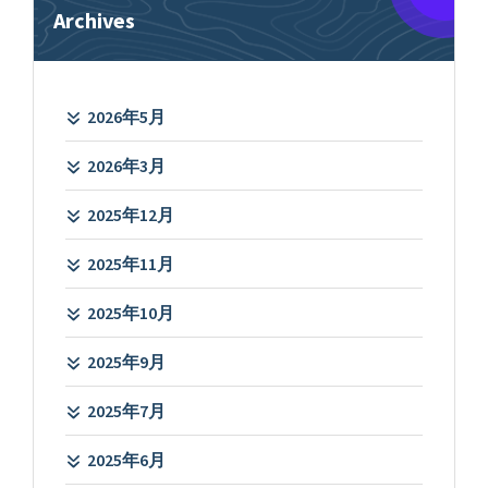
Archives
2026年5月
2026年3月
2025年12月
2025年11月
2025年10月
2025年9月
2025年7月
2025年6月