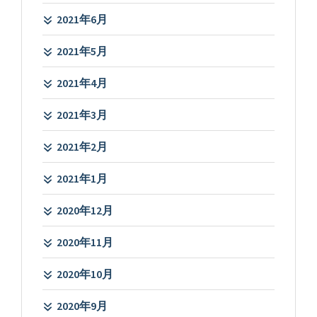
2021年6月
2021年5月
2021年4月
2021年3月
2021年2月
2021年1月
2020年12月
2020年11月
2020年10月
2020年9月