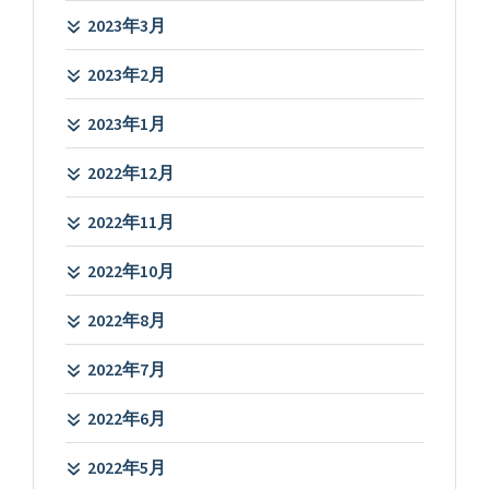
2023年3月
2023年2月
2023年1月
2022年12月
2022年11月
2022年10月
2022年8月
2022年7月
2022年6月
2022年5月