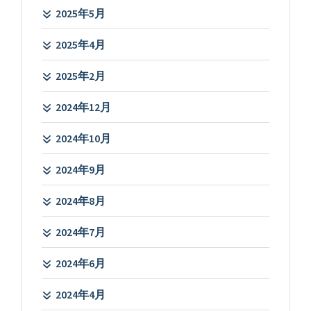
2025年5月
2025年4月
2025年2月
2024年12月
2024年10月
2024年9月
2024年8月
2024年7月
2024年6月
2024年4月