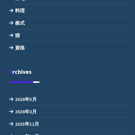
料理
株式
猫
資格
Archives
2026年5月
2026年3月
2025年12月