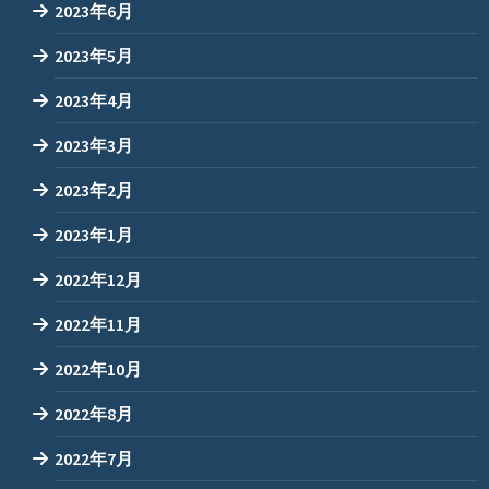
2023年6月
2023年5月
2023年4月
2023年3月
2023年2月
2023年1月
2022年12月
2022年11月
2022年10月
2022年8月
2022年7月