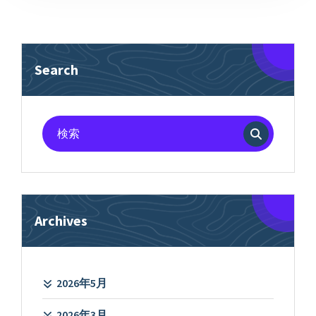
Search
検
索
対
象:
Archives
2026年5月
2026年3月