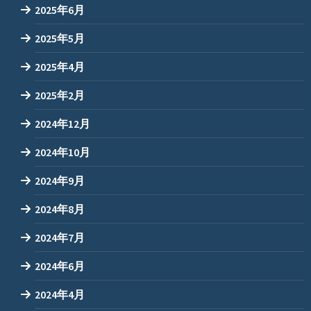
2025年6月
2025年5月
2025年4月
2025年2月
2024年12月
2024年10月
2024年9月
2024年8月
2024年7月
2024年6月
2024年4月