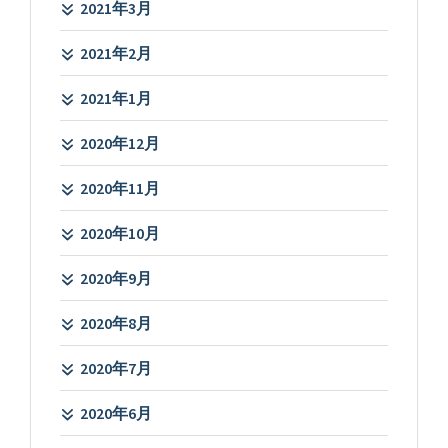
2021年3月
2021年2月
2021年1月
2020年12月
2020年11月
2020年10月
2020年9月
2020年8月
2020年7月
2020年6月