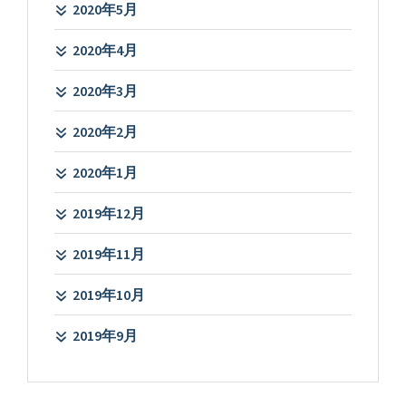
2020年5月
2020年4月
2020年3月
2020年2月
2020年1月
2019年12月
2019年11月
2019年10月
2019年9月