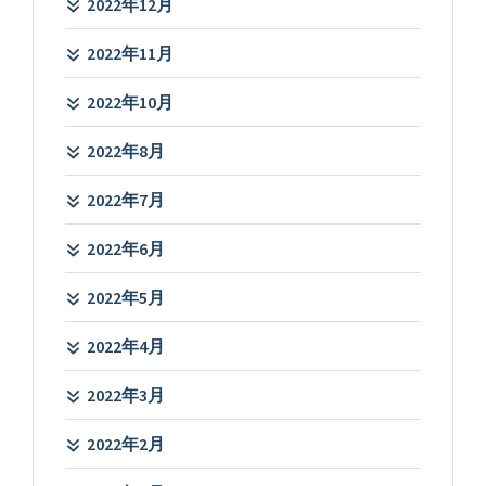
2022年12月
2022年11月
2022年10月
2022年8月
2022年7月
2022年6月
2022年5月
2022年4月
2022年3月
2022年2月