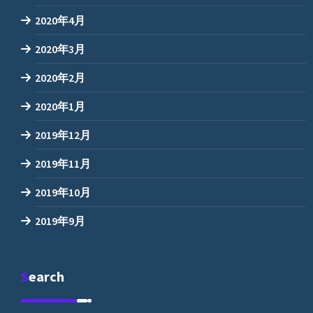
2020年4月
2020年3月
2020年2月
2020年1月
2019年12月
2019年11月
2019年10月
2019年9月
Search