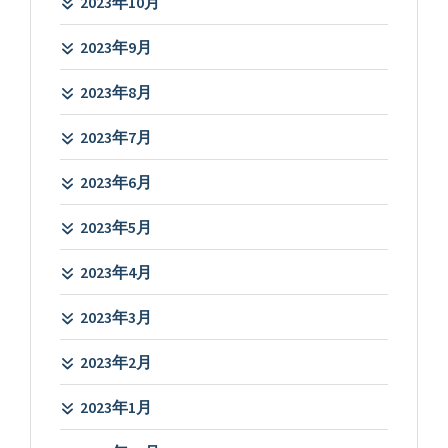
2023年10月
2023年9月
2023年8月
2023年7月
2023年6月
2023年5月
2023年4月
2023年3月
2023年2月
2023年1月