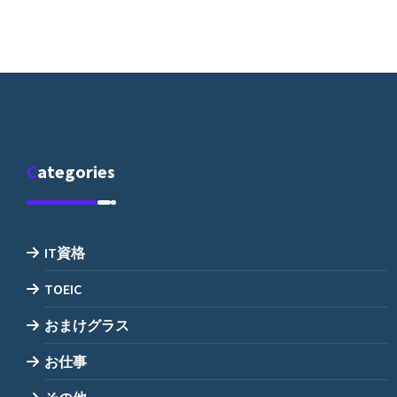
Categories
IT資格
TOEIC
おまけグラス
お仕事