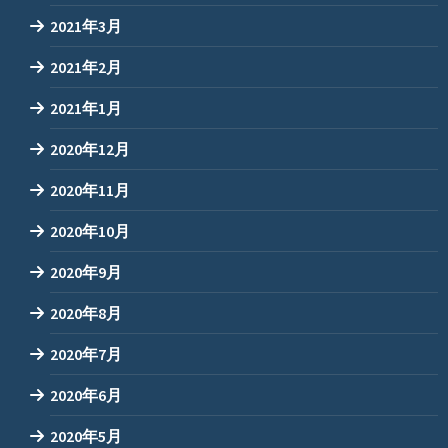
2021年3月
2021年2月
2021年1月
2020年12月
2020年11月
2020年10月
2020年9月
2020年8月
2020年7月
2020年6月
2020年5月