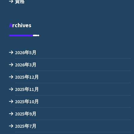
資格
Archives
2026年5月
2026年3月
2025年12月
2025年11月
2025年10月
2025年9月
2025年7月