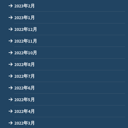
2023年2月
2023年1月
2022年12月
2022年11月
2022年10月
2022年8月
2022年7月
2022年6月
2022年5月
2022年4月
2022年3月