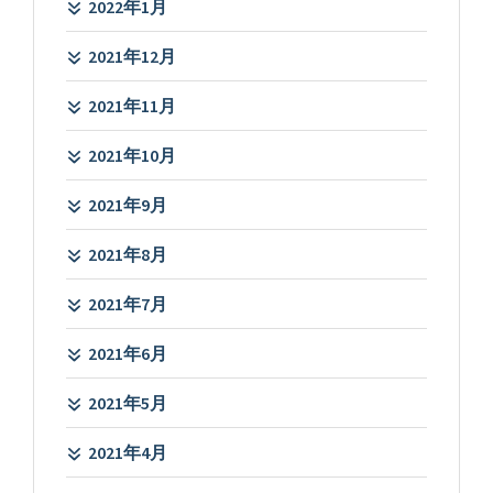
2022年1月
2021年12月
2021年11月
2021年10月
2021年9月
2021年8月
2021年7月
2021年6月
2021年5月
2021年4月