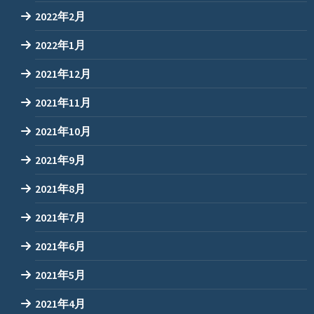
2022年2月
2022年1月
2021年12月
2021年11月
2021年10月
2021年9月
2021年8月
2021年7月
2021年6月
2021年5月
2021年4月