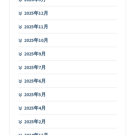
2025年12月
2025年11月
2025年10月
2025年9月
2025年7月
2025年6月
2025年5月
2025年4月
2025年2月
2024年12月