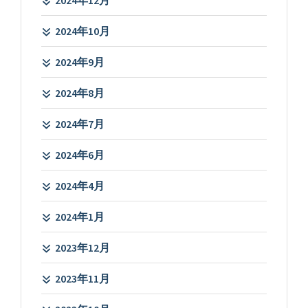
2024年10月
2024年9月
2024年8月
2024年7月
2024年6月
2024年4月
2024年1月
2023年12月
2023年11月