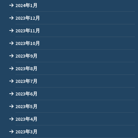
2024年1月
2023年12月
2023年11月
2023年10月
2023年9月
2023年8月
2023年7月
2023年6月
2023年5月
2023年4月
2023年3月