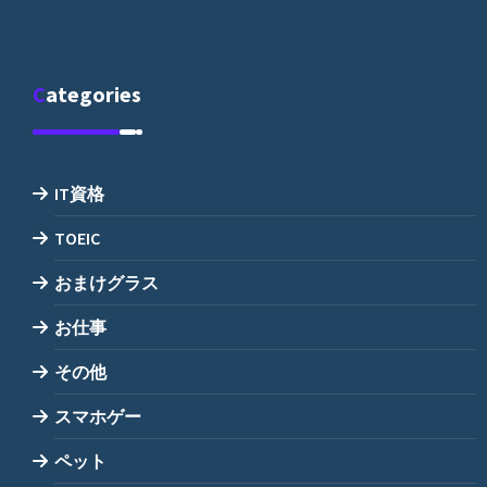
Categories
IT資格
TOEIC
おまけグラス
お仕事
その他
スマホゲー
ペット