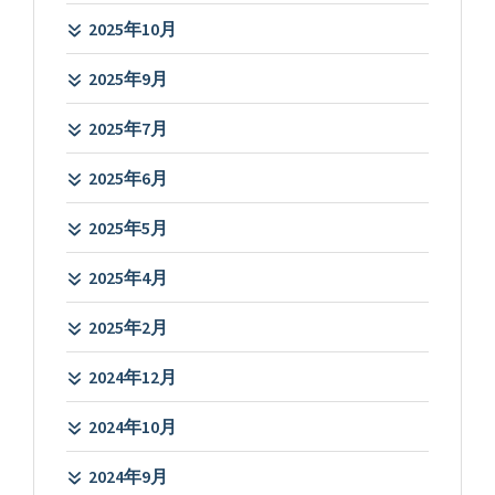
2025年10月
2025年9月
2025年7月
2025年6月
2025年5月
2025年4月
2025年2月
2024年12月
2024年10月
2024年9月