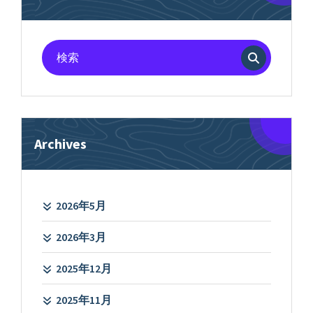
検
索
対
象:
Archives
2026年5月
2026年3月
2025年12月
2025年11月