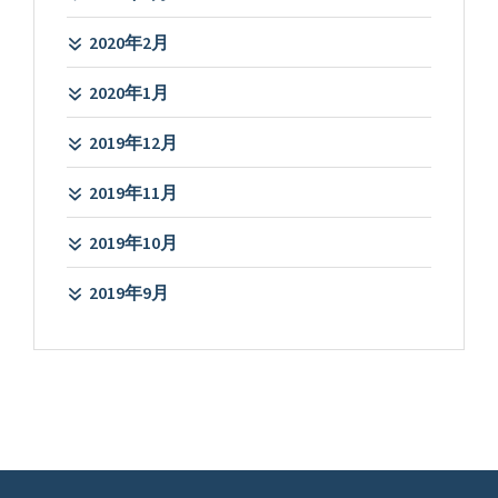
2020年2月
2020年1月
2019年12月
2019年11月
2019年10月
2019年9月