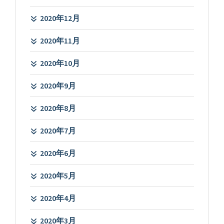
2020年12月
2020年11月
2020年10月
2020年9月
2020年8月
2020年7月
2020年6月
2020年5月
2020年4月
2020年3月