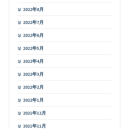
2022年8月
2022年7月
2022年6月
2022年5月
2022年4月
2022年3月
2022年2月
2022年1月
2021年12月
2021年11月