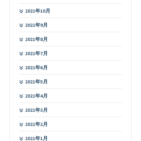
2021年10月
2021年9月
2021年8月
2021年7月
2021年6月
2021年5月
2021年4月
2021年3月
2021年2月
2021年1月