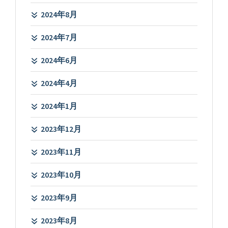
2024年8月
2024年7月
2024年6月
2024年4月
2024年1月
2023年12月
2023年11月
2023年10月
2023年9月
2023年8月