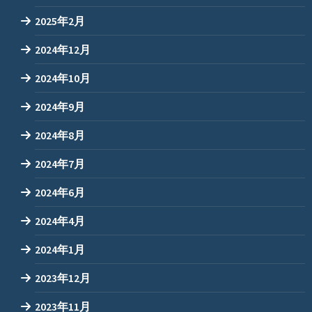
2025年2月
2024年12月
2024年10月
2024年9月
2024年8月
2024年7月
2024年6月
2024年4月
2024年1月
2023年12月
2023年11月