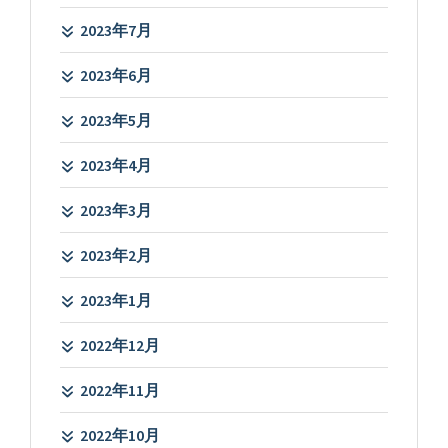
2023年7月
2023年6月
2023年5月
2023年4月
2023年3月
2023年2月
2023年1月
2022年12月
2022年11月
2022年10月