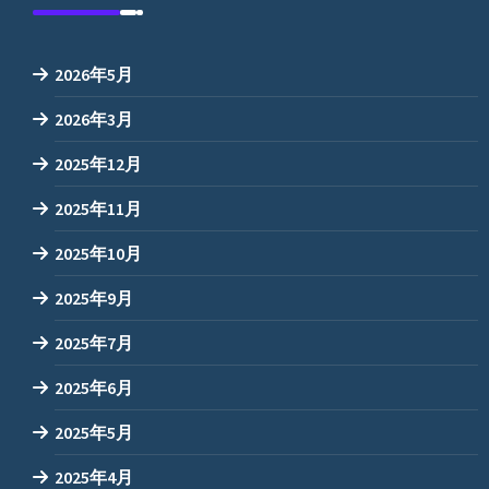
2026年5月
2026年3月
2025年12月
2025年11月
2025年10月
2025年9月
2025年7月
2025年6月
2025年5月
2025年4月