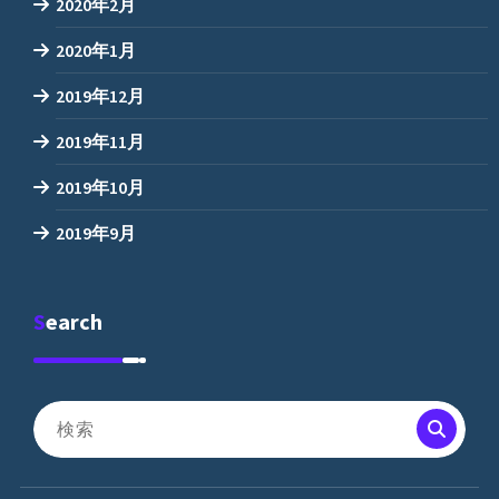
2020年2月
2020年1月
2019年12月
2019年11月
2019年10月
2019年9月
Search
検
索
対
象: