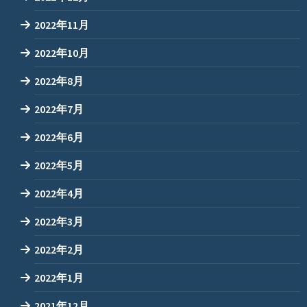
2022年11月
2022年10月
2022年8月
2022年7月
2022年6月
2022年5月
2022年4月
2022年3月
2022年2月
2022年1月
2021年12月