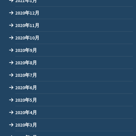
2021年1月
2020年12月
2020年11月
2020年10月
2020年9月
2020年8月
2020年7月
2020年6月
2020年5月
2020年4月
2020年3月