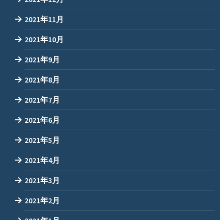
2021年11月
2021年10月
2021年9月
2021年8月
2021年7月
2021年6月
2021年5月
2021年4月
2021年3月
2021年2月