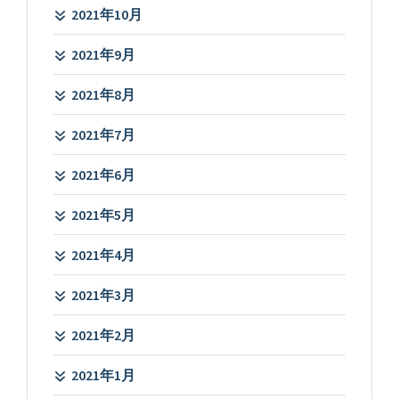
2021年10月
2021年9月
2021年8月
2021年7月
2021年6月
2021年5月
2021年4月
2021年3月
2021年2月
2021年1月