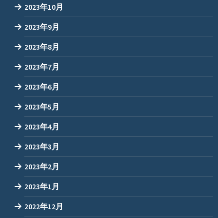
2023年10月
2023年9月
2023年8月
2023年7月
2023年6月
2023年5月
2023年4月
2023年3月
2023年2月
2023年1月
2022年12月