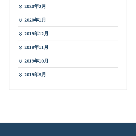
2020年2月
2020年1月
2019年12月
2019年11月
2019年10月
2019年9月