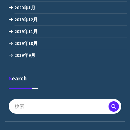
2020年1月
2019年12月
2019年11月
2019年10月
2019年9月
Search
検
索
対
象: