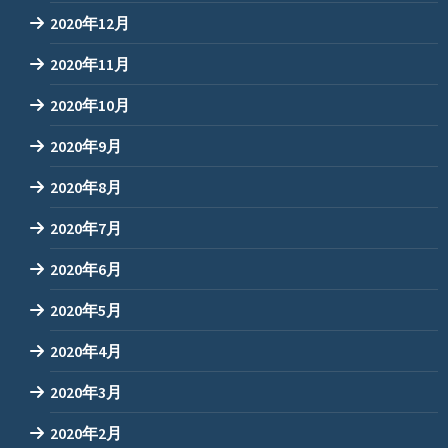
2020年12月
2020年11月
2020年10月
2020年9月
2020年8月
2020年7月
2020年6月
2020年5月
2020年4月
2020年3月
2020年2月