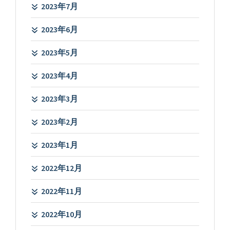
2023年7月
2023年6月
2023年5月
2023年4月
2023年3月
2023年2月
2023年1月
2022年12月
2022年11月
2022年10月