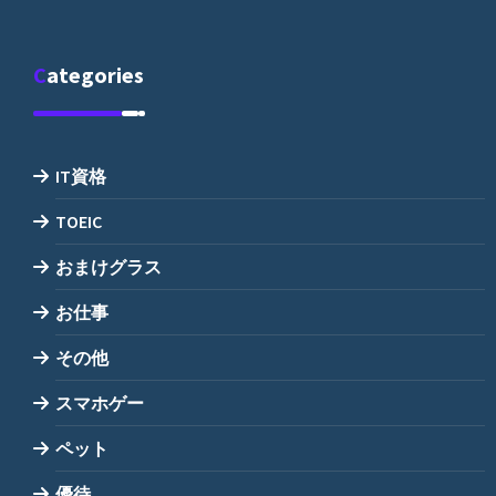
Categories
IT資格
TOEIC
おまけグラス
お仕事
その他
スマホゲー
ペット
優待