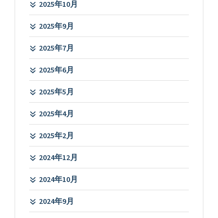
2025年10月
2025年9月
2025年7月
2025年6月
2025年5月
2025年4月
2025年2月
2024年12月
2024年10月
2024年9月