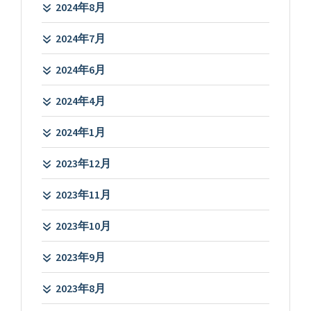
2024年8月
2024年7月
2024年6月
2024年4月
2024年1月
2023年12月
2023年11月
2023年10月
2023年9月
2023年8月