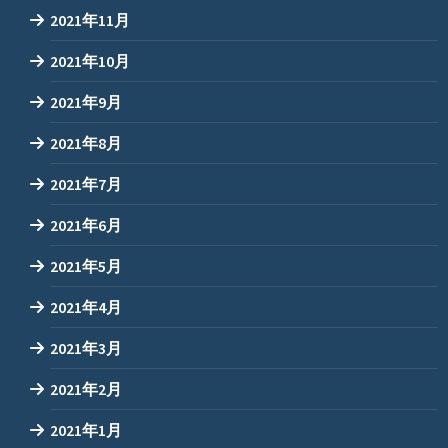
2021年11月
2021年10月
2021年9月
2021年8月
2021年7月
2021年6月
2021年5月
2021年4月
2021年3月
2021年2月
2021年1月