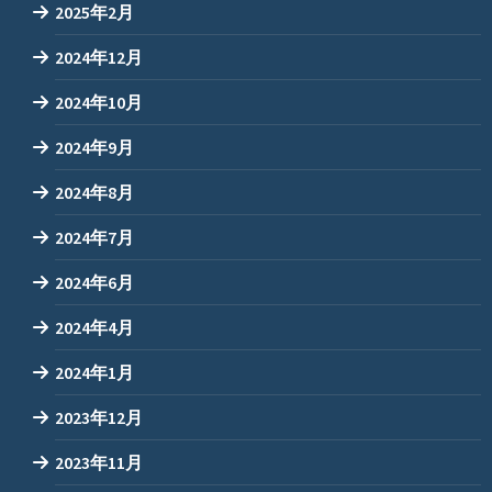
2025年2月
2024年12月
2024年10月
2024年9月
2024年8月
2024年7月
2024年6月
2024年4月
2024年1月
2023年12月
2023年11月