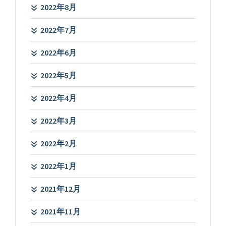
2022年8月
2022年7月
2022年6月
2022年5月
2022年4月
2022年3月
2022年2月
2022年1月
2021年12月
2021年11月