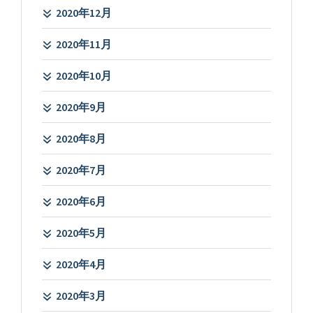
2020年12月
2020年11月
2020年10月
2020年9月
2020年8月
2020年7月
2020年6月
2020年5月
2020年4月
2020年3月