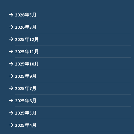
2026年5月
2026年3月
2025年12月
2025年11月
2025年10月
2025年9月
2025年7月
2025年6月
2025年5月
2025年4月