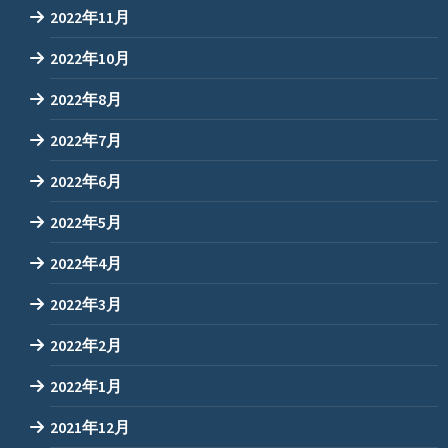
2022年11月
2022年10月
2022年8月
2022年7月
2022年6月
2022年5月
2022年4月
2022年3月
2022年2月
2022年1月
2021年12月