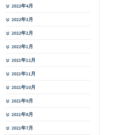
2022年4月
2022年3月
2022年2月
2022年1月
2021年12月
2021年11月
2021年10月
2021年9月
2021年8月
2021年7月