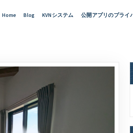
Home
Blog
KVNシステム
公開アプリのプライ