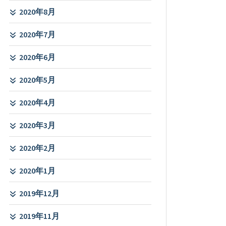
2020年8月
2020年7月
2020年6月
2020年5月
2020年4月
2020年3月
2020年2月
2020年1月
2019年12月
2019年11月