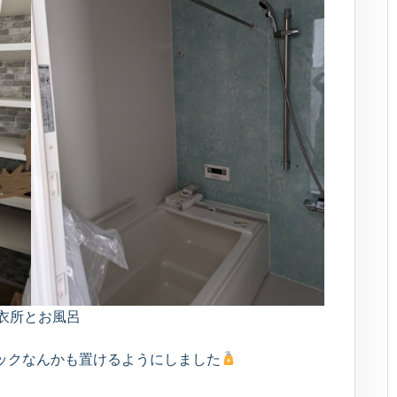
衣所とお風呂
ックなんかも置けるようにしました