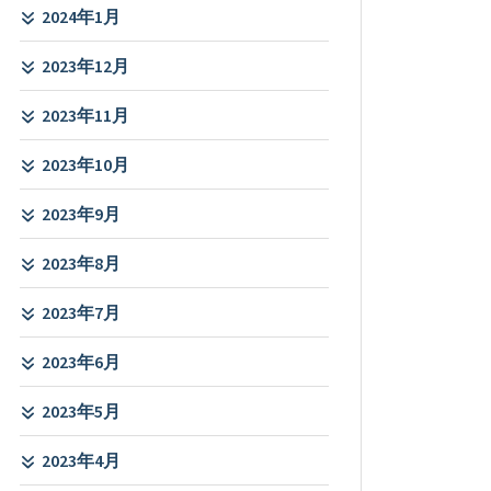
2024年1月
2023年12月
2023年11月
2023年10月
2023年9月
2023年8月
2023年7月
2023年6月
2023年5月
2023年4月