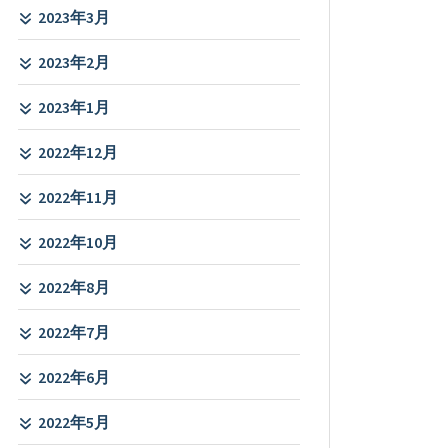
2023年3月
2023年2月
2023年1月
2022年12月
2022年11月
2022年10月
2022年8月
2022年7月
2022年6月
2022年5月