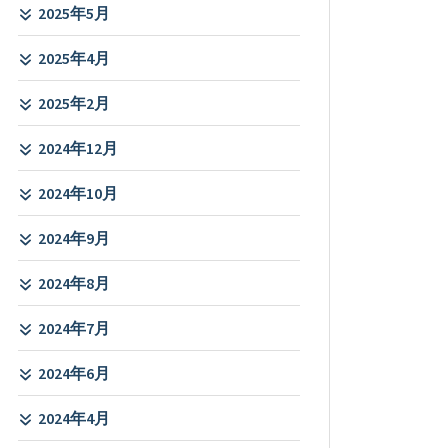
2025年5月
2025年4月
2025年2月
2024年12月
2024年10月
2024年9月
2024年8月
2024年7月
2024年6月
2024年4月