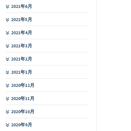
2021年6月
2021年5月
2021年4月
2021年3月
2021年2月
2021年1月
2020年12月
2020年11月
2020年10月
2020年9月