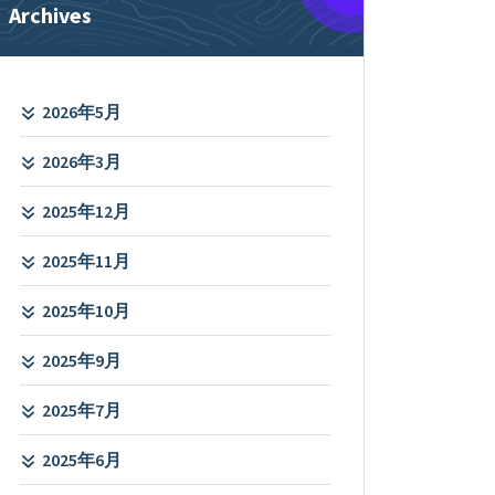
Archives
2026年5月
2026年3月
2025年12月
2025年11月
2025年10月
2025年9月
2025年7月
2025年6月