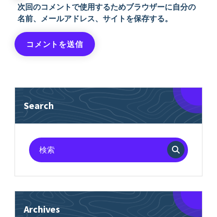
次回のコメントで使用するためブラウザーに自分の
名前、メールアドレス、サイトを保存する。
Search
検
索
対
象:
Archives