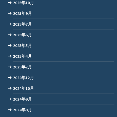
2025年10月
2025年9月
2025年7月
2025年6月
2025年5月
2025年4月
2025年2月
2024年12月
2024年10月
2024年9月
2024年8月