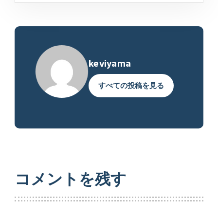
keviyama
すべての投稿を見る
コメントを残す