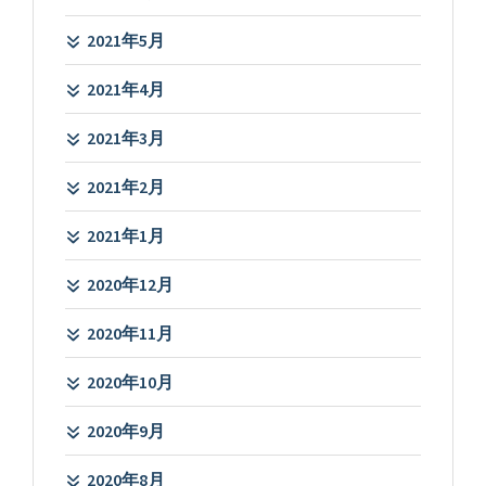
2021年5月
2021年4月
2021年3月
2021年2月
2021年1月
2020年12月
2020年11月
2020年10月
2020年9月
2020年8月