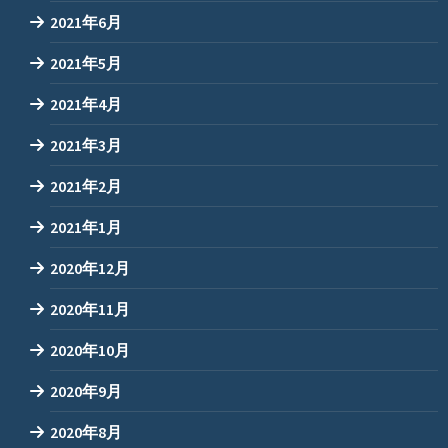
2021年6月
2021年5月
2021年4月
2021年3月
2021年2月
2021年1月
2020年12月
2020年11月
2020年10月
2020年9月
2020年8月