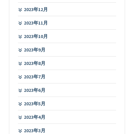
2023年12月
2023年11月
2023年10月
2023年9月
2023年8月
2023年7月
2023年6月
2023年5月
2023年4月
2023年3月