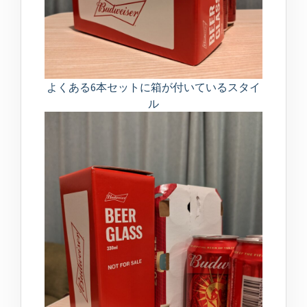
よくある6本セットに箱が付いているスタイ
ル