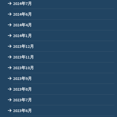
2024年7月
2024年6月
2024年4月
2024年1月
2023年12月
2023年11月
2023年10月
2023年9月
2023年8月
2023年7月
2023年6月