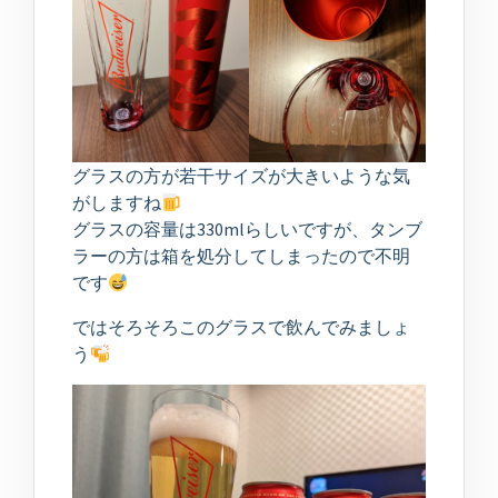
グラスの方が若干サイズが大きいような気
がしますね
グラスの容量は330mlらしいですが、タンブ
ラーの方は箱を処分してしまったので不明
です
ではそろそろこのグラスで飲んでみましょ
う