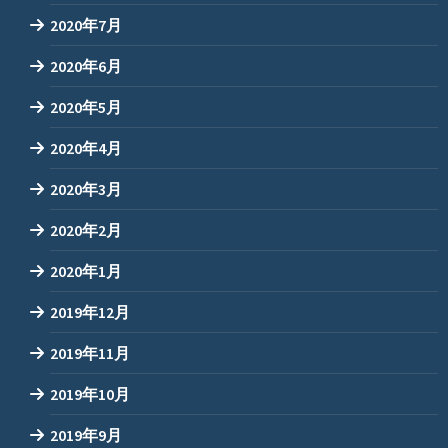
2020年7月
2020年6月
2020年5月
2020年4月
2020年3月
2020年2月
2020年1月
2019年12月
2019年11月
2019年10月
2019年9月