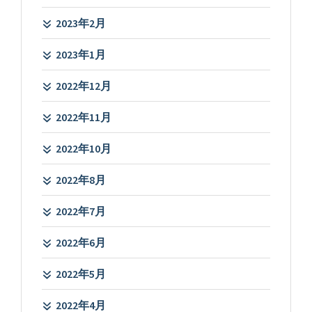
2023年2月
2023年1月
2022年12月
2022年11月
2022年10月
2022年8月
2022年7月
2022年6月
2022年5月
2022年4月