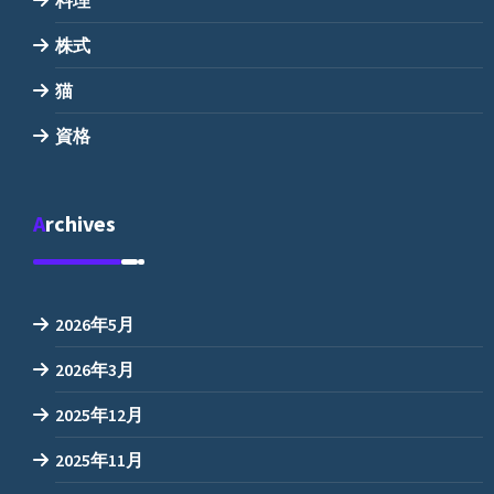
株式
猫
資格
Archives
2026年5月
2026年3月
2025年12月
2025年11月