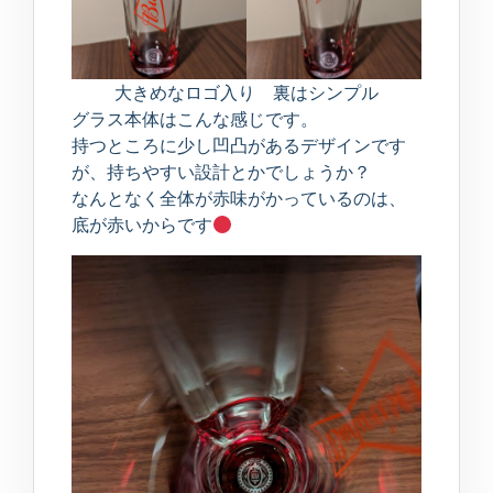
大きめなロゴ入り 裏はシンプル
グラス本体はこんな感じです。
持つところに少し凹凸があるデザインです
が、持ちやすい設計とかでしょうか？
なんとなく全体が赤味がかっているのは、
底が赤いからです