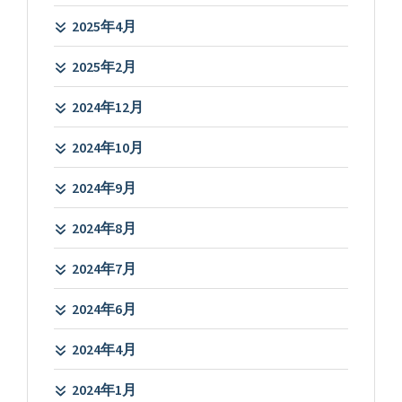
2025年4月
2025年2月
2024年12月
2024年10月
2024年9月
2024年8月
2024年7月
2024年6月
2024年4月
2024年1月