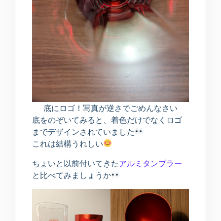
底にロゴ！写真が逆さでごめんなさい
底をのぞいてみると、着色だけでなくロゴ
までデザインされていました
これは結構うれしい
ちょいと以前付いてきた
アルミタンブラー
と比べてみましょうか