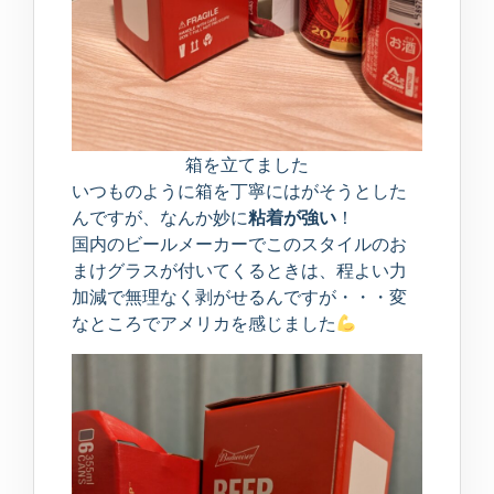
箱を立てました
いつものように箱を丁寧にはがそうとした
んですが、なんか妙に
粘着が強い
！
国内のビールメーカーでこのスタイルのお
まけグラスが付いてくるときは、程よい力
加減で無理なく剥がせるんですが・・・変
なところでアメリカを感じました