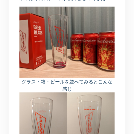
グラス・箱・ビールを並べてみるとこんな
感じ