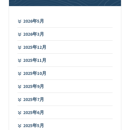
2026年5月
2026年3月
2025年12月
2025年11月
2025年10月
2025年9月
2025年7月
2025年6月
2025年5月