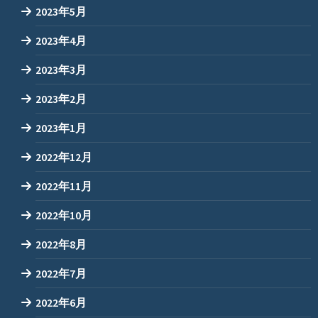
2023年5月
2023年4月
2023年3月
2023年2月
2023年1月
2022年12月
2022年11月
2022年10月
2022年8月
2022年7月
2022年6月