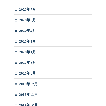
2020年7月
2020年6月
2020年5月
2020年4月
2020年3月
2020年2月
2020年1月
2019年12月
2019年11月
2019年10月