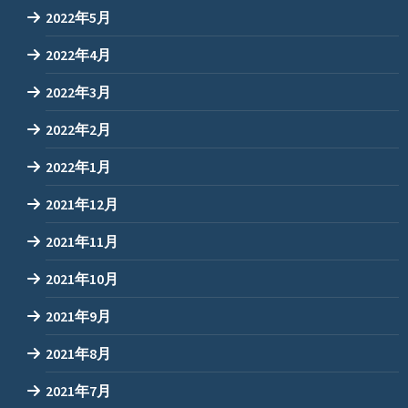
2022年5月
2022年4月
2022年3月
2022年2月
2022年1月
2021年12月
2021年11月
2021年10月
2021年9月
2021年8月
2021年7月