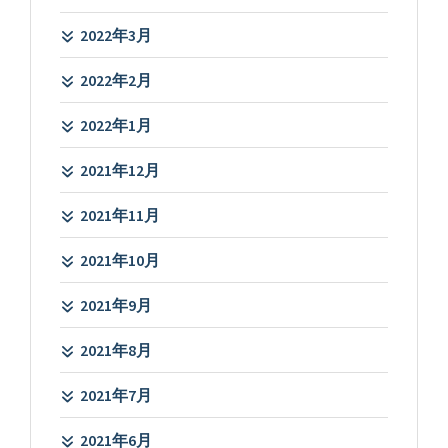
2022年3月
2022年2月
2022年1月
2021年12月
2021年11月
2021年10月
2021年9月
2021年8月
2021年7月
2021年6月