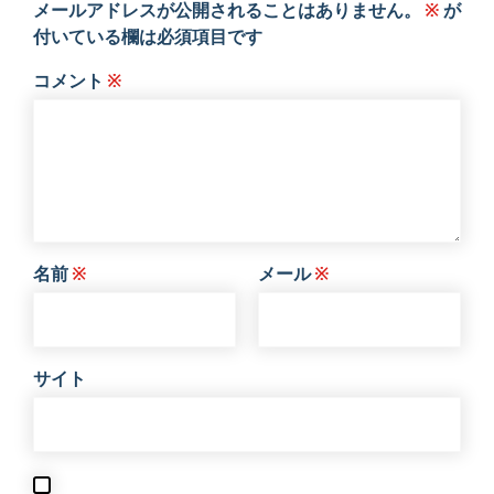
メールアドレスが公開されることはありません。
※
が
付いている欄は必須項目です
コメント
※
名前
※
メール
※
サイト