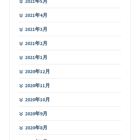
2021年5月
2021年4月
2021年3月
2021年2月
2021年1月
2020年12月
2020年11月
2020年10月
2020年9月
2020年8月