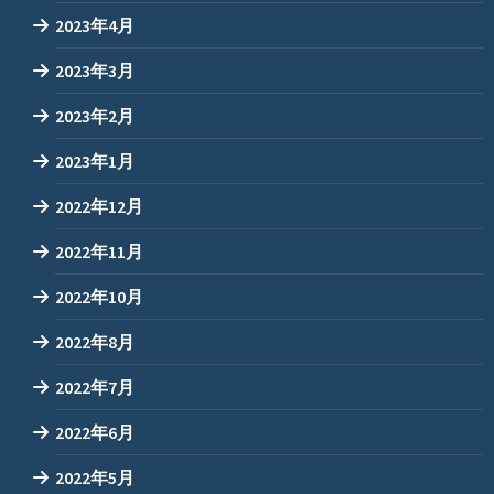
2023年4月
2023年3月
2023年2月
2023年1月
2022年12月
2022年11月
2022年10月
2022年8月
2022年7月
2022年6月
2022年5月