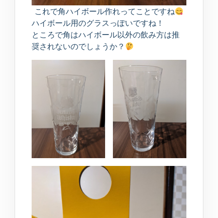
これで角ハイボール作れってことですね
ハイボール用のグラスっぽいですね！
ところで角はハイボール以外の飲み方は推
奨されないのでしょうか？