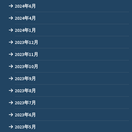
2024年6月
2024年4月
2024年1月
2023年12月
2023年11月
2023年10月
2023年9月
2023年8月
2023年7月
2023年6月
2023年5月