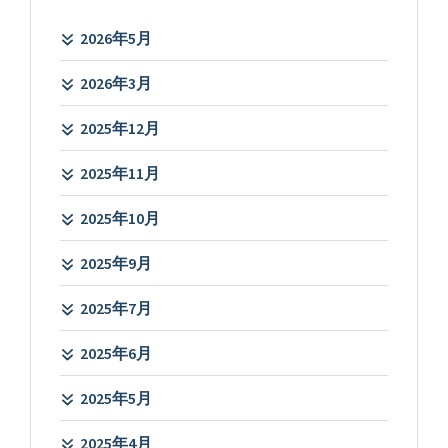
2026年5月
2026年3月
2025年12月
2025年11月
2025年10月
2025年9月
2025年7月
2025年6月
2025年5月
2025年4月