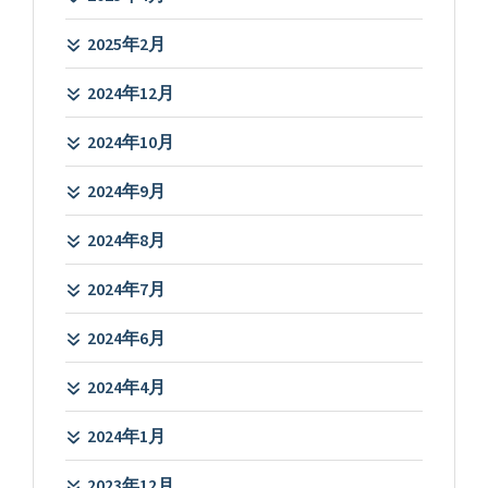
2025年2月
2024年12月
2024年10月
2024年9月
2024年8月
2024年7月
2024年6月
2024年4月
2024年1月
2023年12月