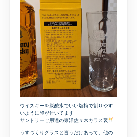
ウイスキーを炭酸水でいい塩梅で割りやす
いように印が付いてます
サントリーご用達の東洋佐々木ガラス製
うすづくりグラスと言うだけあって、他の