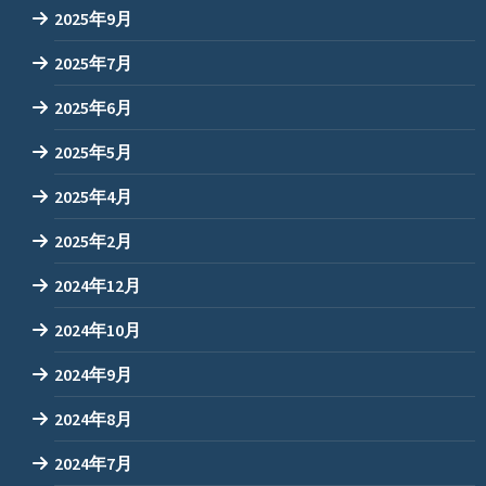
2025年9月
2025年7月
2025年6月
2025年5月
2025年4月
2025年2月
2024年12月
2024年10月
2024年9月
2024年8月
2024年7月