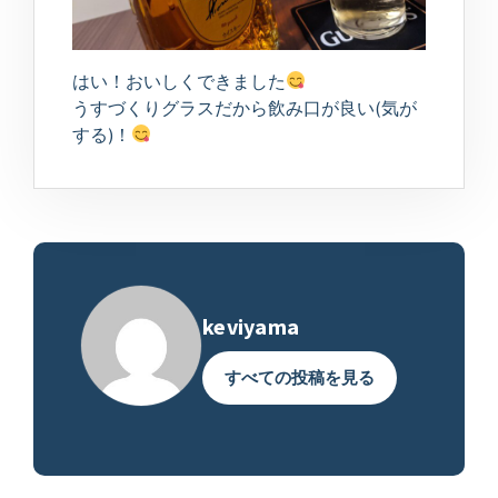
はい！おいしくできました
うすづくりグラスだから飲み口が良い(気が
する)！
keviyama
すべての投稿を見る