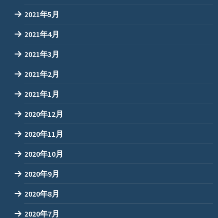
2021年5月
2021年4月
2021年3月
2021年2月
2021年1月
2020年12月
2020年11月
2020年10月
2020年9月
2020年8月
2020年7月