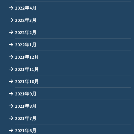
2022年4月
2022年3月
2022年2月
2022年1月
2021年12月
2021年11月
2021年10月
2021年9月
2021年8月
2021年7月
2021年6月