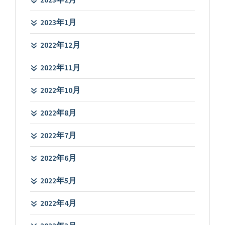
2023年1月
2022年12月
2022年11月
2022年10月
2022年8月
2022年7月
2022年6月
2022年5月
2022年4月