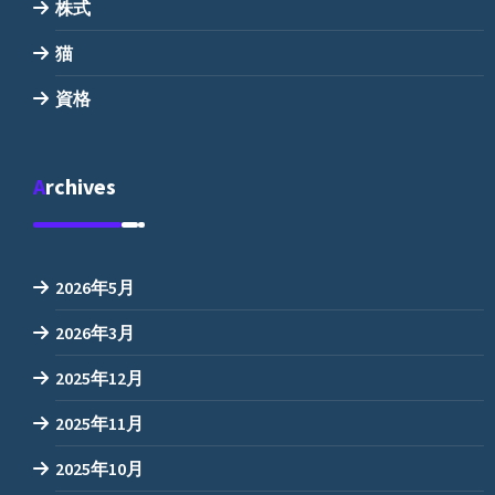
株式
猫
資格
Archives
2026年5月
2026年3月
2025年12月
2025年11月
2025年10月