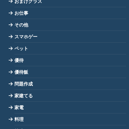
おまけグラス
お仕事
その他
スマホゲー
ペット
優待
優待飯
問題作成
家建てる
家電
料理