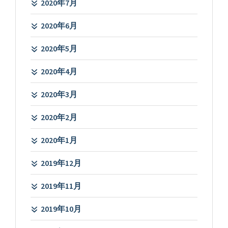
2020年7月
2020年6月
2020年5月
2020年4月
2020年3月
2020年2月
2020年1月
2019年12月
2019年11月
2019年10月