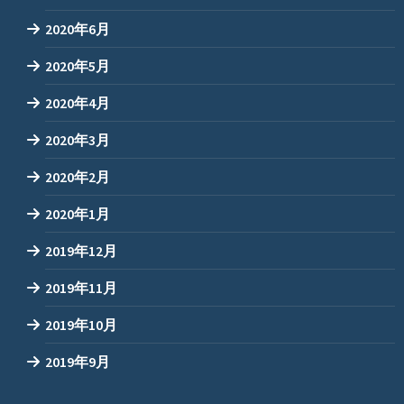
2020年6月
2020年5月
2020年4月
2020年3月
2020年2月
2020年1月
2019年12月
2019年11月
2019年10月
2019年9月