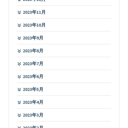
2023年11月
2023年10月
2023年9月
2023年8月
2023年7月
2023年6月
2023年5月
2023年4月
2023年3月
2023年2月