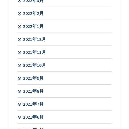
2022年3月
2022年2月
2022年1月
2021年12月
2021年11月
2021年10月
2021年9月
2021年8月
2021年7月
2021年6月