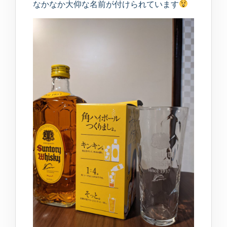
なかなか大仰な名前が付けられています