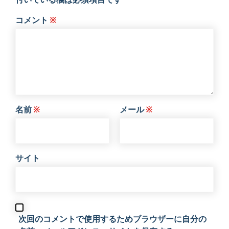
コメント
※
名前
※
メール
※
サイト
次回のコメントで使用するためブラウザーに自分の