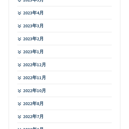
2023年4月
2023年3月
2023年2月
2023年1月
2022年12月
2022年11月
2022年10月
2022年8月
2022年7月