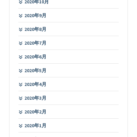
2020年10月
2020年9月
2020年8月
2020年7月
2020年6月
2020年5月
2020年4月
2020年3月
2020年2月
2020年1月