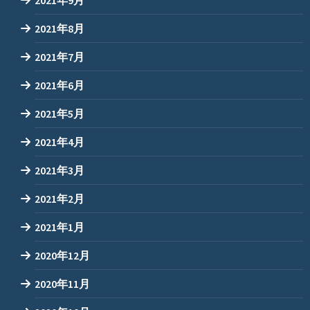
2021年8月
2021年7月
2021年6月
2021年5月
2021年4月
2021年3月
2021年2月
2021年1月
2020年12月
2020年11月