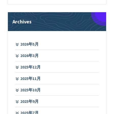
象:
Archives
2026年5月
2026年3月
2025年12月
2025年11月
2025年10月
2025年9月
2025年7月