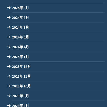
2024年9月
2024年8月
2024年7月
2024年6月
2024年4月
2024年1月
2023年12月
2023年11月
2023年10月
2023年9月
2023年8月