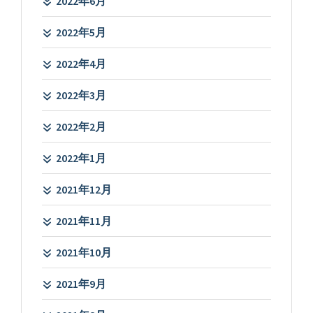
2022年6月
2022年5月
2022年4月
2022年3月
2022年2月
2022年1月
2021年12月
2021年11月
2021年10月
2021年9月