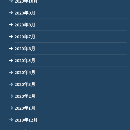
2020年10月
2020年9月
2020年8月
2020年7月
2020年6月
2020年5月
2020年4月
2020年3月
2020年2月
2020年1月
2019年12月