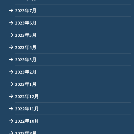
2023年7月
2023年6月
2023年5月
2023年4月
2023年3月
2023年2月
2023年1月
2022年12月
2022年11月
2022年10月
2022年8月