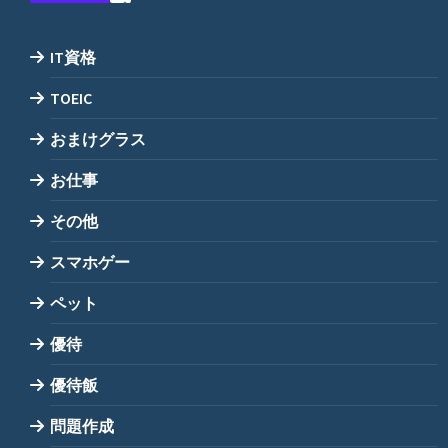
IT資格
TOEIC
おまけグラス
お仕事
その他
スマホゲー
ペット
優待
優待飯
問題作成