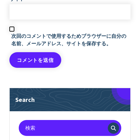
次回のコメントで使用するためブラウザーに自分の
名前、メールアドレス、サイトを保存する。
Search
検
索
対