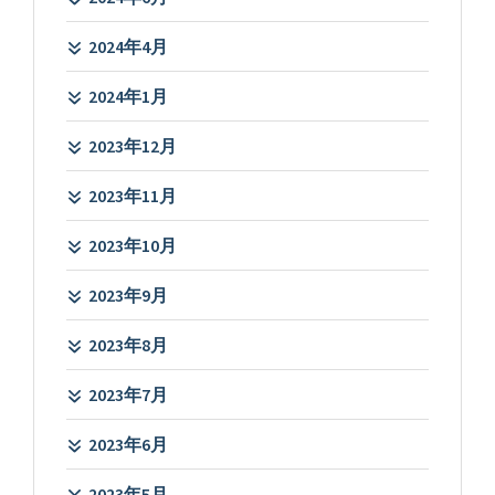
2024年4月
2024年1月
2023年12月
2023年11月
2023年10月
2023年9月
2023年8月
2023年7月
2023年6月
2023年5月