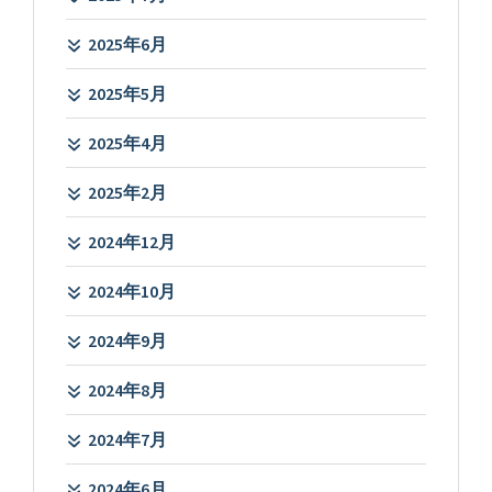
2025年6月
2025年5月
2025年4月
2025年2月
2024年12月
2024年10月
2024年9月
2024年8月
2024年7月
2024年6月