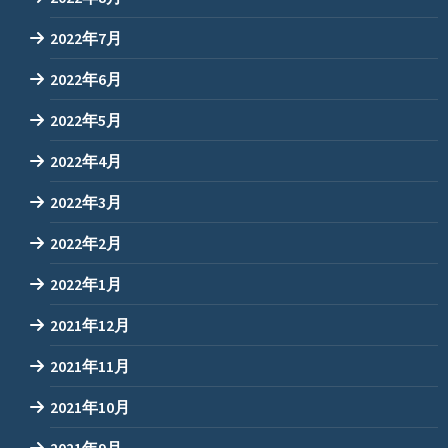
2022年7月
2022年6月
2022年5月
2022年4月
2022年3月
2022年2月
2022年1月
2021年12月
2021年11月
2021年10月
2021年9月