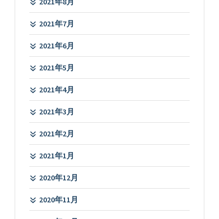
2021年8月
2021年7月
2021年6月
2021年5月
2021年4月
2021年3月
2021年2月
2021年1月
2020年12月
2020年11月