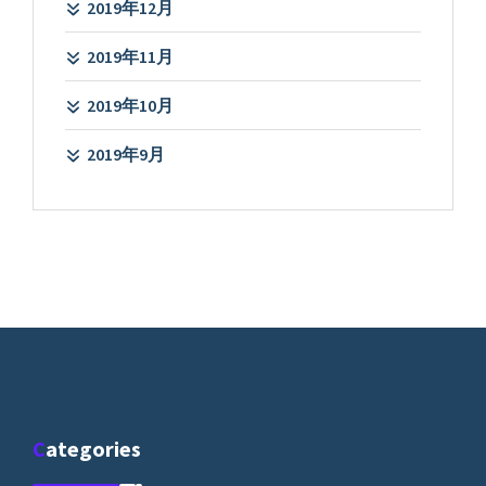
2019年12月
2019年11月
2019年10月
2019年9月
Categories