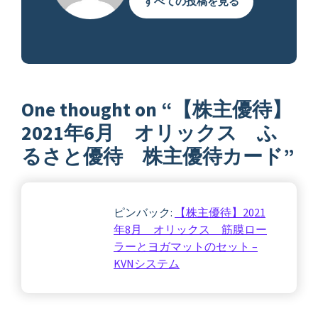
すべての投稿を見る
One thought on “
【株主優待】
2021年6月 オリックス ふ
るさと優待 株主優待カード
”
ピンバック:
【株主優待】2021
年8月 オリックス 筋膜ロー
ラーとヨガマットのセット –
KVNシステム