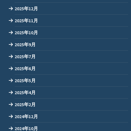
2025年12月
2025年11月
2025年10月
2025年9月
2025年7月
2025年6月
2025年5月
2025年4月
2025年2月
2024年12月
2024年10月