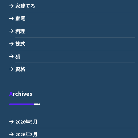
家建てる
家電
料理
株式
猫
資格
Archives
2026年5月
2026年3月