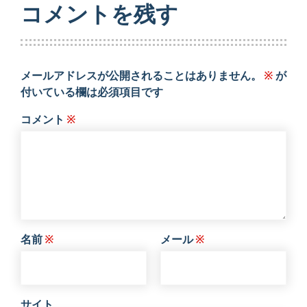
コメントを残す
メールアドレスが公開されることはありません。
※
が
付いている欄は必須項目です
コメント
※
名前
※
メール
※
サイト