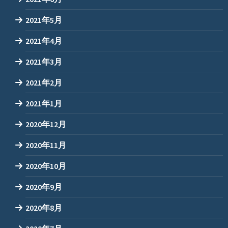
2021年5月
2021年4月
2021年3月
2021年2月
2021年1月
2020年12月
2020年11月
2020年10月
2020年9月
2020年8月