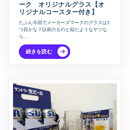
ーク オリジナルグラス【オ
リジナルコースター付き】
たぶん今回でメーカーズマークのグラスは3
つ目かな？以前のものと似たようなヤツな
ら…
続きを読む