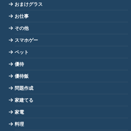
おまけグラス
お仕事
その他
スマホゲー
ペット
優待
優待飯
問題作成
家建てる
家電
料理