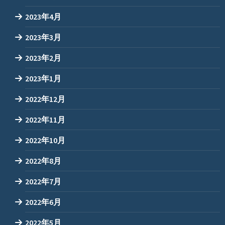
2023年4月
2023年3月
2023年2月
2023年1月
2022年12月
2022年11月
2022年10月
2022年8月
2022年7月
2022年6月
2022年5月