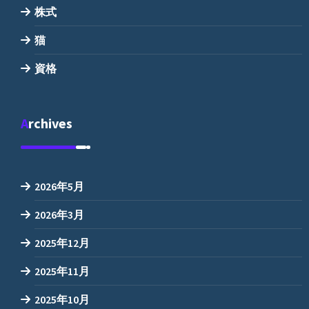
株式
猫
資格
Archives
2026年5月
2026年3月
2025年12月
2025年11月
2025年10月