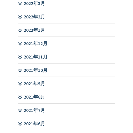
2022年3月
2022年2月
2022年1月
2021年12月
2021年11月
2021年10月
2021年9月
2021年8月
2021年7月
2021年6月