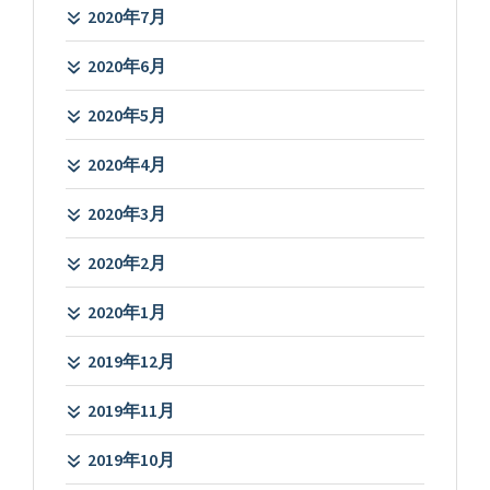
2020年7月
2020年6月
2020年5月
2020年4月
2020年3月
2020年2月
2020年1月
2019年12月
2019年11月
2019年10月