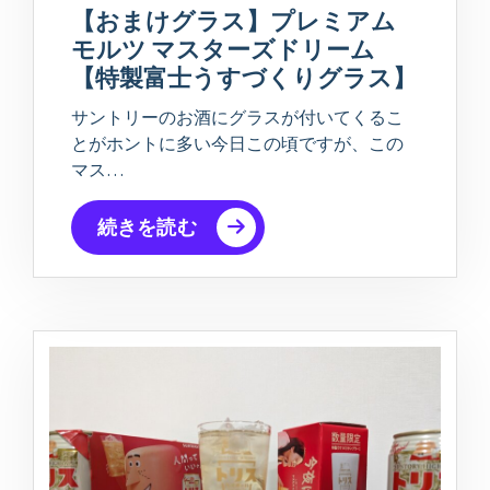
【おまけグラス】プレミアム
モルツ マスターズドリーム
【特製富士うすづくりグラス】
サントリーのお酒にグラスが付いてくるこ
とがホントに多い今日この頃ですが、この
マス…
続きを読む