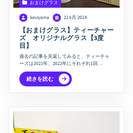
おまけグラス
keviyama
22 6月 2024
【おまけグラス】ティーチャー
ズ オリジナルグラス【3度
目】
過去の記事を見返してみると、ティーチャ
ーズは2021年、2022年にそれぞれ1回…
続きを読む