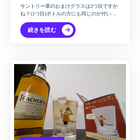
サントリー翠のおまけグラスは2つ目ですか
ね？(1つ目)ボトルの方にも同じのが付い…
続きを読む