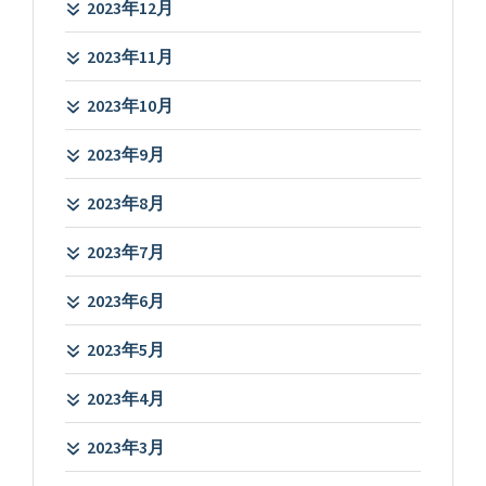
2023年12月
2023年11月
2023年10月
2023年9月
2023年8月
2023年7月
2023年6月
2023年5月
2023年4月
2023年3月