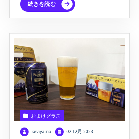
続きを読む
おまけグラス
keviyama
02 12月 2023