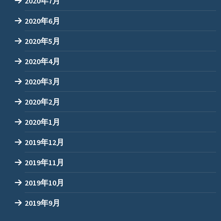
2020年7月
2020年6月
2020年5月
2020年4月
2020年3月
2020年2月
2020年1月
2019年12月
2019年11月
2019年10月
2019年9月