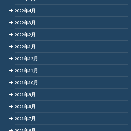
2022年4月
2022年3月
2022年2月
2022年1月
2021年12月
2021年11月
2021年10月
2021年9月
2021年8月
2021年7月
2021年6月