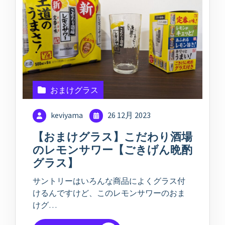
おまけグラス
keviyama
26 12月 2023
【おまけグラス】こだわり酒場
のレモンサワー【ごきげん晩酌
グラス】
サントリーはいろんな商品によくグラス付
けるんですけど、このレモンサワーのおま
けグ…