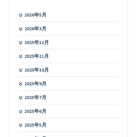
2026年5月
2026年3月
2025年12月
2025年11月
2025年10月
2025年9月
2025年7月
2025年6月
2025年5月