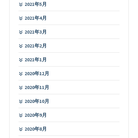
2021年5月
2021年4月
2021年3月
2021年2月
2021年1月
2020年12月
2020年11月
2020年10月
2020年9月
2020年8月