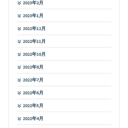
2023年2月
2023年1月
2022年12月
2022年11月
2022年10月
2022年8月
2022年7月
2022年6月
2022年5月
2022年4月