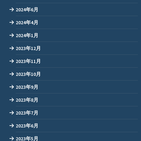
2024年6月
2024年4月
2024年1月
2023年12月
2023年11月
2023年10月
2023年9月
2023年8月
2023年7月
2023年6月
2023年5月