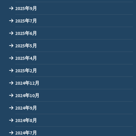
2025年9月
2025年7月
2025年6月
2025年5月
2025年4月
2025年2月
2024年12月
2024年10月
2024年9月
2024年8月
2024年7月