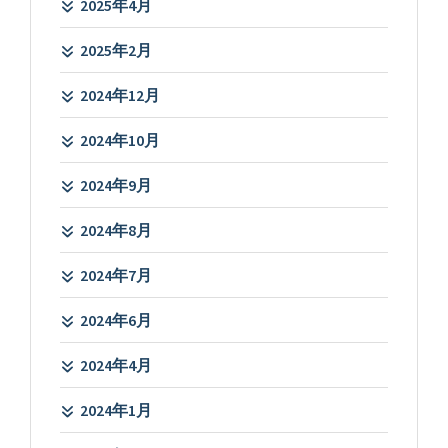
2025年4月
2025年2月
2024年12月
2024年10月
2024年9月
2024年8月
2024年7月
2024年6月
2024年4月
2024年1月