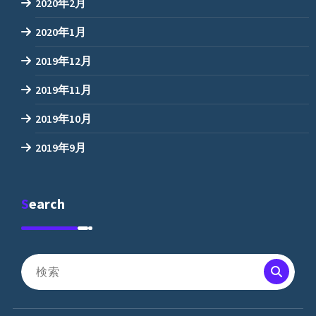
2020年2月
2020年1月
2019年12月
2019年11月
2019年10月
2019年9月
Search
検
索
対
象: