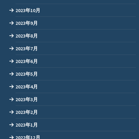
2023年10月
2023年9月
2023年8月
2023年7月
2023年6月
2023年5月
2023年4月
2023年3月
2023年2月
2023年1月
2022年12月