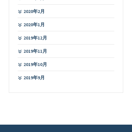
2020年2月
2020年1月
2019年12月
2019年11月
2019年10月
2019年9月