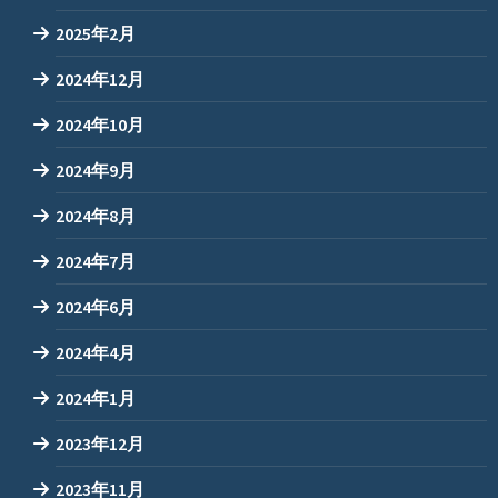
2025年2月
2024年12月
2024年10月
2024年9月
2024年8月
2024年7月
2024年6月
2024年4月
2024年1月
2023年12月
2023年11月