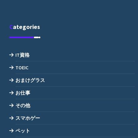
Categories
IT資格
TOEIC
おまけグラス
お仕事
その他
スマホゲー
ペット