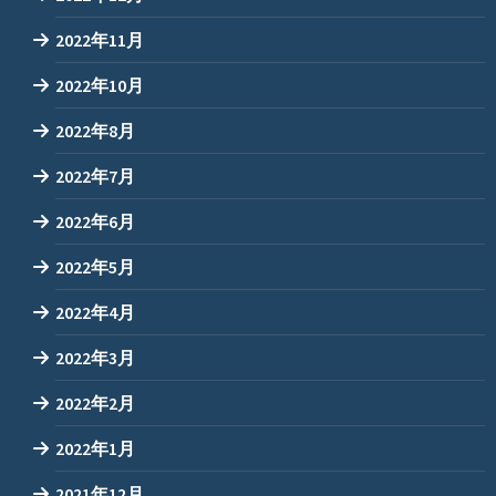
2022年11月
2022年10月
2022年8月
2022年7月
2022年6月
2022年5月
2022年4月
2022年3月
2022年2月
2022年1月
2021年12月