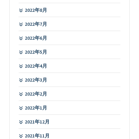
2022年8月
2022年7月
2022年6月
2022年5月
2022年4月
2022年3月
2022年2月
2022年1月
2021年12月
2021年11月