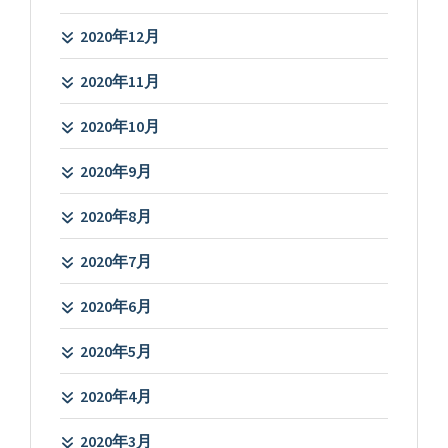
2020年12月
2020年11月
2020年10月
2020年9月
2020年8月
2020年7月
2020年6月
2020年5月
2020年4月
2020年3月