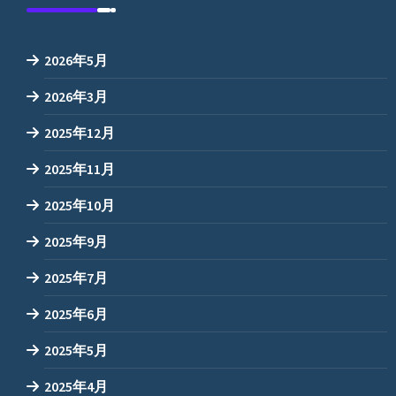
2026年5月
2026年3月
2025年12月
2025年11月
2025年10月
2025年9月
2025年7月
2025年6月
2025年5月
2025年4月