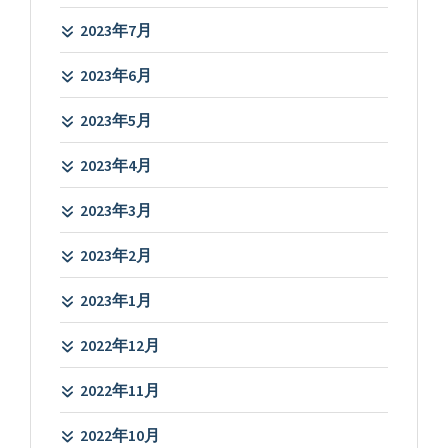
2023年7月
2023年6月
2023年5月
2023年4月
2023年3月
2023年2月
2023年1月
2022年12月
2022年11月
2022年10月