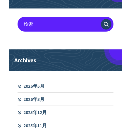
検
索
対
象:
Archives
2026年5月
2026年3月
2025年12月
2025年11月