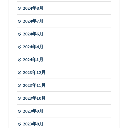
2024年8月
2024年7月
2024年6月
2024年4月
2024年1月
2023年12月
2023年11月
2023年10月
2023年9月
2023年8月