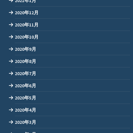
2021年1月
2020年12月
2020年11月
2020年10月
2020年9月
2020年8月
2020年7月
2020年6月
2020年5月
2020年4月
2020年3月