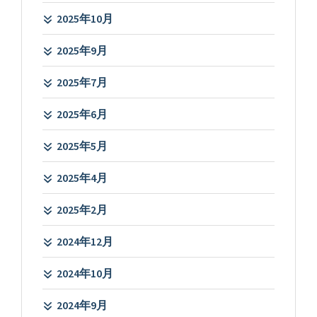
2025年10月
2025年9月
2025年7月
2025年6月
2025年5月
2025年4月
2025年2月
2024年12月
2024年10月
2024年9月