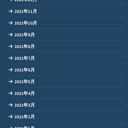
2021年11月
2021年10月
2021年9月
2021年8月
2021年7月
2021年6月
2021年5月
2021年4月
2021年3月
2021年2月