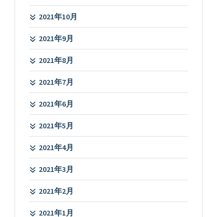
2021年10月
2021年9月
2021年8月
2021年7月
2021年6月
2021年5月
2021年4月
2021年3月
2021年2月
2021年1月