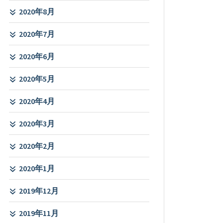
2020年8月
2020年7月
2020年6月
2020年5月
2020年4月
2020年3月
2020年2月
2020年1月
2019年12月
2019年11月