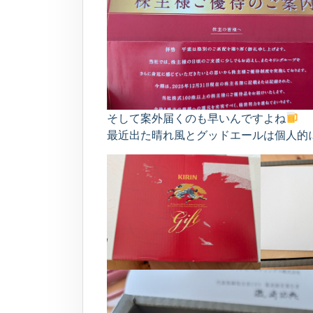
そして案外届くのも早いんですよね
最近出た晴れ風とグッドエールは個人的