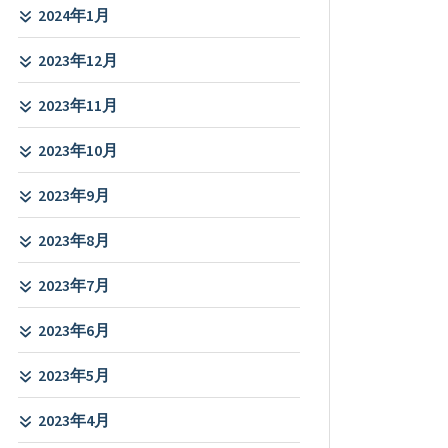
2024年1月
2023年12月
2023年11月
2023年10月
2023年9月
2023年8月
2023年7月
2023年6月
2023年5月
2023年4月