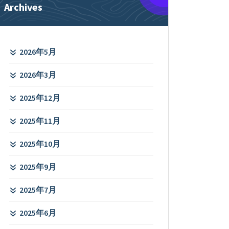
Archives
2026年5月
2026年3月
2025年12月
2025年11月
2025年10月
2025年9月
2025年7月
2025年6月