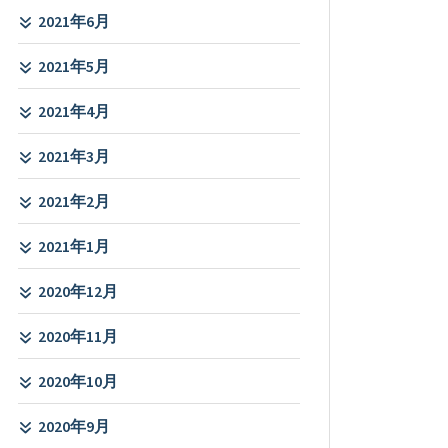
2021年6月
2021年5月
2021年4月
2021年3月
2021年2月
2021年1月
2020年12月
2020年11月
2020年10月
2020年9月