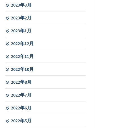
2023年3月
2023年2月
2023年1月
2022年12月
2022年11月
2022年10月
2022年8月
2022年7月
2022年6月
2022年5月