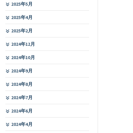
2025年5月
2025年4月
2025年2月
2024年12月
2024年10月
2024年9月
2024年8月
2024年7月
2024年6月
2024年4月