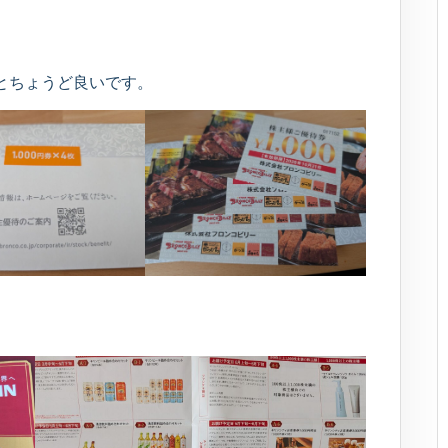
くとちょうど良いです。