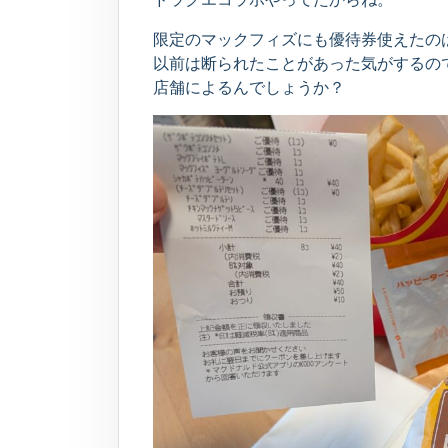
限定のマックフィズにも優待券使えたの
以前は断られたことがあった気がするの
店舗によるんでしょうか？