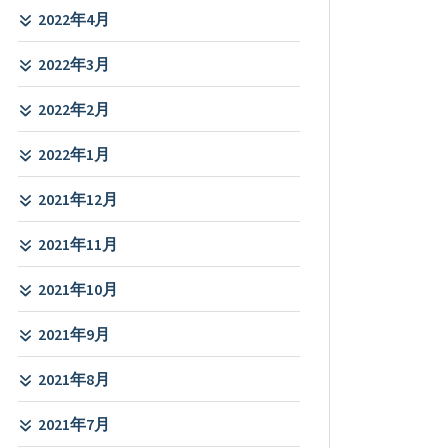
2022年4月
2022年3月
2022年2月
2022年1月
2021年12月
2021年11月
2021年10月
2021年9月
2021年8月
2021年7月