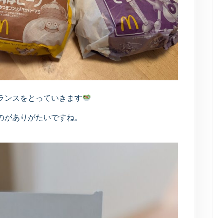
ランスをとっていきます
のがありがたいですね。