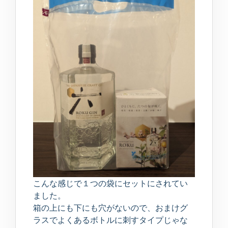
こんな感じで１つの袋にセットにされてい
ました。
箱の上にも下にも穴がないので、おまけグ
ラスでよくあるボトルに刺すタイプじゃな