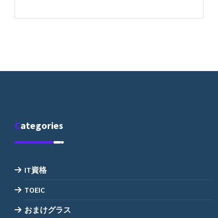
Categories
IT資格
TOEIC
おまけグラス