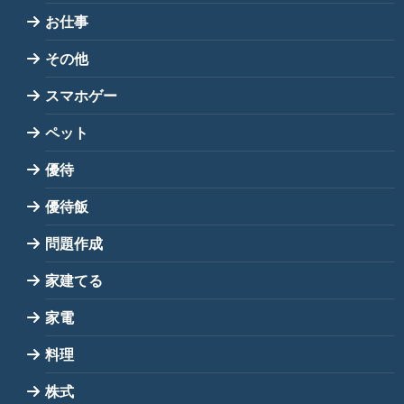
お仕事
その他
スマホゲー
ペット
優待
優待飯
問題作成
家建てる
家電
料理
株式