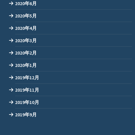
2020年6月
2020年5月
2020年4月
2020年3月
2020年2月
2020年1月
2019年12月
2019年11月
2019年10月
2019年9月