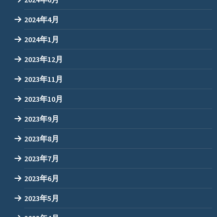
2024年4月
2024年1月
2023年12月
2023年11月
2023年10月
2023年9月
2023年8月
2023年7月
2023年6月
2023年5月