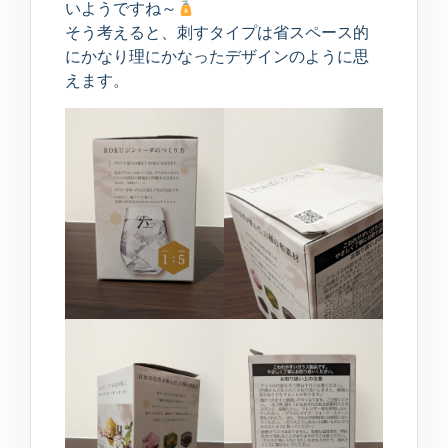
いようですね～
そう考えると、刺すタイプは省スペース的
にかなり理にかなったデザインのように思
えます。