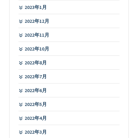
2023年1月
2022年12月
2022年11月
2022年10月
2022年8月
2022年7月
2022年6月
2022年5月
2022年4月
2022年3月