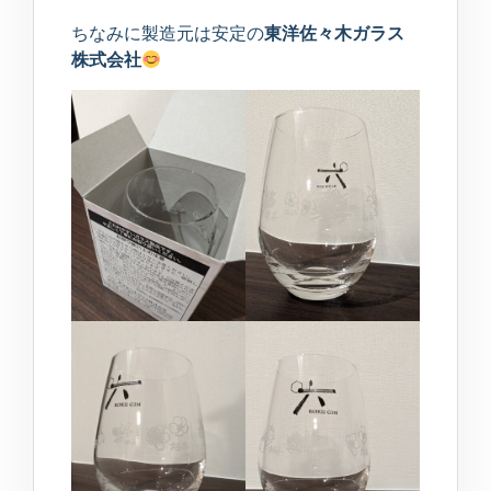
ちなみに製造元は安定の
東洋佐々木ガラス
株式会社