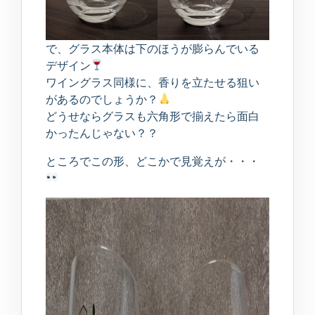
で、グラス本体は下のほうが膨らんでいる
デザイン
ワイングラス同様に、香りを立たせる狙い
があるのでしょうか？
どうせならグラスも六角形で揃えたら面白
かったんじゃない？？
ところでこの形、どこかで見覚えが・・・