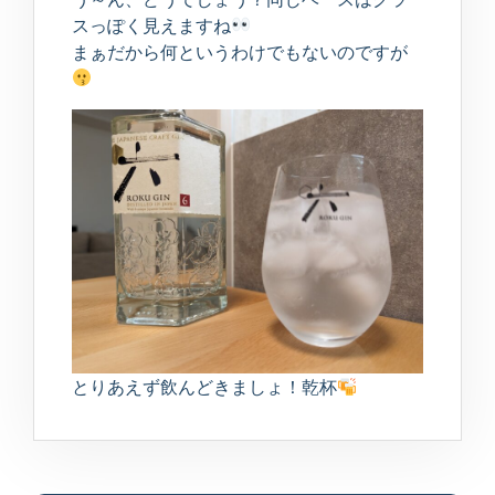
スっぽく見えますね
まぁだから何というわけでもないのですが
とりあえず飲んどきましょ！乾杯