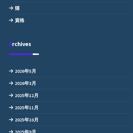
猫
資格
Archives
2026年5月
2026年3月
2025年12月
2025年11月
2025年10月
2025年9月