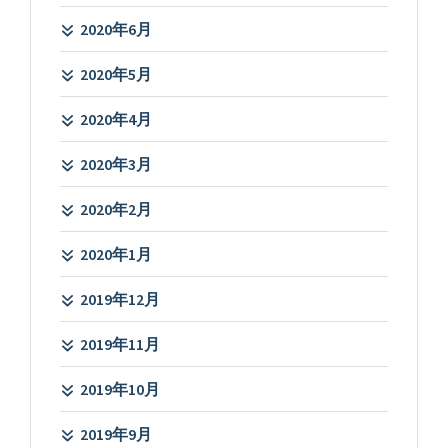
2020年6月
2020年5月
2020年4月
2020年3月
2020年2月
2020年1月
2019年12月
2019年11月
2019年10月
2019年9月