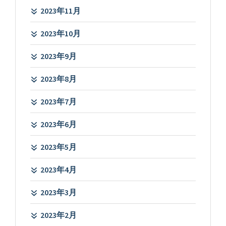
2023年11月
2023年10月
2023年9月
2023年8月
2023年7月
2023年6月
2023年5月
2023年4月
2023年3月
2023年2月