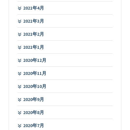
2021年4月
2021年3月
2021年2月
2021年1月
2020年12月
2020年11月
2020年10月
2020年9月
2020年8月
2020年7月