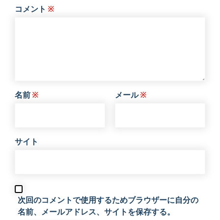
コメント
※
名前
※
メール
※
サイト
次回のコメントで使用するためブラウザーに自分の
名前、メールアドレス、サイトを保存する。