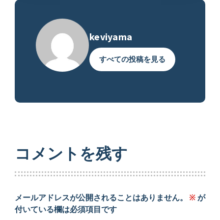
keviyama
すべての投稿を見る
コメントを残す
メールアドレスが公開されることはありません。
※
が
付いている欄は必須項目です