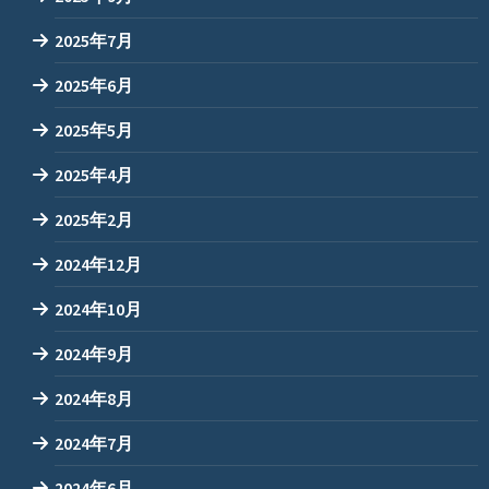
2025年7月
2025年6月
2025年5月
2025年4月
2025年2月
2024年12月
2024年10月
2024年9月
2024年8月
2024年7月
2024年6月