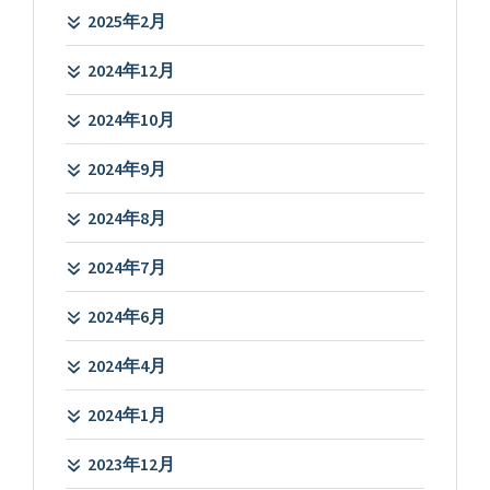
2025年2月
2024年12月
2024年10月
2024年9月
2024年8月
2024年7月
2024年6月
2024年4月
2024年1月
2023年12月