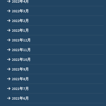
2022年4月
2022年3月
2022年2月
2022年1月
2021年12月
2021年11月
2021年10月
2021年9月
2021年8月
2021年7月
2021年6月