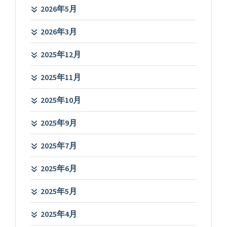
2026年5月
2026年3月
2025年12月
2025年11月
2025年10月
2025年9月
2025年7月
2025年6月
2025年5月
2025年4月