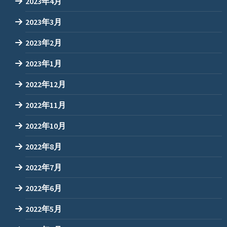
2023年4月
2023年3月
2023年2月
2023年1月
2022年12月
2022年11月
2022年10月
2022年8月
2022年7月
2022年6月
2022年5月