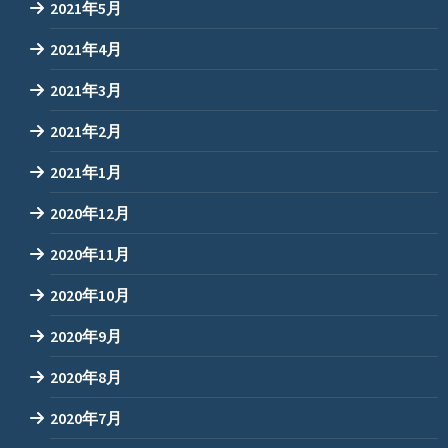
2021年5月
2021年4月
2021年3月
2021年2月
2021年1月
2020年12月
2020年11月
2020年10月
2020年9月
2020年8月
2020年7月