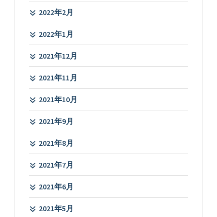
2022年2月
2022年1月
2021年12月
2021年11月
2021年10月
2021年9月
2021年8月
2021年7月
2021年6月
2021年5月