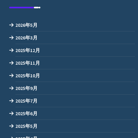
2026年5月
2026年3月
2025年12月
2025年11月
2025年10月
2025年9月
2025年7月
2025年6月
2025年5月