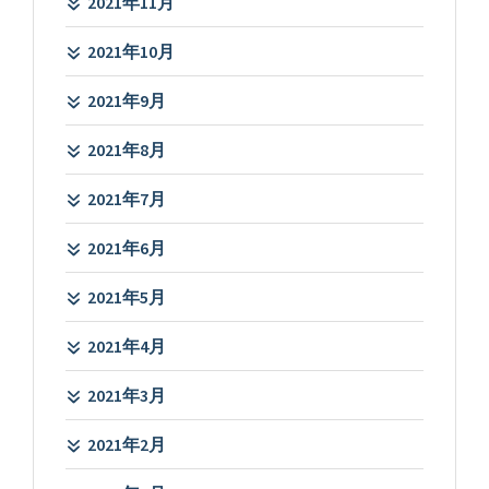
2021年11月
2021年10月
2021年9月
2021年8月
2021年7月
2021年6月
2021年5月
2021年4月
2021年3月
2021年2月