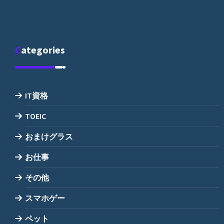
Categories
IT資格
TOEIC
おまけグラス
お仕事
その他
スマホゲー
ペット