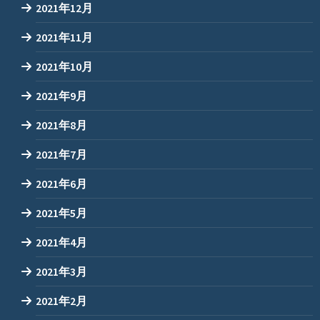
2021年12月
2021年11月
2021年10月
2021年9月
2021年8月
2021年7月
2021年6月
2021年5月
2021年4月
2021年3月
2021年2月