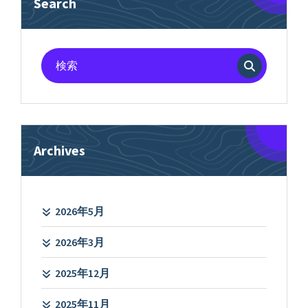
Search
検
索
対
象:
Archives
2026年5月
2026年3月
2025年12月
2025年11月