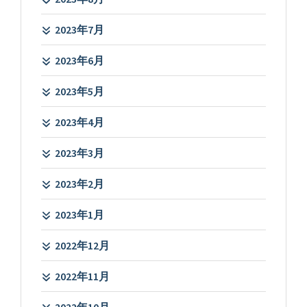
2023年7月
2023年6月
2023年5月
2023年4月
2023年3月
2023年2月
2023年1月
2022年12月
2022年11月
2022年10月