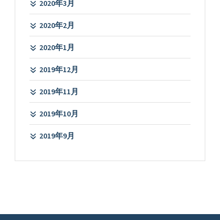
2020年3月
2020年2月
2020年1月
2019年12月
2019年11月
2019年10月
2019年9月