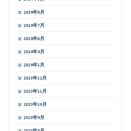
2024年8月
2024年7月
2024年6月
2024年4月
2024年1月
2023年12月
2023年11月
2023年10月
2023年9月
2023年8月