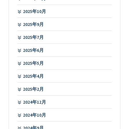
2025年10月
2025年9月
2025年7月
2025年6月
2025年5月
2025年4月
2025年2月
2024年12月
2024年10月
2024年9月