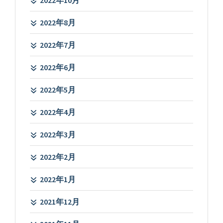
2022年8月
2022年7月
2022年6月
2022年5月
2022年4月
2022年3月
2022年2月
2022年1月
2021年12月