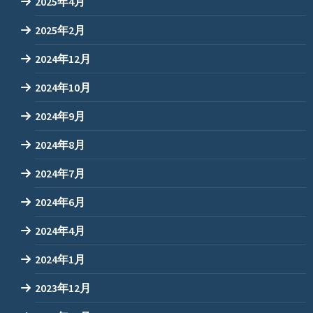
2025年4月
2025年2月
2024年12月
2024年10月
2024年9月
2024年8月
2024年7月
2024年6月
2024年4月
2024年1月
2023年12月