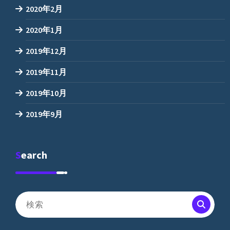
2020年2月
2020年1月
2019年12月
2019年11月
2019年10月
2019年9月
Search
検
索
対