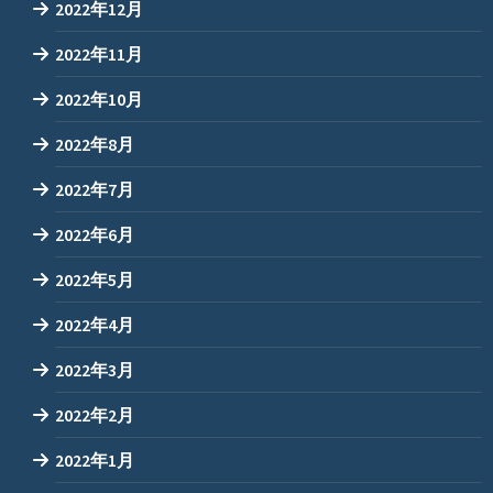
2022年12月
2022年11月
2022年10月
2022年8月
2022年7月
2022年6月
2022年5月
2022年4月
2022年3月
2022年2月
2022年1月