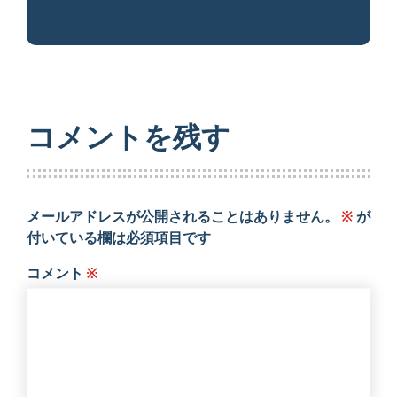
コメントを残す
メールアドレスが公開されることはありません。
※
が
付いている欄は必須項目です
コメント
※