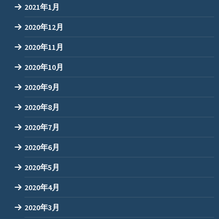
2021年1月
2020年12月
2020年11月
2020年10月
2020年9月
2020年8月
2020年7月
2020年6月
2020年5月
2020年4月
2020年3月