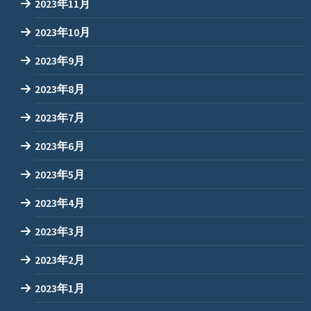
2023年11月
2023年10月
2023年9月
2023年8月
2023年7月
2023年6月
2023年5月
2023年4月
2023年3月
2023年2月
2023年1月