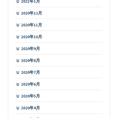
2021年1月
2020年12月
2020年11月
2020年10月
2020年9月
2020年8月
2020年7月
2020年6月
2020年5月
2020年4月