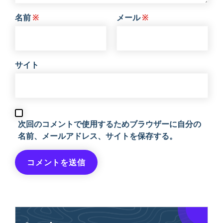
名前
※
メール
※
サイト
次回のコメントで使用するためブラウザーに自分の
名前、メールアドレス、サイトを保存する。