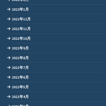
2022年1月
2021年12月
2021年11月
2021年10月
2021年9月
2021年8月
2021年7月
2021年6月
2021年5月
2021年4月