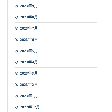
2023年9月
2023年8月
2023年7月
2023年6月
2023年5月
2023年4月
2023年3月
2023年2月
2023年1月
2022年12月