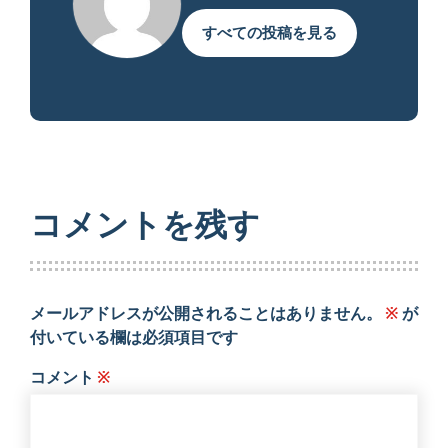
すべての投稿を見る
コメントを残す
メールアドレスが公開されることはありません。
※
が
付いている欄は必須項目です
コメント
※