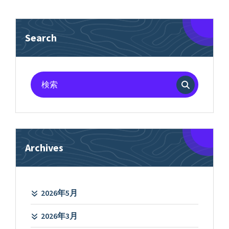
Search
検
索
対
象:
Archives
2026年5月
2026年3月