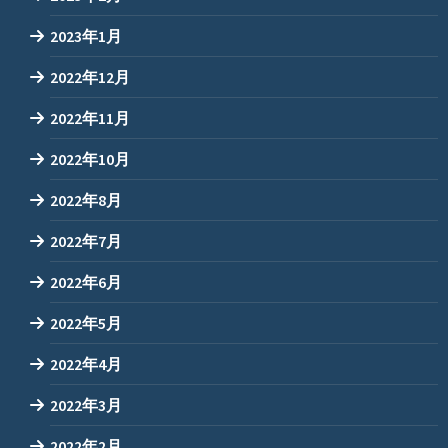
2023年1月
2022年12月
2022年11月
2022年10月
2022年8月
2022年7月
2022年6月
2022年5月
2022年4月
2022年3月
2022年2月