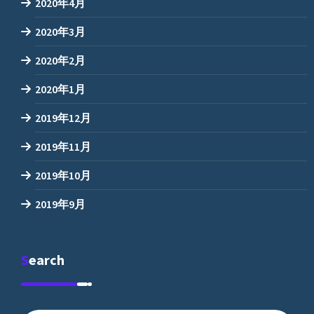
2020年4月
2020年3月
2020年2月
2020年1月
2019年12月
2019年11月
2019年10月
2019年9月
Search