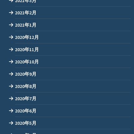
2021年3月
2021年2月
2021年1月
2020年12月
2020年11月
2020年10月
2020年9月
2020年8月
2020年7月
2020年6月
2020年5月