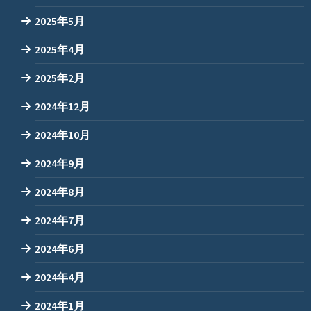
2025年5月
2025年4月
2025年2月
2024年12月
2024年10月
2024年9月
2024年8月
2024年7月
2024年6月
2024年4月
2024年1月