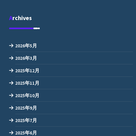
Archives
2026年5月
2026年3月
2025年12月
2025年11月
2025年10月
2025年9月
2025年7月
2025年6月