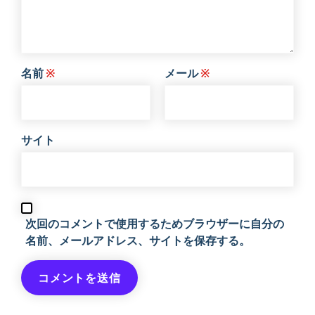
名前
※
メール
※
サイト
次回のコメントで使用するためブラウザーに自分の
名前、メールアドレス、サイトを保存する。