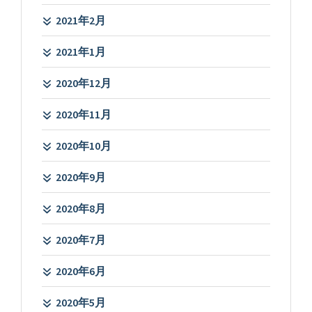
2021年2月
2021年1月
2020年12月
2020年11月
2020年10月
2020年9月
2020年8月
2020年7月
2020年6月
2020年5月