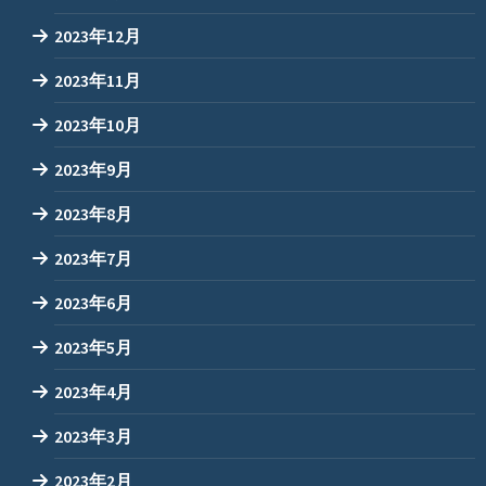
2023年12月
2023年11月
2023年10月
2023年9月
2023年8月
2023年7月
2023年6月
2023年5月
2023年4月
2023年3月
2023年2月