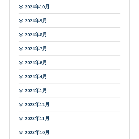
2024年10月
2024年9月
2024年8月
2024年7月
2024年6月
2024年4月
2024年1月
2023年12月
2023年11月
2023年10月