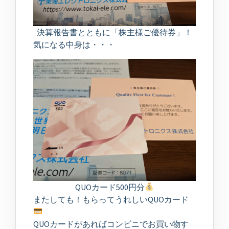
決算報告書とともに「株主様ご優待券」！
気になる中身は・・・
QUOカード500円分
またしても！もらってうれしいQUOカード
QUOカードがあればコンビニでお買い物す