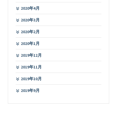
2020年4月
2020年3月
2020年2月
2020年1月
2019年12月
2019年11月
2019年10月
2019年9月