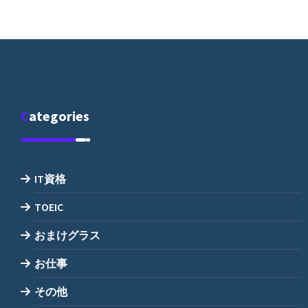
Categories
IT資格
TOEIC
おまけグラス
お仕事
その他