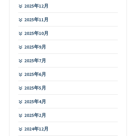
2025年12月
2025年11月
2025年10月
2025年9月
2025年7月
2025年6月
2025年5月
2025年4月
2025年2月
2024年12月