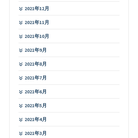
2021年12月
2021年11月
2021年10月
2021年9月
2021年8月
2021年7月
2021年6月
2021年5月
2021年4月
2021年3月