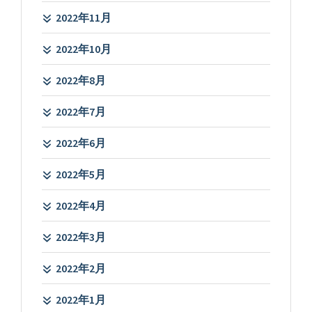
2022年11月
2022年10月
2022年8月
2022年7月
2022年6月
2022年5月
2022年4月
2022年3月
2022年2月
2022年1月