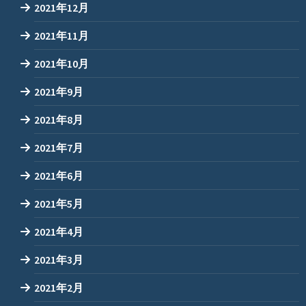
2021年12月
2021年11月
2021年10月
2021年9月
2021年8月
2021年7月
2021年6月
2021年5月
2021年4月
2021年3月
2021年2月