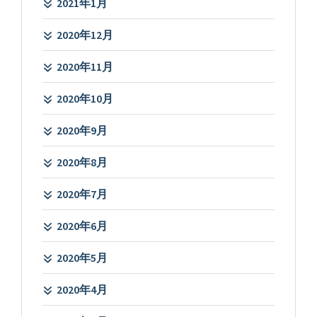
2021年1月
2020年12月
2020年11月
2020年10月
2020年9月
2020年8月
2020年7月
2020年6月
2020年5月
2020年4月