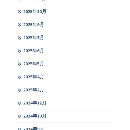
2025年10月
2025年9月
2025年7月
2025年6月
2025年5月
2025年4月
2025年2月
2024年12月
2024年10月
2024年9月