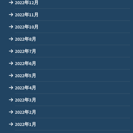
2022年12月
2022年11月
2022年10月
2022年8月
2022年7月
2022年6月
2022年5月
2022年4月
2022年3月
2022年2月
2022年1月