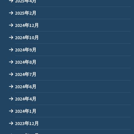
2025年4月
2025年2月
2024年12月
2024年10月
2024年9月
2024年8月
2024年7月
2024年6月
2024年4月
2024年1月
2023年12月