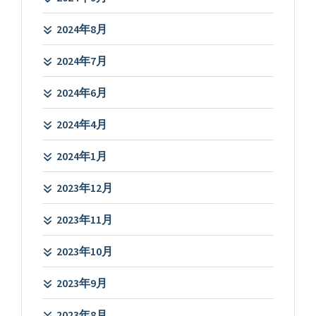
2024年8月
2024年7月
2024年6月
2024年4月
2024年1月
2023年12月
2023年11月
2023年10月
2023年9月
2023年8月