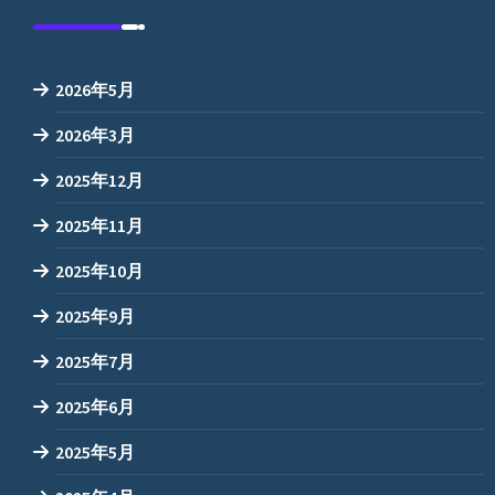
2026年5月
2026年3月
2025年12月
2025年11月
2025年10月
2025年9月
2025年7月
2025年6月
2025年5月