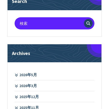
Search
検
索
対
象:
Archives
2026年5月
2026年3月
2025年12月
2025年11月