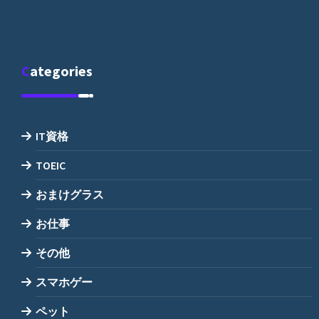
Categories
IT資格
TOEIC
おまけグラス
お仕事
その他
スマホゲー
ペット