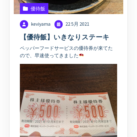
優待飯
keviyama
22 5月 2021
【優待飯】いきなりステーキ
ペッパーフードサービスの優待券が来てた
ので、早速使ってきました