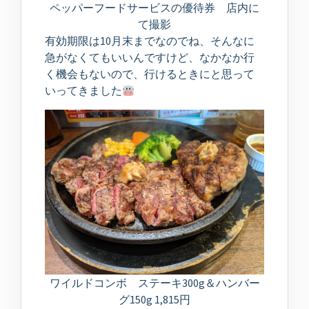
ペッパーフードサービスの優待券 店内に
て撮影
有効期限は10月末までなのでね、そんなに
急がなくてもいいんですけど、なかなか行
く機会もないので、行けるときにと思って
いってきました
ワイルドコンボ ステーキ300g＆ハンバー
グ150g 1,815円