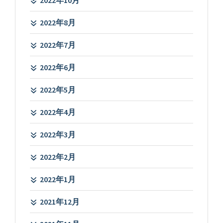
2022年10月
2022年8月
2022年7月
2022年6月
2022年5月
2022年4月
2022年3月
2022年2月
2022年1月
2021年12月