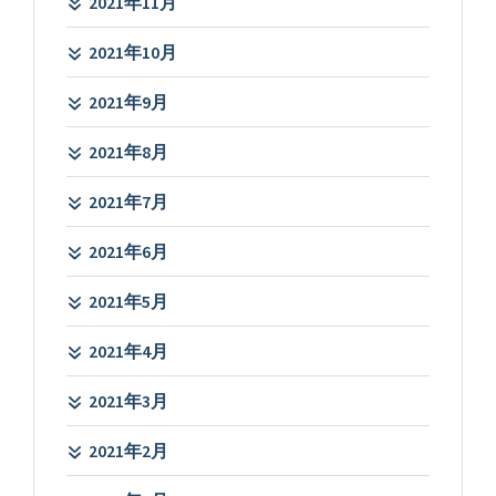
2021年11月
2021年10月
2021年9月
2021年8月
2021年7月
2021年6月
2021年5月
2021年4月
2021年3月
2021年2月