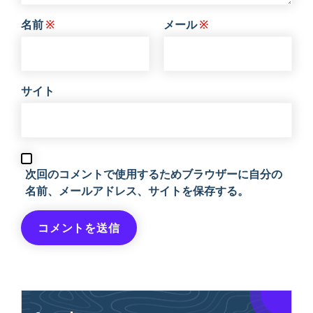
名前
※
メール
※
サイト
次回のコメントで使用するためブラウザーに自分の
名前、メールアドレス、サイトを保存する。