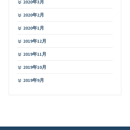
2020年3月
2020年2月
2020年1月
2019年12月
2019年11月
2019年10月
2019年9月