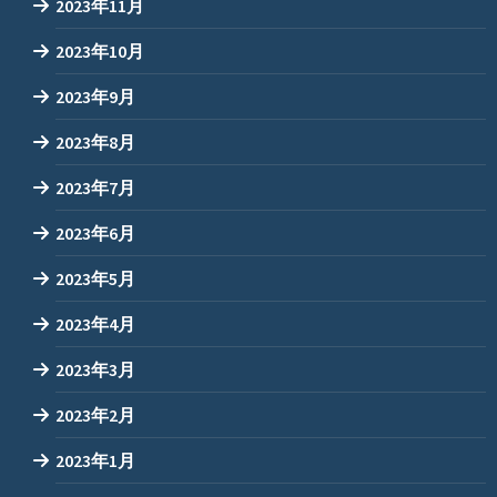
2023年11月
2023年10月
2023年9月
2023年8月
2023年7月
2023年6月
2023年5月
2023年4月
2023年3月
2023年2月
2023年1月