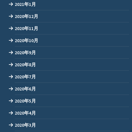
2021年1月
2020年12月
2020年11月
2020年10月
2020年9月
2020年8月
2020年7月
2020年6月
2020年5月
2020年4月
2020年3月