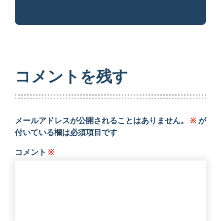
コメントを残す
メールアドレスが公開されることはありません。
※
が
付いている欄は必須項目です
コメント
※