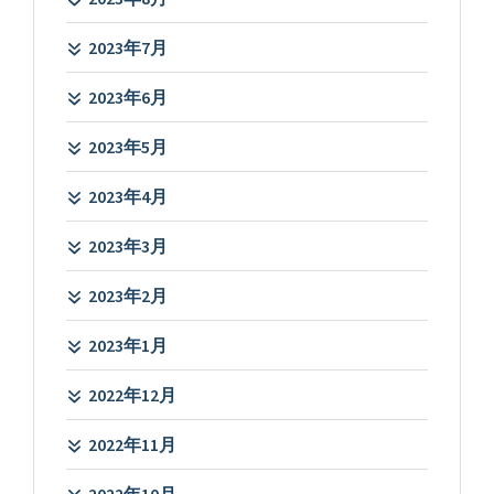
2023年7月
2023年6月
2023年5月
2023年4月
2023年3月
2023年2月
2023年1月
2022年12月
2022年11月