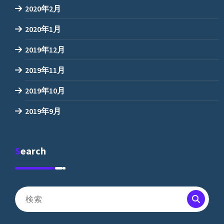
2020年2月
2020年1月
2019年12月
2019年11月
2019年10月
2019年9月
Search
検
索
対