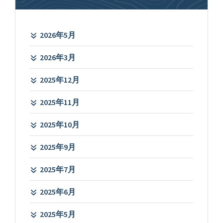
2026年5月
2026年3月
2025年12月
2025年11月
2025年10月
2025年9月
2025年7月
2025年6月
2025年5月