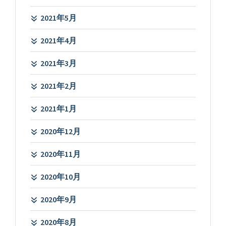
2021年5月
2021年4月
2021年3月
2021年2月
2021年1月
2020年12月
2020年11月
2020年10月
2020年9月
2020年8月