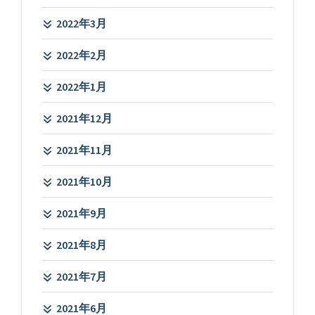
2022年3月
2022年2月
2022年1月
2021年12月
2021年11月
2021年10月
2021年9月
2021年8月
2021年7月
2021年6月