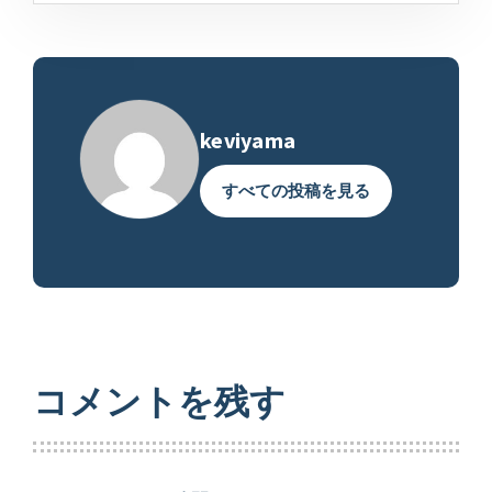
keviyama
すべての投稿を見る
コメントを残す