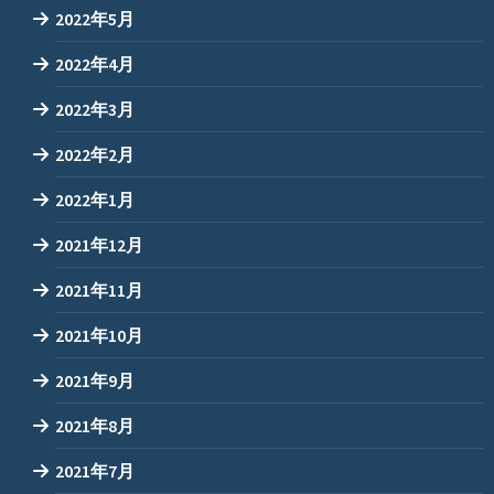
2022年5月
2022年4月
2022年3月
2022年2月
2022年1月
2021年12月
2021年11月
2021年10月
2021年9月
2021年8月
2021年7月