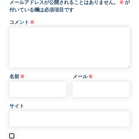
メールアドレスが公開されることはありません。
※
が
付いている欄は必須項目です
コメント
※
名前
※
メール
※
サイト