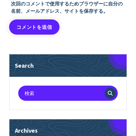
次回のコメントで使用するためブラウザーに自分の
名前、メールアドレス、サイトを保存する。
Search
検
索
対
象:
Archives