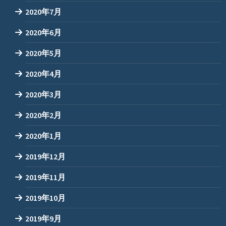
2020年7月
2020年6月
2020年5月
2020年4月
2020年3月
2020年2月
2020年1月
2019年12月
2019年11月
2019年10月
2019年9月