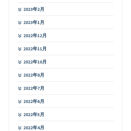
2023年2月
2023年1月
2022年12月
2022年11月
2022年10月
2022年8月
2022年7月
2022年6月
2022年5月
2022年4月