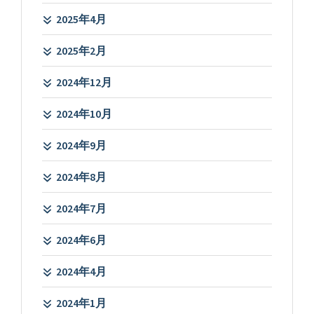
2025年4月
2025年2月
2024年12月
2024年10月
2024年9月
2024年8月
2024年7月
2024年6月
2024年4月
2024年1月