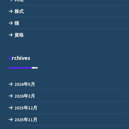
株式
猫
資格
Archives
2026年5月
2026年3月
2025年12月
2025年11月