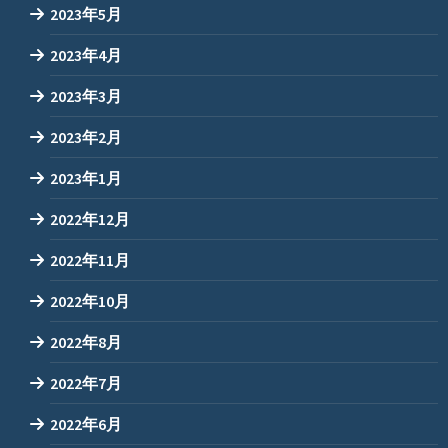
2023年5月
2023年4月
2023年3月
2023年2月
2023年1月
2022年12月
2022年11月
2022年10月
2022年8月
2022年7月
2022年6月