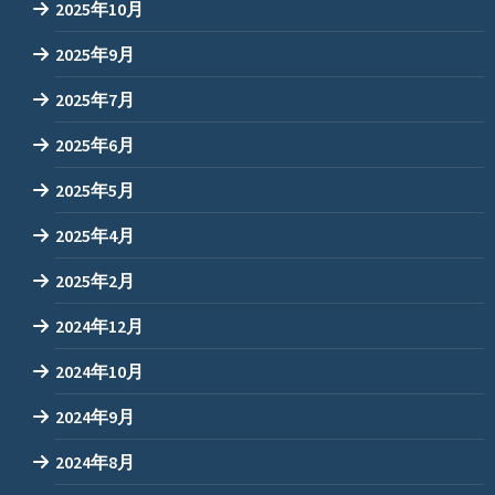
2025年10月
2025年9月
2025年7月
2025年6月
2025年5月
2025年4月
2025年2月
2024年12月
2024年10月
2024年9月
2024年8月