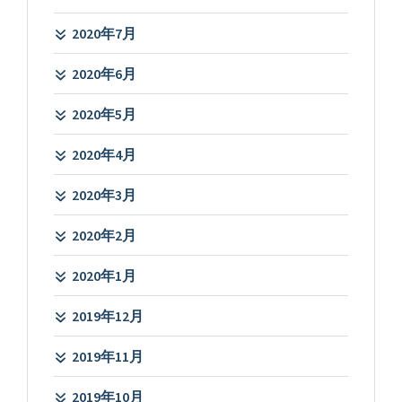
2020年7月
2020年6月
2020年5月
2020年4月
2020年3月
2020年2月
2020年1月
2019年12月
2019年11月
2019年10月