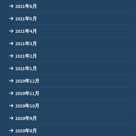
2021年6月
2021年5月
2021年4月
2021年3月
2021年2月
2021年1月
2020年12月
2020年11月
2020年10月
2020年9月
2020年8月