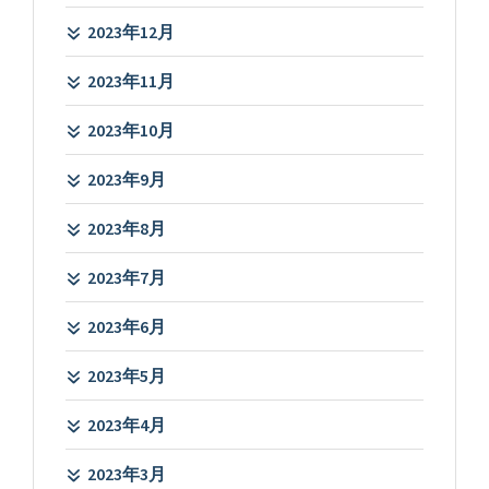
2023年12月
2023年11月
2023年10月
2023年9月
2023年8月
2023年7月
2023年6月
2023年5月
2023年4月
2023年3月