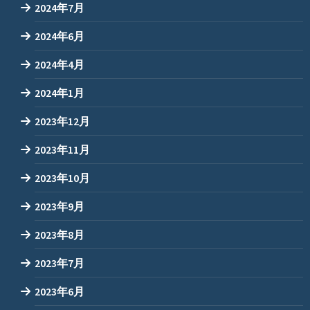
2024年7月
2024年6月
2024年4月
2024年1月
2023年12月
2023年11月
2023年10月
2023年9月
2023年8月
2023年7月
2023年6月