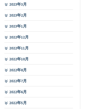
2023年3月
2023年2月
2023年1月
2022年12月
2022年11月
2022年10月
2022年8月
2022年7月
2022年6月
2022年5月