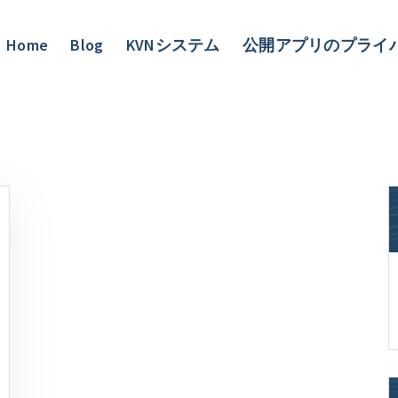
Home
Blog
KVNシステム
公開アプリのプライ