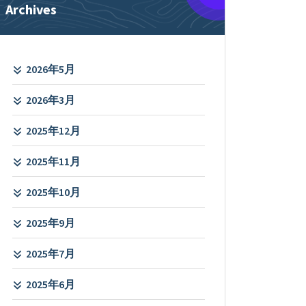
Archives
2026年5月
2026年3月
2025年12月
2025年11月
2025年10月
2025年9月
2025年7月
2025年6月