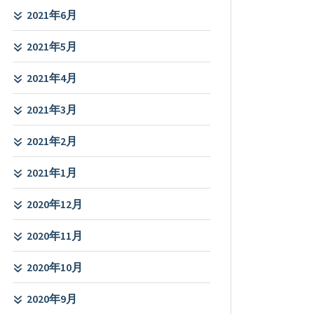
2021年6月
2021年5月
2021年4月
2021年3月
2021年2月
2021年1月
2020年12月
2020年11月
2020年10月
2020年9月