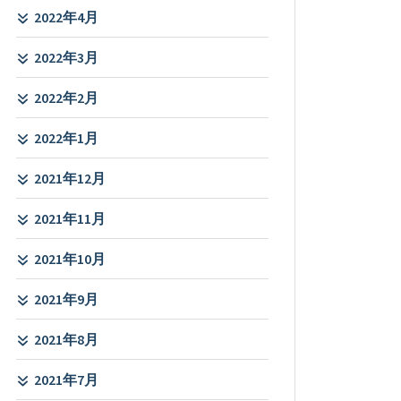
2022年4月
2022年3月
2022年2月
2022年1月
2021年12月
2021年11月
2021年10月
2021年9月
2021年8月
2021年7月