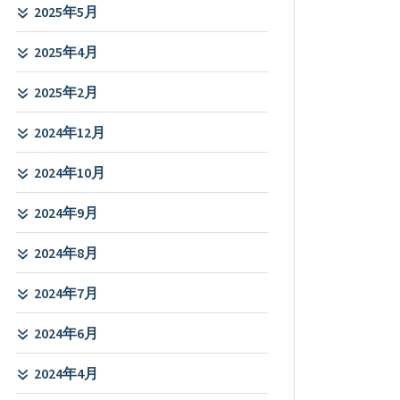
2025年5月
2025年4月
2025年2月
2024年12月
2024年10月
2024年9月
2024年8月
2024年7月
2024年6月
2024年4月