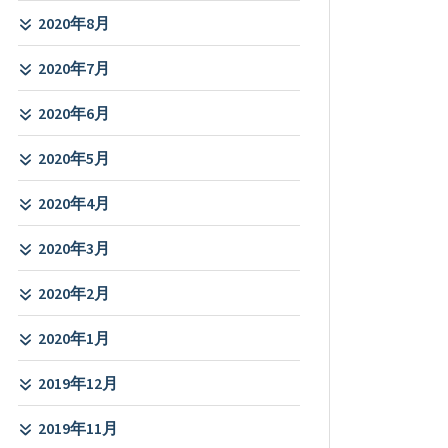
2020年8月
2020年7月
2020年6月
2020年5月
2020年4月
2020年3月
2020年2月
2020年1月
2019年12月
2019年11月