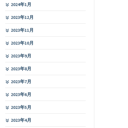
2024年1月
2023年12月
2023年11月
2023年10月
2023年9月
2023年8月
2023年7月
2023年6月
2023年5月
2023年4月