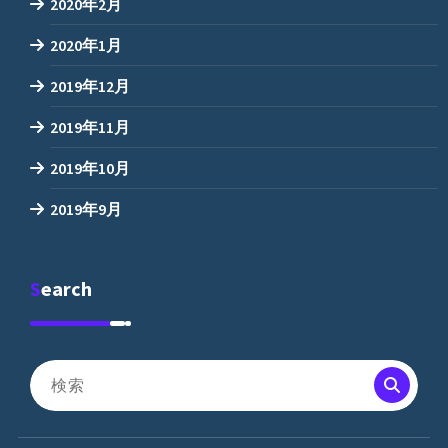
2020年2月
2020年1月
2019年12月
2019年11月
2019年10月
2019年9月
Search
検
索
対
象: