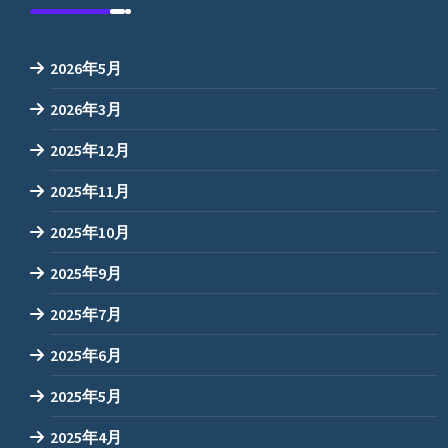
2026年5月
2026年3月
2025年12月
2025年11月
2025年10月
2025年9月
2025年7月
2025年6月
2025年5月
2025年4月