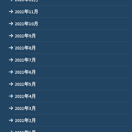
2021年11月
2021年10月
2021年9月
2021年8月
2021年7月
2021年6月
2021年5月
2021年4月
2021年3月
2021年2月