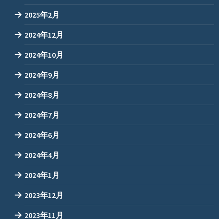
2025年2月
2024年12月
2024年10月
2024年9月
2024年8月
2024年7月
2024年6月
2024年4月
2024年1月
2023年12月
2023年11月