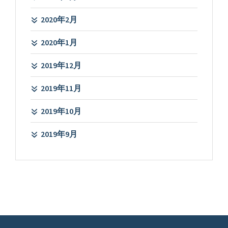
2020年2月
2020年1月
2019年12月
2019年11月
2019年10月
2019年9月