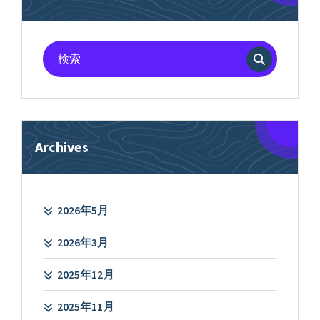
検
索
対
象:
Archives
2026年5月
2026年3月
2025年12月
2025年11月