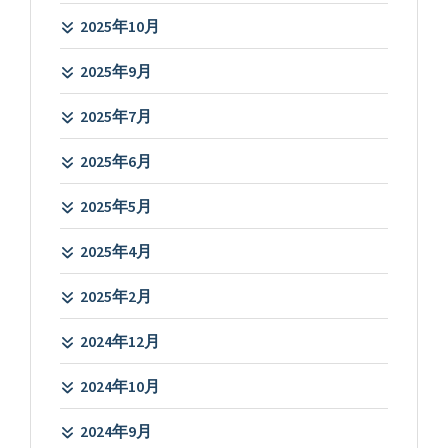
2025年10月
2025年9月
2025年7月
2025年6月
2025年5月
2025年4月
2025年2月
2024年12月
2024年10月
2024年9月