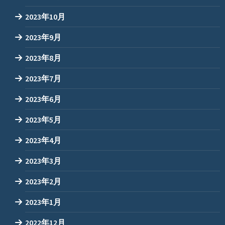
2023年10月
2023年9月
2023年8月
2023年7月
2023年6月
2023年5月
2023年4月
2023年3月
2023年2月
2023年1月
2022年12月