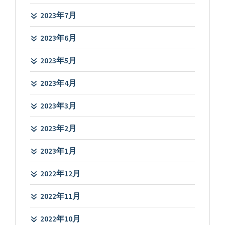
2023年7月
2023年6月
2023年5月
2023年4月
2023年3月
2023年2月
2023年1月
2022年12月
2022年11月
2022年10月