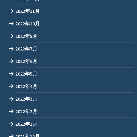
2022年11月
2022年10月
2022年8月
2022年7月
2022年6月
2022年5月
2022年4月
2022年3月
2022年2月
2022年1月
2021年12月