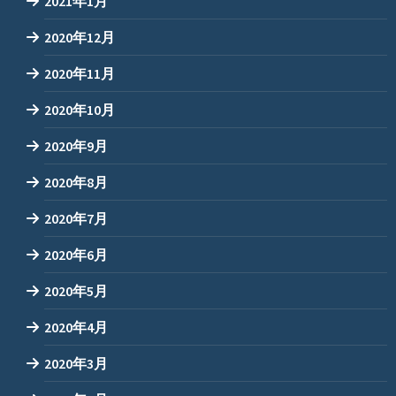
2021年1月
2020年12月
2020年11月
2020年10月
2020年9月
2020年8月
2020年7月
2020年6月
2020年5月
2020年4月
2020年3月