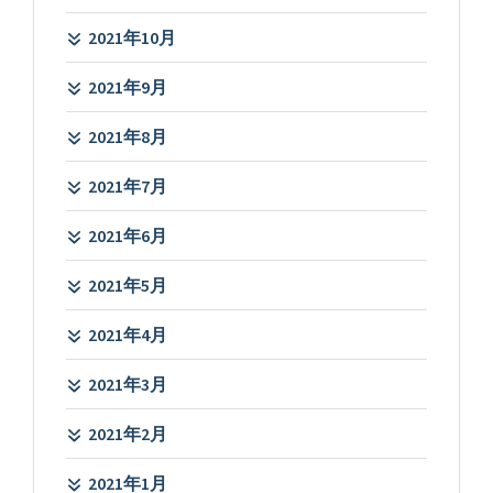
2021年10月
2021年9月
2021年8月
2021年7月
2021年6月
2021年5月
2021年4月
2021年3月
2021年2月
2021年1月