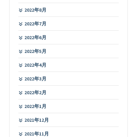
2022年8月
2022年7月
2022年6月
2022年5月
2022年4月
2022年3月
2022年2月
2022年1月
2021年12月
2021年11月