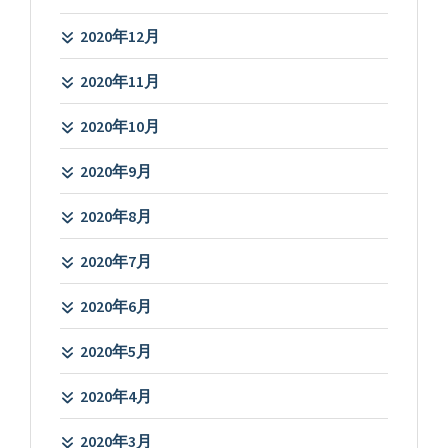
2020年12月
2020年11月
2020年10月
2020年9月
2020年8月
2020年7月
2020年6月
2020年5月
2020年4月
2020年3月