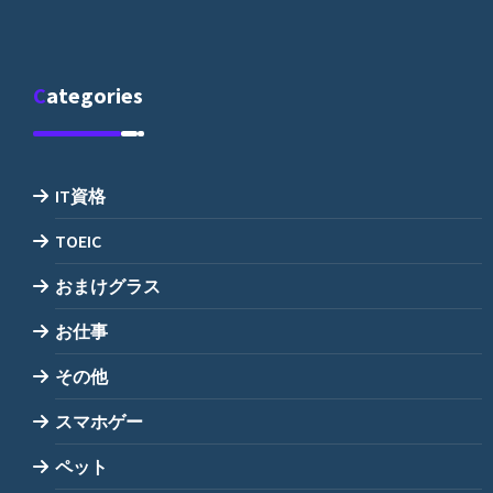
Categories
IT資格
TOEIC
おまけグラス
お仕事
その他
スマホゲー
ペット