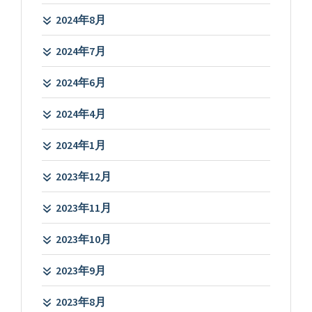
2024年8月
2024年7月
2024年6月
2024年4月
2024年1月
2023年12月
2023年11月
2023年10月
2023年9月
2023年8月