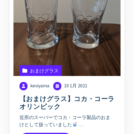
おまけグラス
keviyama
10 1月 2021
【おまけグラス】コカ・コーラ
オリンピック
近所のスーパーでコカ・コーラ製品のおま
けとして扱っていました
…