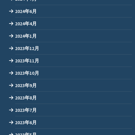
2024年6月
2024年4月
2024年1月
2023年12月
2023年11月
2023年10月
2023年9月
2023年8月
2023年7月
2023年6月
2023年5月