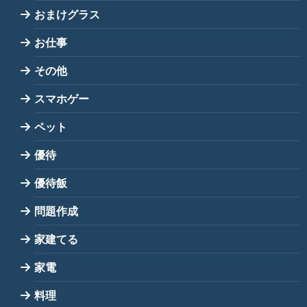
おまけグラス
お仕事
その他
スマホゲー
ペット
優待
優待飯
問題作成
家建てる
家電
料理