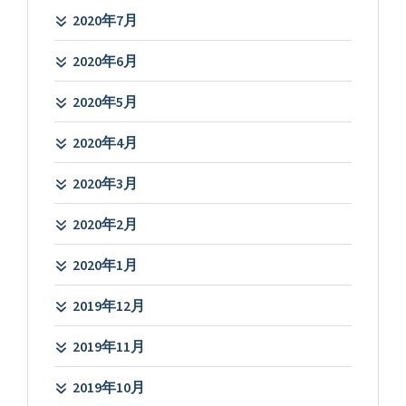
2020年7月
2020年6月
2020年5月
2020年4月
2020年3月
2020年2月
2020年1月
2019年12月
2019年11月
2019年10月