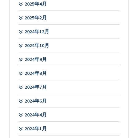
2025年4月
2025年2月
2024年12月
2024年10月
2024年9月
2024年8月
2024年7月
2024年6月
2024年4月
2024年1月