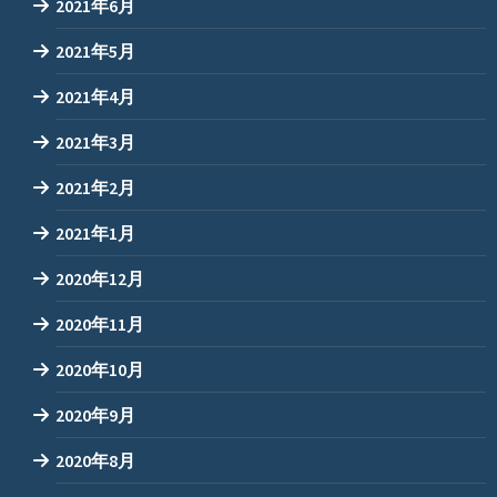
2021年6月
2021年5月
2021年4月
2021年3月
2021年2月
2021年1月
2020年12月
2020年11月
2020年10月
2020年9月
2020年8月