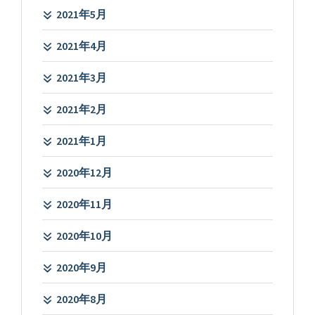
2021年5月
2021年4月
2021年3月
2021年2月
2021年1月
2020年12月
2020年11月
2020年10月
2020年9月
2020年8月