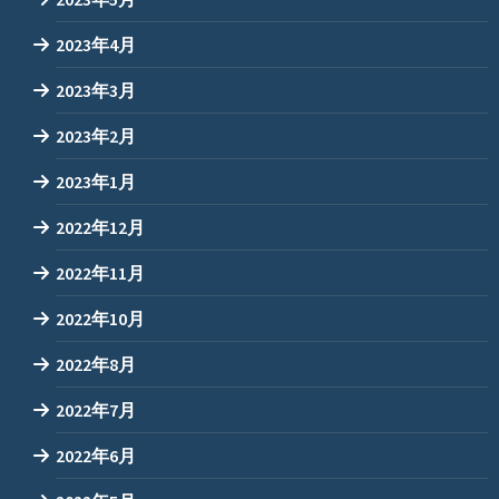
2023年4月
2023年3月
2023年2月
2023年1月
2022年12月
2022年11月
2022年10月
2022年8月
2022年7月
2022年6月