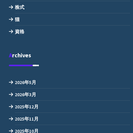
株式
猫
資格
Archives
2026年5月
2026年3月
2025年12月
2025年11月
2025年10月