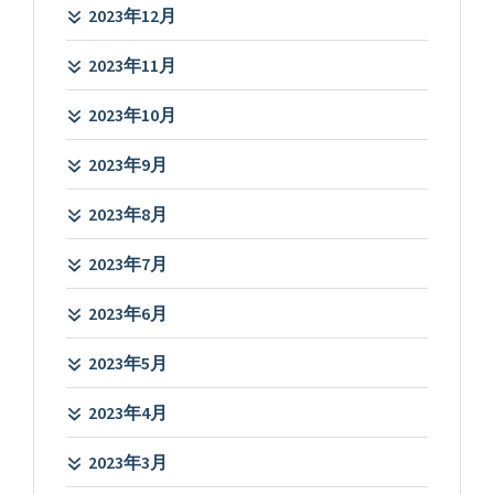
2023年12月
2023年11月
2023年10月
2023年9月
2023年8月
2023年7月
2023年6月
2023年5月
2023年4月
2023年3月