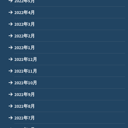
2022年5月
2022年4月
2022年3月
2022年2月
2022年1月
2021年12月
2021年11月
2021年10月
2021年9月
2021年8月
2021年7月