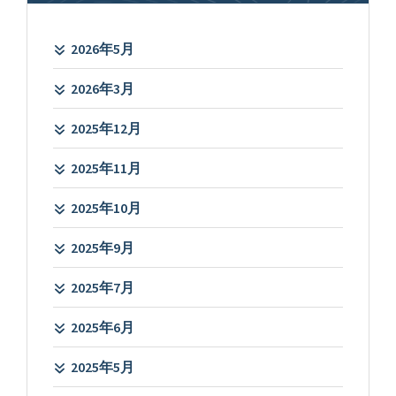
2026年5月
2026年3月
2025年12月
2025年11月
2025年10月
2025年9月
2025年7月
2025年6月
2025年5月