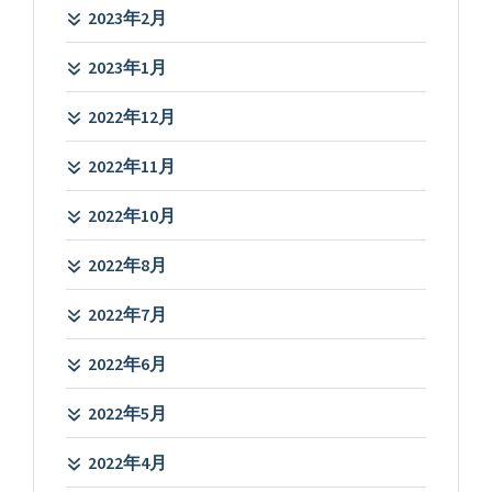
2023年2月
2023年1月
2022年12月
2022年11月
2022年10月
2022年8月
2022年7月
2022年6月
2022年5月
2022年4月