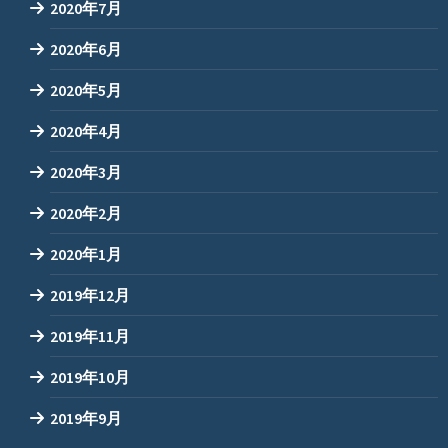
2020年7月
2020年6月
2020年5月
2020年4月
2020年3月
2020年2月
2020年1月
2019年12月
2019年11月
2019年10月
2019年9月