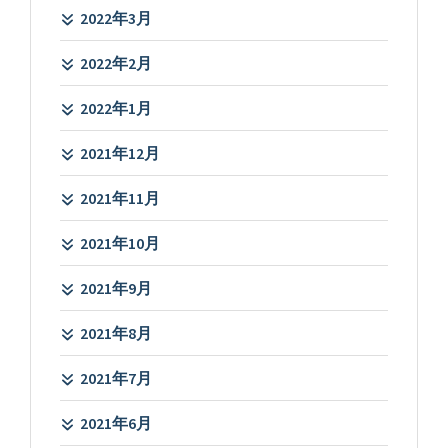
2022年3月
2022年2月
2022年1月
2021年12月
2021年11月
2021年10月
2021年9月
2021年8月
2021年7月
2021年6月