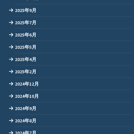
2025年9月
2025年7月
2025年6月
2025年5月
2025年4月
2025年2月
2024年12月
2024年10月
2024年9月
2024年8月
2024年7月